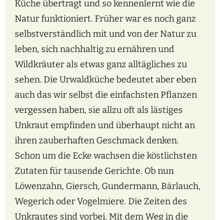
Küche übertragt und so kennenlernt wie die
Natur funktioniert. Früher war es noch ganz
selbstverständlich mit und von der Natur zu
leben, sich nachhaltig zu ernähren und
Wildkräuter als etwas ganz alltägliches zu
sehen. Die Urwaldküche bedeutet aber eben
auch das wir selbst die einfachsten Pflanzen
vergessen haben, sie allzu oft als lästiges
Unkraut empfinden und überhaupt nicht an
ihren zauberhaften Geschmack denken.
Schon um die Ecke wachsen die köstlichsten
Zutaten für tausende Gerichte. Ob nun
Löwenzahn, Giersch, Gundermann, Bärlauch,
Wegerich oder Vogelmiere. Die Zeiten des
Unkrautes sind vorbei. Mit dem Weg in die