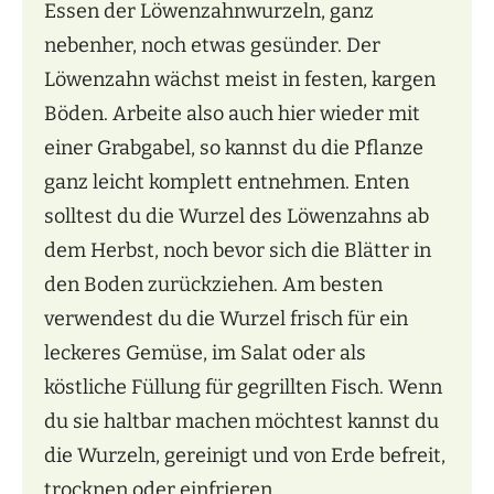
Essen der Löwenzahnwurzeln, ganz
nebenher, noch etwas gesünder. Der
Löwenzahn wächst meist in festen, kargen
Böden. Arbeite also auch hier wieder mit
einer Grabgabel, so kannst du die Pflanze
ganz leicht komplett entnehmen. Enten
solltest du die Wurzel des Löwenzahns ab
dem Herbst, noch bevor sich die Blätter in
den Boden zurückziehen. Am besten
verwendest du die Wurzel frisch für ein
leckeres Gemüse, im Salat oder als
köstliche Füllung für gegrillten Fisch. Wenn
du sie haltbar machen möchtest kannst du
die Wurzeln, gereinigt und von Erde befreit,
trocknen oder einfrieren.