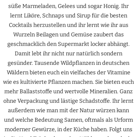
süße Marmeladen, Gelees und sogar Honig. Ihr
lernt Liköre, Schnaps und Sirup für die besten
Cocktails herzustellen und ihr lernt wie ihr aus
Wurzeln Beilagen und Gemüse zaubert das
geschmacklich den Supermarkt locker abhängt.
Damit lebt ihr nicht nur natürlich sondern
gesünder. Tausende Wildpflanzen in deutschen
Wäldern bieten euch ein vielfaches der Vitamine
wie es kultivierte Pflanzen machen. Sie bieten euch
mehr Ballaststoffe und wertvolle Mineralien. Ganz
ohne Verpackung und lästige Schadstoffe. Ihr lernt
außerdem wie man mit der Natur würzen kann
und welche Bedeutung Samen, oftmals als Urform
moderner Gewürze, in der Küche haben. Folgt uns