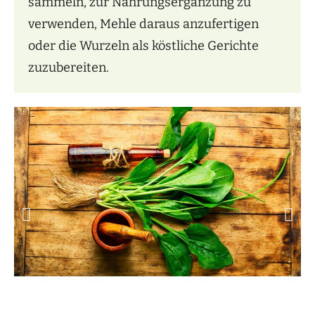
sammeln, zur Nahrungsergänzung zu
verwenden, Mehle daraus anzufertigen
oder die Wurzeln als köstliche Gerichte
zuzubereiten.