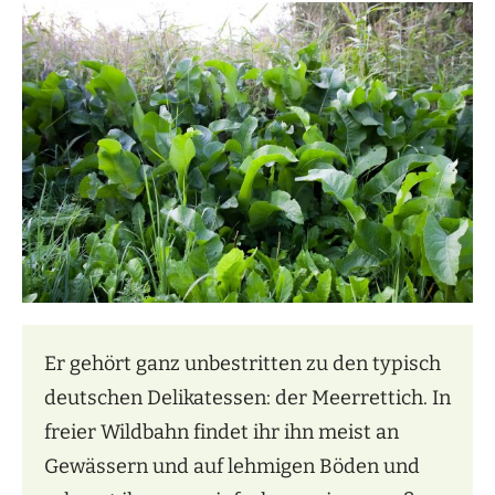
Er gehört ganz unbestritten zu den typisch
deutschen Delikatessen: der Meerrettich. In
freier Wildbahn findet ihr ihn meist an
Gewässern und auf lehmigen Böden und