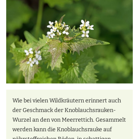
Wie bei vielen Wildkräutern erinnert auch
der Geschmack der Knoblauchsrauken-
Wurzel an den von Meerrettich. Gesammelt
werden kann die Knoblauchsrauke auf