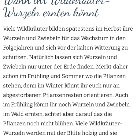
Wurzeln ernten könnt
Viele Wildkräuter bilden spätestens im Herbst ihre
Wurzeln und Zwiebeln für das Wachstum in den
Folgejahren und sich vor der kalten Witterung zu
schützen. Natürlich lassen sich Wurzeln und
Zwiebeln nur unter der Erde finden. Merkt daher
schon im Frühling und Sommer wo die Pflanzen
stehen, denn im Winter könnt ihr euch nur an
abgestorbenen Pflanzenresten orientieren. Auch
im Frühling könnt ihr noch Wurzeln und Zwiebeln
im Wald ernten, achtet aber darauf das die
Pflanzen noch nicht blühen. Viele Wildkräuter-
Wurzeln werden mit der Blüte holzig und sie