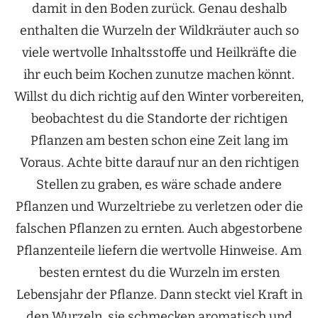
damit in den Boden zurück. Genau deshalb
enthalten die Wurzeln der Wildkräuter auch so
viele wertvolle Inhaltsstoffe und Heilkräfte die
ihr euch beim Kochen zunutze machen könnt.
Willst du dich richtig auf den Winter vorbereiten,
beobachtest du die Standorte der richtigen
Pflanzen am besten schon eine Zeit lang im
Voraus. Achte bitte darauf nur an den richtigen
Stellen zu graben, es wäre schade andere
Pflanzen und Wurzeltriebe zu verletzen oder die
falschen Pflanzen zu ernten. Auch abgestorbene
Pflanzenteile liefern die wertvolle Hinweise. Am
besten erntest du die Wurzeln im ersten
Lebensjahr der Pflanze. Dann steckt viel Kraft in
den Wurzeln, sie schmecken aromatisch und