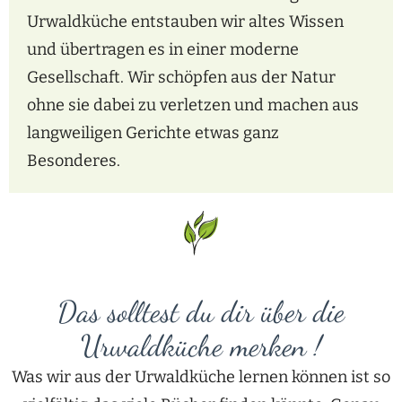
Urwaldküche entstauben wir altes Wissen
und übertragen es in einer moderne
Gesellschaft. Wir schöpfen aus der Natur
ohne sie dabei zu verletzen und machen aus
langweiligen Gerichte etwas ganz
Besonderes.
Das solltest du dir über die
Urwaldküche merken !
Was wir aus der Urwaldküche lernen können ist so