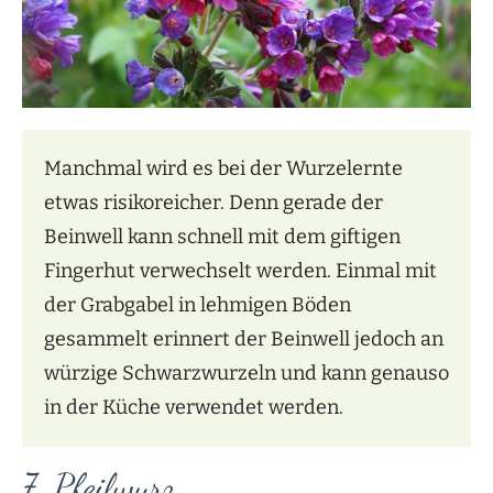
Manchmal wird es bei der Wurzelernte
etwas risikoreicher. Denn gerade der
Beinwell kann schnell mit dem giftigen
Fingerhut verwechselt werden. Einmal mit
der Grabgabel in lehmigen Böden
gesammelt erinnert der Beinwell jedoch an
würzige Schwarzwurzeln und kann genauso
in der Küche verwendet werden.
7. Pfeilwurz