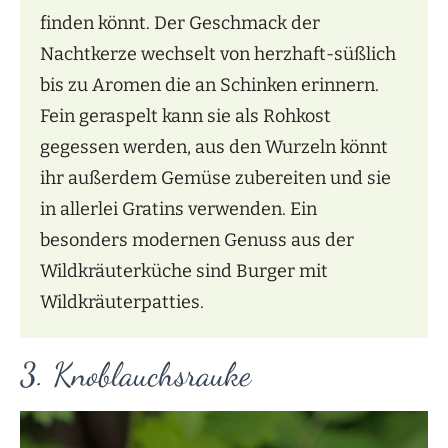
finden könnt. Der Geschmack der
Nachtkerze wechselt von herzhaft-süßlich
bis zu Aromen die an Schinken erinnern.
Fein geraspelt kann sie als Rohkost
gegessen werden, aus den Wurzeln könnt
ihr außerdem Gemüse zubereiten und sie
in allerlei Gratins verwenden. Ein
besonders modernen Genuss aus der
Wildkräuterküche sind Burger mit
Wildkräuterpatties.
3. Knoblauchsrauke