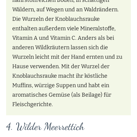
nährstoffreichen Böden, in schattigen
Wäldern, auf Wegen und an Waldrändern.
Die Wurzeln der Knoblauchsrauke
enthalten außerdem viele Mineralstoffe,
Vitamin A und Vitamin C. Anders als bei
anderen Wildkräutern lassen sich die
Wurzeln leicht mit der Hand ernten und zu
Hause verwenden. Mit der Wurzel der
Knoblauchsrauke macht ihr köstliche
Muffins, würzige Suppen und habt ein
aromatisches Gemüse (als Beilage) für
Fleischgerichte.
4. Wilder Meerrettich