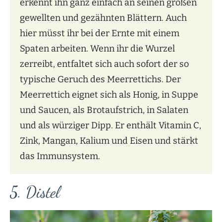
erkennt ihn ganz einfach an seinen großen
gewellten und gezähnten Blättern. Auch
hier müsst ihr bei der Ernte mit einem
Spaten arbeiten. Wenn ihr die Wurzel
zerreibt, entfaltet sich auch sofort der so
typische Geruch des Meerrettichs. Der
Meerrettich eignet sich als Honig, in Suppe
und Saucen, als Brotaufstrich, in Salaten
und als würziger Dipp. Er enthält Vitamin C,
Zink, Mangan, Kalium und Eisen und stärkt
das Immunsystem.
5. Distel