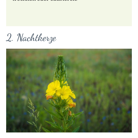
2. Nachtkerze