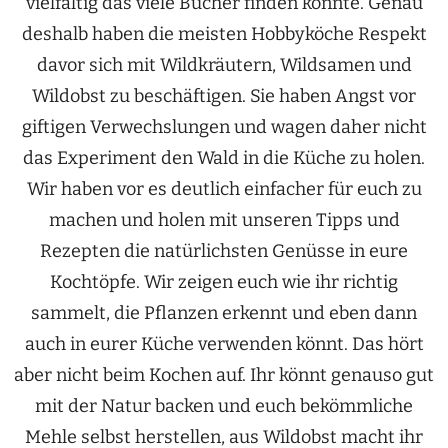
vielfältig das viele Bücher finden könnte. Genau
deshalb haben die meisten Hobbyköche Respekt
davor sich mit Wildkräutern, Wildsamen und
Wildobst zu beschäftigen. Sie haben Angst vor
giftigen Verwechslungen und wagen daher nicht
das Experiment den Wald in die Küche zu holen.
Wir haben vor es deutlich einfacher für euch zu
machen und holen mit unseren Tipps und
Rezepten die natürlichsten Genüsse in eure
Kochtöpfe. Wir zeigen euch wie ihr richtig
sammelt, die Pflanzen erkennt und eben dann
auch in eurer Küche verwenden könnt. Das hört
aber nicht beim Kochen auf. Ihr könnt genauso gut
mit der Natur backen und euch bekömmliche
Mehle selbst herstellen, aus Wildobst macht ihr