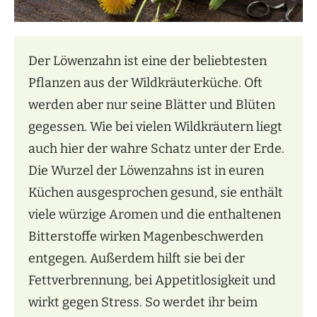
Der Löwenzahn ist eine der beliebtesten
Pflanzen aus der Wildkräuterküche. Oft
werden aber nur seine Blätter und Blüten
gegessen. Wie bei vielen Wildkräutern liegt
auch hier der wahre Schatz unter der Erde.
Die Wurzel der Löwenzahns ist in euren
Küchen ausgesprochen gesund, sie enthält
viele würzige Aromen und die enthaltenen
Bitterstoffe wirken Magenbeschwerden
entgegen. Außerdem hilft sie bei der
Fettverbrennung, bei Appetitlosigkeit und
wirkt gegen Stress. So werdet ihr beim