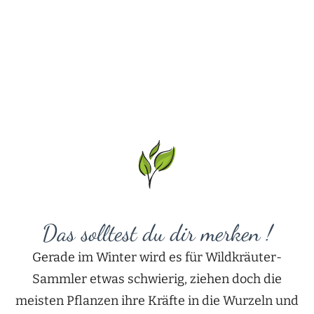
Das solltest du dir merken !
Gerade im Winter wird es für Wildkräuter-
Sammler etwas schwierig, ziehen doch die
meisten Pflanzen ihre Kräfte in die Wurzeln und