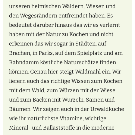
unseren heimischen Wäldern, Wiesen und
den Wegesrändern entfremdet haben. Es
bedeutet darüber hinaus das wir es verlernt
haben mit der Natur zu Kochen und nicht
erkennen das wir sogar in Städten, auf
Brachen, in Parks, auf dem Spielplatz und am
Bahndamm köstliche Naturschätze finden
können. Genau hier steigt Waldmahl ein. Wir
liefern euch das richtige Wissen zum Kochen
mit dem Wald, zum Würzen mit der Wiese
und zum Backen mit Wurzeln, Samen und
Bäumen. Wir zeigen euch in der Urwaldküche
wie ihr natürlichste Vitamine, wichtige
Mineral- und Ballaststoffe in die moderne