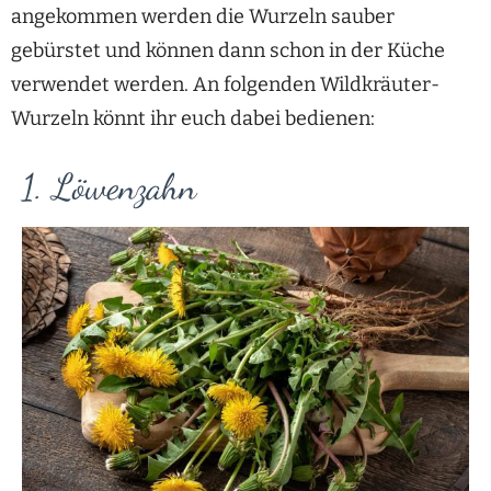
angekommen werden die Wurzeln sauber
gebürstet und können dann schon in der Küche
verwendet werden. An folgenden Wildkräuter-
Wurzeln könnt ihr euch dabei bedienen:
1. Löwenzahn