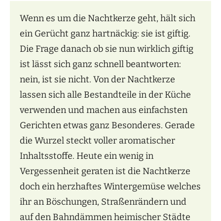
Wenn es um die Nachtkerze geht, hält sich
ein Gerücht ganz hartnäckig: sie ist giftig.
Die Frage danach ob sie nun wirklich giftig
ist lässt sich ganz schnell beantworten:
nein, ist sie nicht. Von der Nachtkerze
lassen sich alle Bestandteile in der Küche
verwenden und machen aus einfachsten
Gerichten etwas ganz Besonderes. Gerade
die Wurzel steckt voller aromatischer
Inhaltsstoffe. Heute ein wenig in
Vergessenheit geraten ist die Nachtkerze
doch ein herzhaftes Wintergemüse welches
ihr an Böschungen, Straßenrändern und
auf den Bahndämmen heimischer Städte