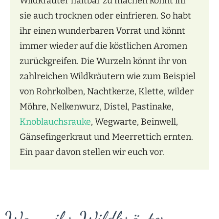
Wildkräuter haltbar zu machen könnt ihr
sie auch trocknen oder einfrieren. So habt
ihr einen wunderbaren Vorrat und könnt
immer wieder auf die köstlichen Aromen
zurückgreifen. Die Wurzeln könnt ihr von
zahlreichen Wildkräutern wie zum Beispiel
von Rohrkolben, Nachtkerze, Klette, wilder
Möhre, Nelkenwurz, Distel, Pastinake,
Knoblauchsrauke
, Wegwarte, Beinwell,
Gänsefingerkraut und Meerrettich ernten.
Ein paar davon stellen wir euch vor.
Wann ihr Wildkräuter-