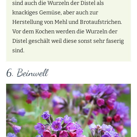
sind auch die Wurzeln der Distel als
knackiges Gemüse, aber auch zur
Herstellung von Mehl und Brotaufstrichen.
Vor dem Kochen werden die Wurzeln der
Distel geschält weil diese sonst sehr faserig
sind.
6. Beinwell