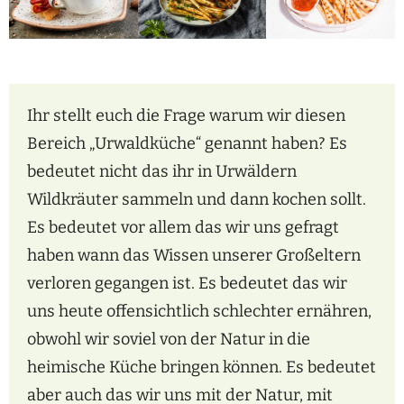
Ihr stellt euch die Frage warum wir diesen
Bereich „Urwaldküche“ genannt haben? Es
bedeutet nicht das ihr in Urwäldern
Wildkräuter sammeln und dann kochen sollt.
Es bedeutet vor allem das wir uns gefragt
haben wann das Wissen unserer Großeltern
verloren gegangen ist. Es bedeutet das wir
uns heute offensichtlich schlechter ernähren,
obwohl wir soviel von der Natur in die
heimische Küche bringen können. Es bedeutet
aber auch das wir uns mit der Natur, mit