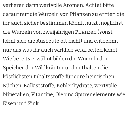
verlieren dann wertvolle Aromen. Achtet bitte
darauf nur die Wurzeln von Pflanzen zu ernten die
ihr auch sicher bestimmen könnt, nutzt möglichst
die Wurzeln von zweijährigen Pflanzen (sonst
lohnt sich die Ausbeute oft nicht) und entnehmt
nur das was ihr auch wirklich verarbeiten könnt.
Wie bereits erwähnt bilden die Wurzeln den
Speicher der Wildkräuter und enthalten die
köstlichsten Inhaltsstoffe für eure heimischen
Küchen: Ballaststoffe, Kohlenhydrate, wertvolle
Mineralien, Vitamine, Öle und Spurenelemente wie
Eisen und Zink.