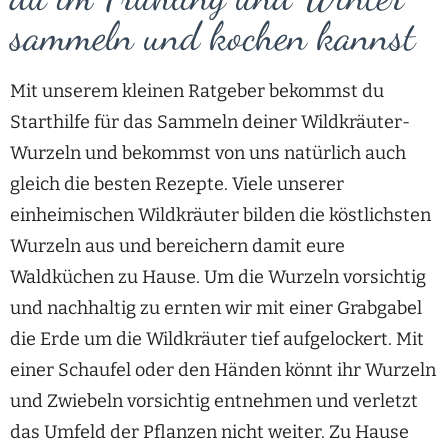
sammeln und kochen kannst
Mit unserem kleinen Ratgeber bekommst du
Starthilfe für das Sammeln deiner Wildkräuter-
Wurzeln und bekommst von uns natürlich auch
gleich die besten Rezepte. Viele unserer
einheimischen Wildkräuter bilden die köstlichsten
Wurzeln aus und bereichern damit eure
Waldküchen zu Hause. Um die Wurzeln vorsichtig
und nachhaltig zu ernten wir mit einer Grabgabel
die Erde um die Wildkräuter tief aufgelockert. Mit
einer Schaufel oder den Händen könnt ihr Wurzeln
und Zwiebeln vorsichtig entnehmen und verletzt
das Umfeld der Pflanzen nicht weiter. Zu Hause