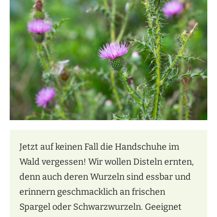
Jetzt auf keinen Fall die Handschuhe im
Wald vergessen! Wir wollen Disteln ernten,
denn auch deren Wurzeln sind essbar und
erinnern geschmacklich an frischen
Spargel oder Schwarzwurzeln. Geeignet