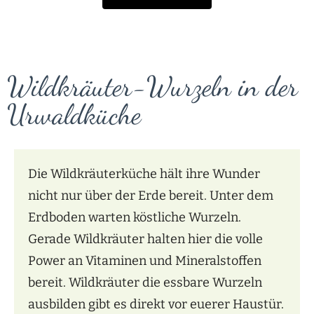
Wildkräuter-Wurzeln in der
Urwaldküche
Die Wildkräuterküche hält ihre Wunder
nicht nur über der Erde bereit. Unter dem
Erdboden warten köstliche Wurzeln.
Gerade Wildkräuter halten hier die volle
Power an Vitaminen und Mineralstoffen
bereit. Wildkräuter die essbare Wurzeln
ausbilden gibt es direkt vor euerer Haustür.