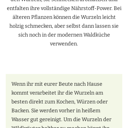
entfalten ihre vollständige Nährstoff-Power. Bei
älteren Pflanzen können die Wurzeln leicht
holzig schmecken, aber selbst dann lassen sie
sich noch in der modernen Waldküche
verwenden.
Wenn ihr mit eurer Beute nach Hause
kommt verarbeitet ihr die Wurzeln am
besten direkt zum Kochen, Würzen oder
Backen. Sie werden vorher in heißem
Wasser gut gereinigt. Um die Wurzeln der