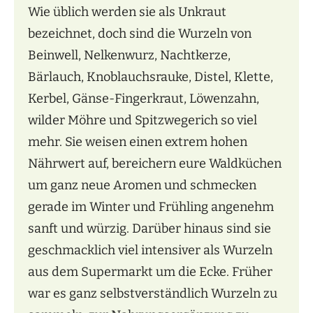
Wie üblich werden sie als Unkraut
bezeichnet, doch sind die Wurzeln von
Beinwell, Nelkenwurz, Nachtkerze,
Bärlauch, Knoblauchsrauke, Distel, Klette,
Kerbel, Gänse-Fingerkraut, Löwenzahn,
wilder Möhre und Spitzwegerich so viel
mehr. Sie weisen einen extrem hohen
Nährwert auf, bereichern eure Waldküchen
um ganz neue Aromen und schmecken
gerade im Winter und Frühling angenehm
sanft und würzig. Darüber hinaus sind sie
geschmacklich viel intensiver als Wurzeln
aus dem Supermarkt um die Ecke. Früher
war es ganz selbstverständlich Wurzeln zu