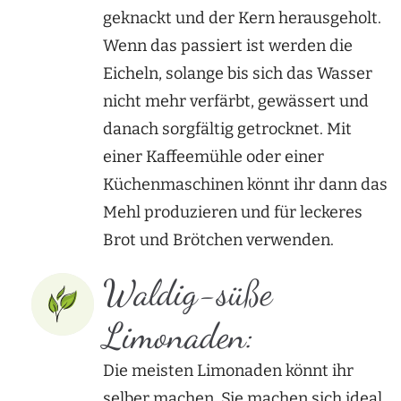
geknackt und der Kern herausgeholt.
Wenn das passiert ist werden die
Eicheln, solange bis sich das Wasser
nicht mehr verfärbt, gewässert und
danach sorgfältig getrocknet. Mit
einer Kaffeemühle oder einer
Küchenmaschinen könnt ihr dann das
Mehl produzieren und für leckeres
Brot und Brötchen verwenden.
Waldig-süße
Limonaden:
Die meisten Limonaden könnt ihr
selber machen. Sie machen sich ideal