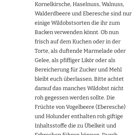
Kornelkirsche, Haselnuss, Walnuss,
Walderdbeere und Eberesche sind nur
einige Wildobstsorten die ihr zum
Backen verwenden könnt. Ob nun
frisch auf dem Kuchen oder in der
Torte, als duftende Marmelade oder
Gelee, als pfiffiger Likör oder als
Bereicherung für Zucker und Mehl
bleibt euch überlassen. Bitte achtet
darauf das manches Wildobst nicht
roh gegessen werden sollte. Die
Früchte von Vogelbeere (Eberesche)
und Holunder enthalten roh giftige
Inhaltsstoffe die zu Übelkeit und