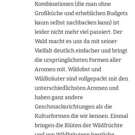
Kombinationen (die man ohne
Großküche und erheblichen Budgets
kaum selbst nachbacken kann) ist
leider nicht mehr viel passiert. Der
Wald macht es uns da mit seiner
Vielfalt deutlich einfacher und bringt
die ursprünglichsten Formen aller
Aromen mit. Wildobst und
Wildkräuter sind vollgepackt mit den
unterschiedlichsten Aromen und
haben ganz andere
Geschmacksrichtungen als die
Kulturformen die wir kennen. Einmal
bringen die Blüten der Wildfrüchte
und von Wildkräutern herrliche