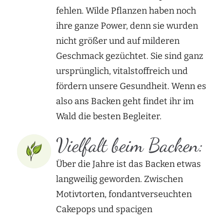
fehlen. Wilde Pflanzen haben noch
ihre ganze Power, denn sie wurden
nicht größer und auf milderen
Geschmack gezüchtet. Sie sind ganz
ursprünglich, vitalstoffreich und
fördern unsere Gesundheit. Wenn es
also ans Backen geht findet ihr im
Wald die besten Begleiter.
Vielfalt beim Backen:
Über die Jahre ist das Backen etwas
langweilig geworden. Zwischen
Motivtorten, fondantverseuchten
Cakepops und spacigen