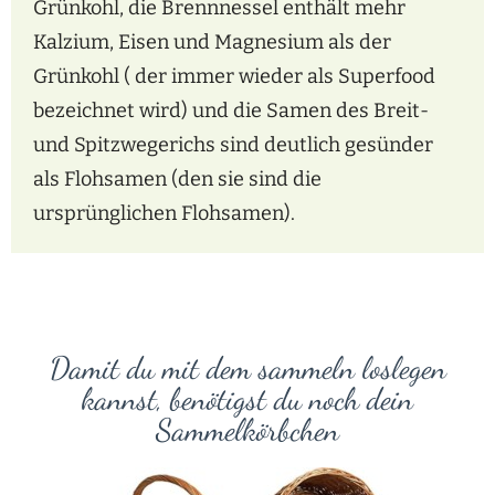
Grünkohl, die
Brennnessel enthält mehr
Kalzium, Eisen und Magnesium als der
Grünkohl ( der immer
wieder als Superfood
bezeichnet wird) und die Samen des Breit-
und Spitzwegerichs sind
deutlich gesünder
als Flohsamen (den sie sind die
ursprünglichen Flohsamen).
Damit du mit dem sammeln loslegen
kannst, benötigst du noch dein
Sammelkörbchen