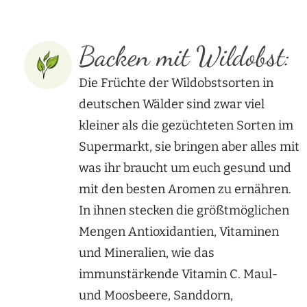
Backen mit Wildobst:
Die Früchte der Wildobstsorten in
deutschen Wälder sind zwar viel
kleiner als die gezüchteten Sorten im
Supermarkt, sie bringen aber alles mit
was ihr braucht um euch gesund und
mit den besten Aromen zu ernähren.
In ihnen stecken die größtmöglichen
Mengen Antioxidantien, Vitaminen
und Mineralien, wie das
immunstärkende Vitamin C. Maul-
und Moosbeere, Sanddorn,