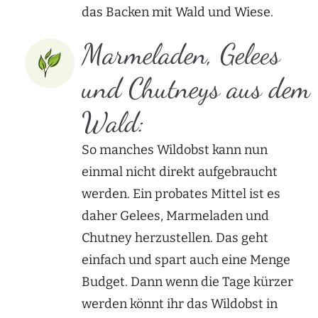
das Backen mit Wald und Wiese.
Marmeladen, Gelees
und Chutneys aus dem
Wald:
So manches Wildobst kann nun
einmal nicht direkt aufgebraucht
werden. Ein probates Mittel ist es
daher Gelees, Marmeladen und
Chutney herzustellen. Das geht
einfach und spart auch eine Menge
Budget. Dann wenn die Tage kürzer
werden könnt ihr das Wildobst in