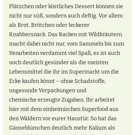
Plätzchen oder köstliches Dessert können sie
nicht nur süß,
sondern auch deftig. Vor allem
als Brot, Brötchen oder leckerer
Knabbersnack. Das Backen
mit Wildkräutern
macht dabei nicht nur, vom Sammeln bis zum
Verarbeiten verdammt viel
Spaß, es ist auch
noch deutlich gesünder als die meisten
Lebensmittel die ihr im Supermarkt
um die
Ecke kaufen könnt – ohne Schadstoffe,
ungesunde Verpackungen und
chemische
erzeugte Zugaben. Ihr arbeitet
hier mit dem einheimischen Superfood aus
den Wäldern vor
eurer Haustür. So hat das
Gänseblümchen deutlich mehr Kalium als