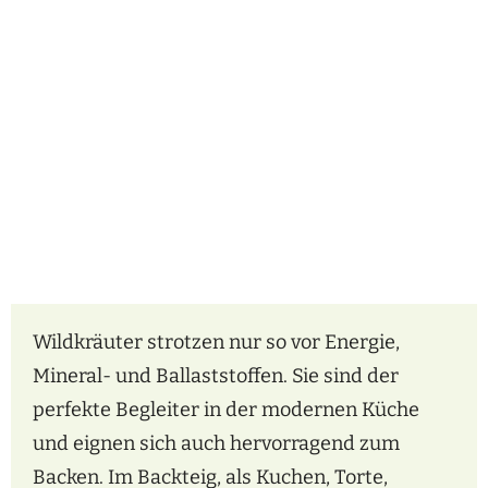
Wildkräuter strotzen nur so vor Energie,
Mineral- und Ballaststoffen. Sie sind der
perfekte Begleiter in der modernen Küche
und eignen sich auch hervorragend zum
Backen. Im Backteig, als Kuchen, Torte,