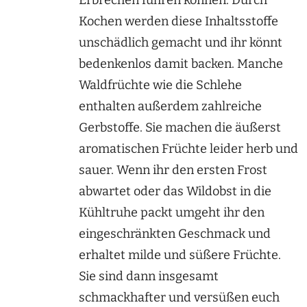
Erbrechen führen können. Durch
Kochen werden diese Inhaltsstoffe
unschädlich gemacht und ihr könnt
bedenkenlos damit backen. Manche
Waldfrüchte wie die Schlehe
enthalten außerdem zahlreiche
Gerbstoffe. Sie machen die äußerst
aromatischen Früchte leider herb und
sauer. Wenn ihr den ersten Frost
abwartet oder das Wildobst in die
Kühltruhe packt umgeht ihr den
eingeschränkten Geschmack und
erhaltet milde und süßere Früchte.
Sie sind dann insgesamt
schmackhafter und versüßen euch