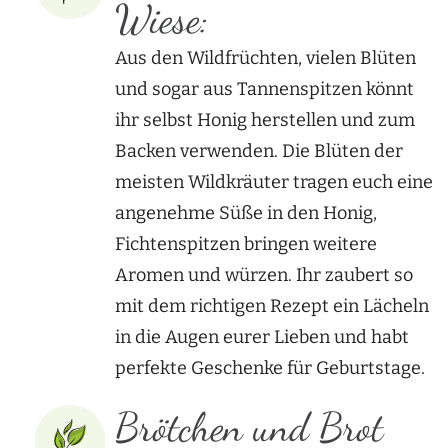
Wiese:
Aus den Wildfrüchten, vielen Blüten
und sogar aus Tannenspitzen könnt
ihr selbst Honig herstellen und zum
Backen verwenden. Die Blüten der
meisten Wildkräuter tragen euch eine
angenehme Süße in den Honig,
Fichtenspitzen bringen weitere
Aromen und würzen. Ihr zaubert so
mit dem richtigen Rezept ein Lächeln
in die Augen eurer Lieben und habt
perfekte Geschenke für Geburtstage.
Brötchen und Brot