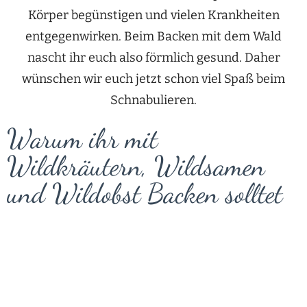
Körper begünstigen und vielen Krankheiten
entgegenwirken. Beim Backen mit dem Wald
nascht ihr euch also förmlich gesund. Daher
wünschen wir euch jetzt schon viel Spaß beim
Schnabulieren.
Warum ihr mit
Wildkräutern, Wildsamen
und Wildobst Backen solltet