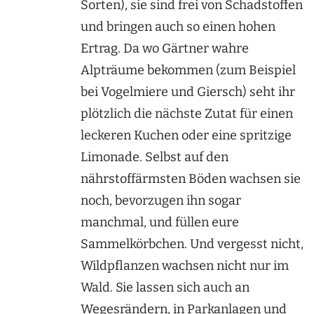
Sorten), sie sind frei von Schadstoffen
und bringen auch so einen hohen
Ertrag. Da wo Gärtner wahre
Alpträume bekommen (zum Beispiel
bei Vogelmiere und Giersch) seht ihr
plötzlich die nächste Zutat für einen
leckeren Kuchen oder eine spritzige
Limonade. Selbst auf den
nährstoffärmsten Böden wachsen sie
noch, bevorzugen ihn sogar
manchmal, und füllen eure
Sammelkörbchen. Und vergesst nicht,
Wildpflanzen wachsen nicht nur im
Wald. Sie lassen sich auch an
Wegesrändern, in Parkanlagen und