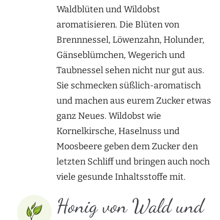
Waldblüten und Wildobst
aromatisieren. Die Blüten von
Brennnessel, Löwenzahn, Holunder,
Gänseblümchen, Wegerich und
Taubnessel sehen nicht nur gut aus.
Sie schmecken süßlich-aromatisch
und machen aus eurem Zucker etwas
ganz Neues. Wildobst wie
Kornelkirsche, Haselnuss und
Moosbeere geben dem Zucker den
letzten Schliff und bringen auch noch
viele gesunde Inhaltsstoffe mit.
Honig von Wald und