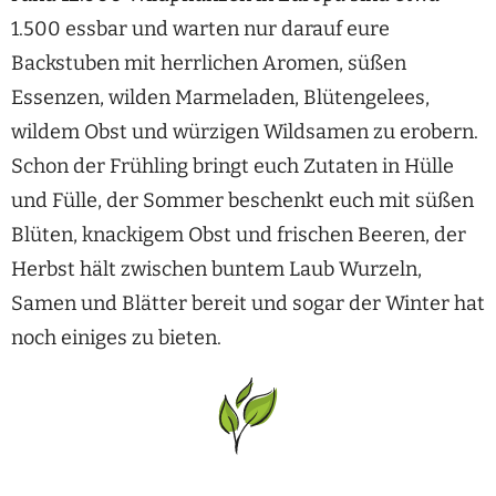
1.500 essbar und warten nur darauf eure
Backstuben mit herrlichen Aromen, süßen
Essenzen, wilden Marmeladen, Blütengelees,
wildem Obst und würzigen Wildsamen zu erobern.
Schon der Frühling bringt euch Zutaten in Hülle
und Fülle, der Sommer beschenkt euch mit süßen
Blüten, knackigem Obst und frischen Beeren, der
Herbst hält zwischen buntem Laub Wurzeln,
Samen und Blätter bereit und sogar der Winter hat
noch einiges zu bieten.