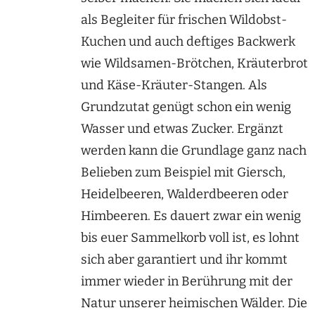
als Begleiter für frischen Wildobst-
Kuchen und auch deftiges Backwerk
wie Wildsamen-Brötchen, Kräuterbrot
und Käse-Kräuter-Stangen. Als
Grundzutat genügt schon ein wenig
Wasser und etwas Zucker. Ergänzt
werden kann die Grundlage ganz nach
Belieben zum Beispiel mit Giersch,
Heidelbeeren, Walderdbeeren oder
Himbeeren. Es dauert zwar ein wenig
bis euer Sammelkorb voll ist, es lohnt
sich aber garantiert und ihr kommt
immer wieder in Berührung mit der
Natur unserer heimischen Wälder. Die