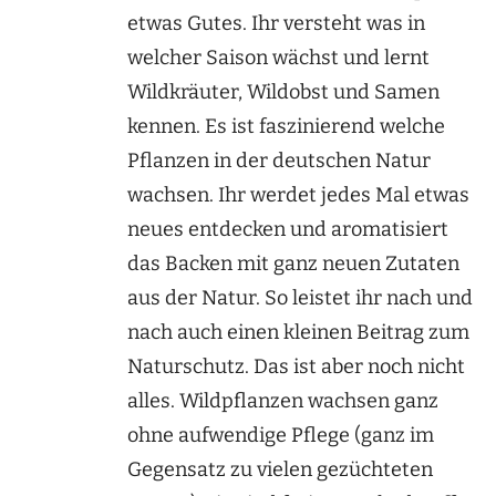
etwas Gutes. Ihr versteht was in
welcher Saison wächst und lernt
Wildkräuter, Wildobst und Samen
kennen. Es ist faszinierend welche
Pflanzen in der deutschen Natur
wachsen. Ihr werdet jedes Mal etwas
neues entdecken und aromatisiert
das Backen mit ganz neuen Zutaten
aus der Natur. So leistet ihr nach und
nach auch einen kleinen Beitrag zum
Naturschutz. Das ist aber noch nicht
alles. Wildpflanzen wachsen ganz
ohne aufwendige Pflege (ganz im
Gegensatz zu vielen gezüchteten