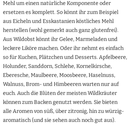
Mehl um einen natürliche Komponente oder
ersetzen es komplett. So könnt ihr zum Beispiel
aus Eicheln und Esskastanien köstliches Mehl
herstellen (wohl gemerkt auch ganz glutenfrei).
Aus Wildobst könnt ihr Gelee, Marmeladen und
leckere Liköre machen. Oder ihr nehmt es einfach
so für Kuchen, Plätzchen und Desserts. Apfelbeere,
Holunder, Sanddorn, Schlehe, Kornelkirsche,
Eberesche, Maulbeere, Moosbeere, Haselnuss,
Walnuss, Brom- und Himbeeren warten nur auf
euch. Auch die Blüten der meisten Wildkräuter
können zum Backen genutzt werden. Sie bieten
alle Aromen von süß, über zitronig, hin zu würzig-
aromatisch (und sie sehen auch noch gut aus).