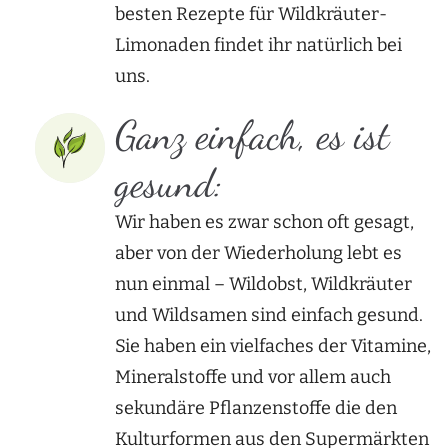
besten Rezepte für Wildkräuter-
Limonaden findet ihr natürlich bei
uns.
Ganz einfach, es ist
gesund:
Wir haben es zwar schon oft gesagt,
aber von der Wiederholung lebt es
nun einmal – Wildobst, Wildkräuter
und Wildsamen sind einfach gesund.
Sie haben ein vielfaches der Vitamine,
Mineralstoffe und vor allem auch
sekundäre Pflanzenstoffe die den
Kulturformen aus den Supermärkten