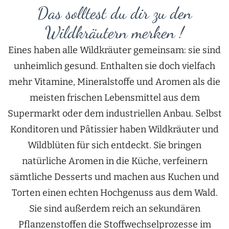
Das solltest du dir zu den
Wildkräutern merken !
Eines haben alle Wildkräuter gemeinsam: sie sind
unheimlich gesund. Enthalten sie doch vielfach
mehr Vitamine, Mineralstoffe und Aromen als die
meisten frischen Lebensmittel aus dem
Supermarkt oder dem industriellen Anbau. Selbst
Konditoren und Pâtissier haben Wildkräuter und
Wildblüten für sich entdeckt. Sie bringen
natürliche Aromen in die Küche, verfeinern
sämtliche Desserts und machen aus Kuchen und
Torten einen echten Hochgenuss aus dem Wald.
Sie sind außerdem reich an sekundären
Pflanzenstoffen die Stoffwechselprozesse im