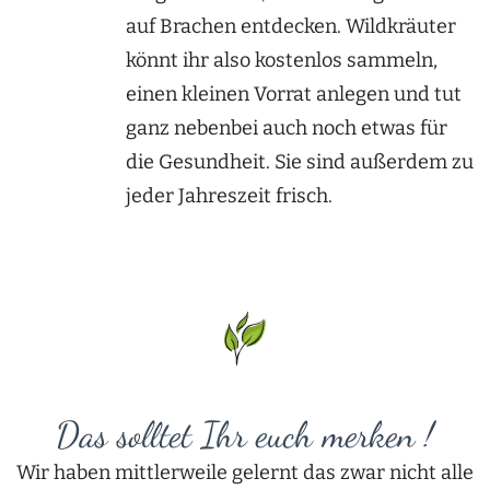
auf Brachen entdecken. Wildkräuter
könnt ihr also kostenlos sammeln,
einen kleinen Vorrat anlegen und tut
ganz nebenbei auch noch etwas für
die Gesundheit. Sie sind außerdem zu
jeder Jahreszeit frisch.
Das solltet Ihr euch merken !
Wir haben mittlerweile gelernt das zwar nicht alle