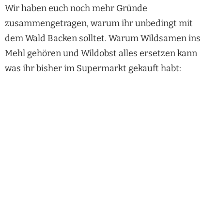
Wir haben euch noch mehr Gründe
zusammengetragen, warum ihr unbedingt mit
dem Wald Backen solltet. Warum Wildsamen ins
Mehl gehören und Wildobst alles ersetzen kann
was ihr bisher im Supermarkt gekauft habt: