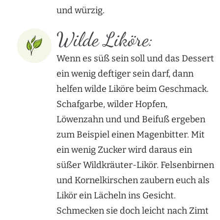
und würzig.
Wilde Liköre:
Wenn es süß sein soll und das Dessert
ein wenig deftiger sein darf, dann
helfen wilde Liköre beim Geschmack.
Schafgarbe, wilder Hopfen,
Löwenzahn und und Beifuß ergeben
zum Beispiel einen Magenbitter. Mit
ein wenig Zucker wird daraus ein
süßer Wildkräuter-Likör. Felsenbirnen
und Kornelkirschen zaubern euch als
Likör ein Lächeln ins Gesicht.
Schmecken sie doch leicht nach Zimt