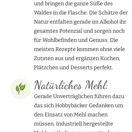
und bringen die ganze Süße des
Waldes in die Flasche. Die Schätze der
Natur entfalten gerade im Alkohol ihr
gesamtes Potenzial und sorgen noch
für Wohlbefinden und Genuss. Die
meisten Rezepte kommen ohne viele
Zutaten aus und ergänzen Kuchen,
Plätzchen und Desserts perfekt.
Natürliches Mehl:
Gerade Unverträglichen führen dazu
das sich Hobbybäcker Gedanken um
den Einsatz von Mehl machen
müssen. Industriell hergestellte