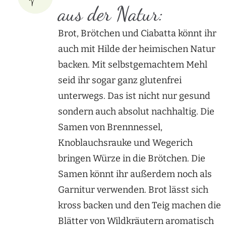
aus der Natur:
Brot, Brötchen und Ciabatta könnt ihr
auch mit Hilde der heimischen Natur
backen. Mit selbstgemachtem Mehl
seid ihr sogar ganz glutenfrei
unterwegs. Das ist nicht nur gesund
sondern auch absolut nachhaltig. Die
Samen von Brennnessel,
Knoblauchsrauke und Wegerich
bringen Würze in die Brötchen. Die
Samen könnt ihr außerdem noch als
Garnitur verwenden. Brot lässt sich
kross backen und den Teig machen die
Blätter von Wildkräutern aromatisch