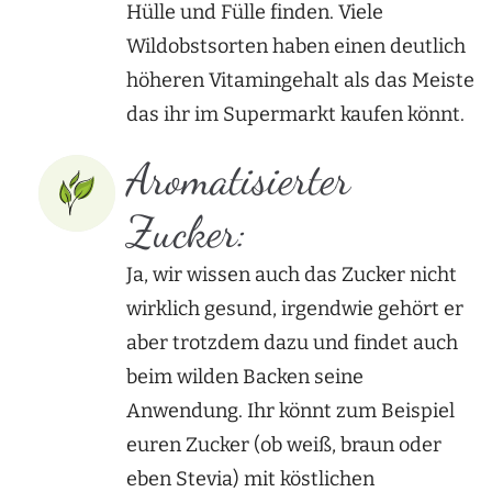
Hülle und Fülle finden. Viele
Wildobstsorten haben einen deutlich
höheren Vitamingehalt als das Meiste
das ihr im Supermarkt kaufen könnt.
Aromatisierter
Zucker:
Ja, wir wissen auch das Zucker nicht
wirklich gesund, irgendwie gehört er
aber trotzdem dazu und findet auch
beim wilden Backen seine
Anwendung. Ihr könnt zum Beispiel
euren Zucker (ob weiß, braun oder
eben Stevia) mit köstlichen