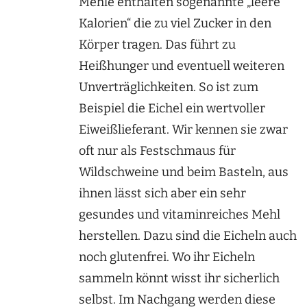
Mehle enthalten sogenannte „leere
Kalorien“ die zu viel Zucker in den
Körper tragen. Das führt zu
Heißhunger und eventuell weiteren
Unverträglichkeiten. So ist zum
Beispiel die Eichel ein wertvoller
Eiweißlieferant. Wir kennen sie zwar
oft nur als Festschmaus für
Wildschweine und beim Basteln, aus
ihnen lässt sich aber ein sehr
gesundes und vitaminreiches Mehl
herstellen. Dazu sind die Eicheln auch
noch glutenfrei. Wo ihr Eicheln
sammeln könnt wisst ihr sicherlich
selbst. Im Nachgang werden diese