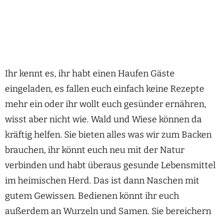
Ihr kennt es, ihr habt einen Haufen Gäste
eingeladen, es fallen euch einfach keine Rezepte
mehr ein oder ihr wollt euch gesünder ernähren,
wisst aber nicht wie. Wald und Wiese können da
kräftig helfen. Sie bieten alles was wir zum Backen
brauchen, ihr könnt euch neu mit der Natur
verbinden und habt überaus gesunde Lebensmittel
im heimischen Herd. Das ist dann Naschen mit
gutem Gewissen. Bedienen könnt ihr euch
außerdem an Wurzeln und Samen. Sie bereichern