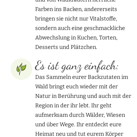
Farben ins Backen, andererseits
bringen sie nicht nur Vitalstoffe,
sondern auch eine geschmackliche
Abwechslung in Kuchen, Torten,
Desserts und Plätzchen.
Es ist ganz einfach:
Das Sammeln eurer Backzutaten im
Wald bringt euch wieder mit der
Natur in Berührung und auch mit der
Region in der ihr lebt. Ihr geht
aufmerksam durch Wälder, Wiesen
und über Wege. Ihr entdeckt eure
Heimat neu und tut eurem Körper