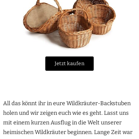
Jetzt kaufen
All das könnt ihr in eure Wildkräuter-Backstuben
holen und wir zeigen euch wie es geht. Lasst uns
mit einem kurzen Ausflug in die Welt unserer
heimischen Wildkräuter beginnen. Lange Zeit war