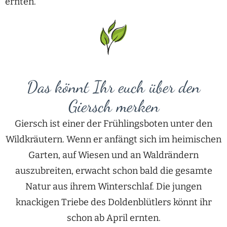
ernten.
Das könnt Ihr euch über den
Giersch merken
Giersch ist einer der Frühlingsboten unter den
Wildkräutern. Wenn er anfängt sich im heimischen
Garten, auf Wiesen und an Waldrändern
auszubreiten, erwacht schon bald die gesamte
Natur aus ihrem Winterschlaf. Die jungen
knackigen Triebe des Doldenblütlers könnt ihr
schon ab April ernten.