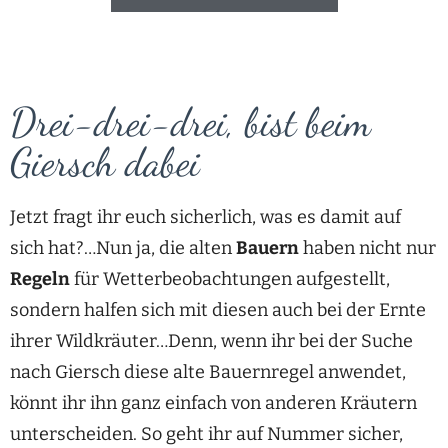
Drei-drei-drei, bist beim
Giersch dabei
Jetzt fragt ihr euch sicherlich, was es damit auf
sich hat?…Nun ja, die alten
Bauern
haben nicht nur
Regeln
für Wetterbeobachtungen aufgestellt,
sondern halfen sich mit diesen auch bei der Ernte
ihrer Wildkräuter…Denn, wenn ihr bei der Suche
nach Giersch diese alte Bauernregel anwendet,
könnt ihr ihn ganz einfach von anderen Kräutern
unterscheiden. So geht ihr auf Nummer sicher,