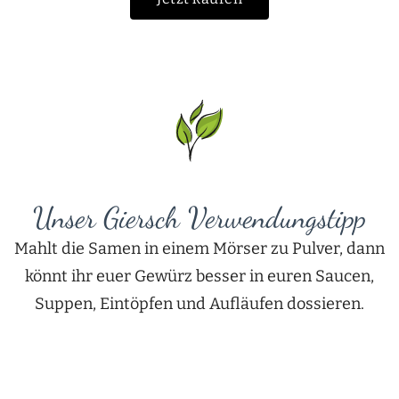
Unser Giersch Verwendungstipp
Mahlt die Samen in einem Mörser zu Pulver, dann
könnt ihr euer Gewürz besser in euren Saucen,
Suppen, Eintöpfen und Aufläufen dossieren.