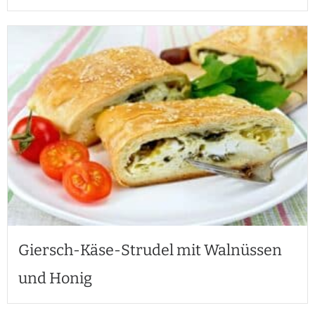
Giersch-Käse-Strudel mit Walnüssen
und Honig