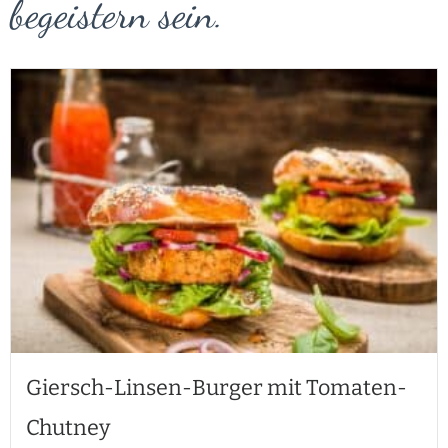
begeistern sein.
Giersch-Linsen-Burger mit Tomaten-
Chutney