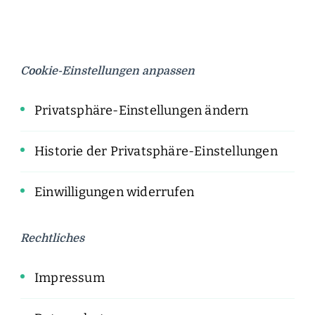
Cookie-Einstellungen anpassen
Privatsphäre-Einstellungen ändern
Historie der Privatsphäre-Einstellungen
Einwilligungen widerrufen
Rechtliches
Impressum