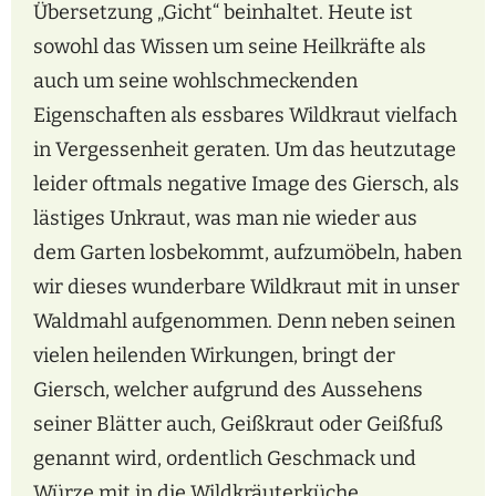
Übersetzung „Gicht“ beinhaltet. Heute ist
sowohl das Wissen um seine Heilkräfte als
auch um seine wohlschmeckenden
Eigenschaften als essbares Wildkraut vielfach
in Vergessenheit geraten. Um das heutzutage
leider oftmals negative Image des Giersch, als
lästiges Unkraut, was man nie wieder aus
dem Garten losbekommt, aufzumöbeln, haben
wir dieses wunderbare Wildkraut mit in unser
Waldmahl aufgenommen. Denn neben seinen
vielen heilenden Wirkungen, bringt der
Giersch, welcher aufgrund des Aussehens
seiner Blätter auch, Geißkraut oder Geißfuß
genannt wird, ordentlich Geschmack und
Würze mit in die Wildkräuterküche.