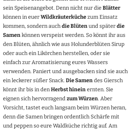
sein Speisenangebot. Denn nicht nur die
Blätter
können in euer
Wildkräuterküche
zum Einsatz
kommen, sondern auch
die Blüten
und später
die
Samen
können verspeist werden. So könnt ihr aus
den Blüten, ähnlich wie aus Holunderblüten Sirup
oder auch ein Likörchen herstellen, oder sie
einfach zur Aromatisierung eures Wassers
verwenden. Paniert und ausgebacken sind sie auch
ein leckerer süßer Snack.
Die Samen
des Giersch
könnt ihr bis in den
Herbst hinein
ernten. Sie
eignen sich hervorragend
zum Würzen
. Aber
Vorsicht, tastet euch langsam beim Würzen heran,
denn die Samen bringen ordentlich Schärfe mit
und peppen so eure Waldküche richtig auf. Am