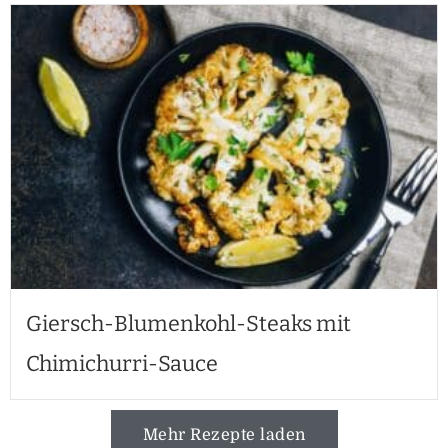
Giersch-Blumenkohl-Steaks mit
Chimichurri-Sauce
Mehr Rezepte laden