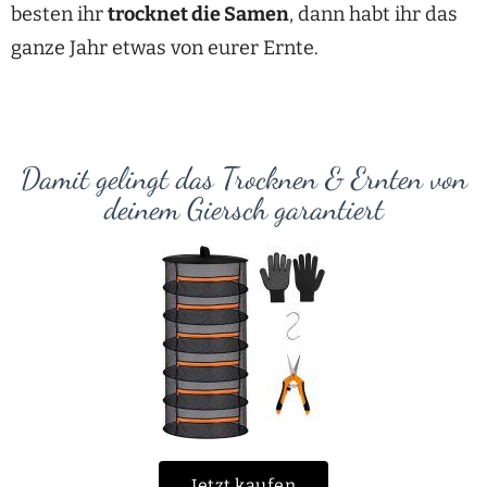
besten ihr
trocknet die Samen
, dann habt ihr das
ganze Jahr etwas von eurer Ernte.
Damit gelingt das Trocknen & Ernten von
deinem Giersch garantiert
Jetzt kaufen