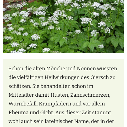
Schon die alten Mönche und Nonnen wussten
die vielfältigen Heilwirkungen des Giersch zu
schätzen. Sie behandelten schon im
Mittelalter damit Husten, Zahnschmerzen,
Wurmbefall, Krampfadern und vor allem
Rheuma und Gicht. Aus dieser Zeit stammt
wohl auch sein lateinischer Name, der in der