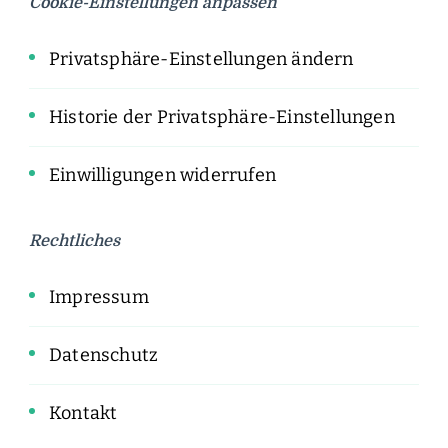
Cookie-Einstellungen anpassen
Privatsphäre-Einstellungen ändern
Historie der Privatsphäre-Einstellungen
Einwilligungen widerrufen
Rechtliches
Impressum
Datenschutz
Kontakt