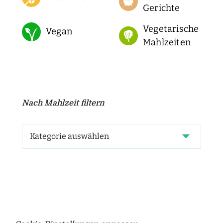
Gerichte
Vegetarische
Vegan
Mahlzeiten
Nach Mahlzeit filtern