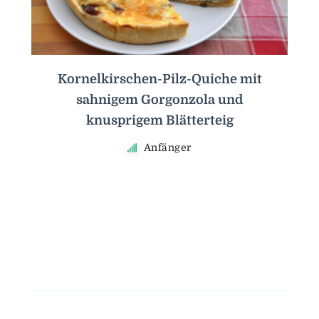
Kornelkirschen-Pilz-Quiche mit
sahnigem Gorgonzola und
knusprigem Blätterteig
Anfänger