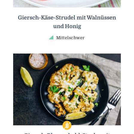
Giersch-Käse-Strudel mit Walnüssen
und Honig
Mittelschwer