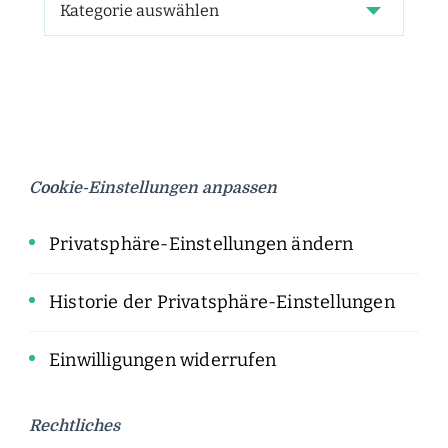
Cookie-Einstellungen anpassen
Privatsphäre-Einstellungen ändern
Historie der Privatsphäre-Einstellungen
Einwilligungen widerrufen
Rechtliches