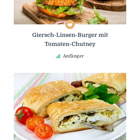
Giersch-Linsen-Burger mit
Tomaten-Chutney
Anfänger