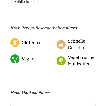
Wildkräuter
Nach Rezept-Besonderheiten filtern
Schnelle
Glutenfrei
Gerichte
Vegetarische
Vegan
Mahlzeiten
Nach Mahlzeit filtern