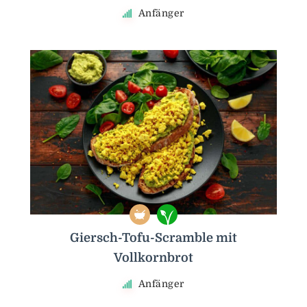
Anfänger
Giersch-Tofu-Scramble mit
Vollkornbrot
Anfänger