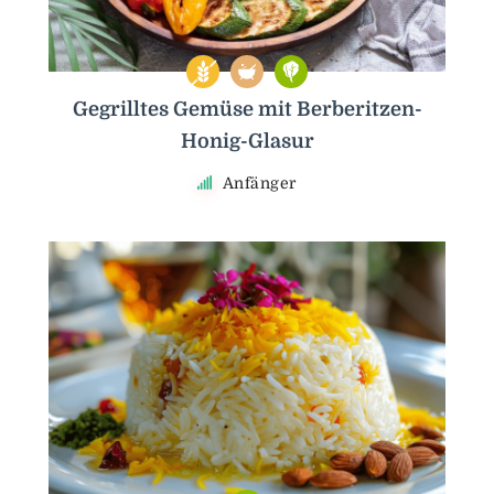
Gegrilltes Gemüse mit Berberitzen-
Honig-Glasur
Anfänger