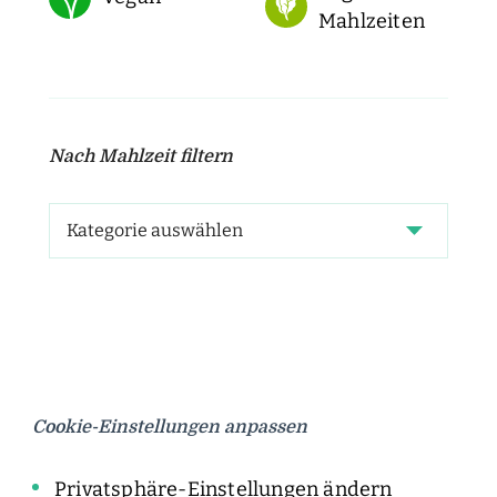
Mahlzeiten
Nach Mahlzeit filtern
Cookie-Einstellungen anpassen
Privatsphäre-Einstellungen ändern