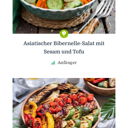
Asiatischer Bibernelle-Salat mit
Sesam und Tofu
Anfänger