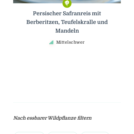
Persischer Safranreis mit
Berberitzen, Teufelskralle und
Mandeln
Mittelschwer
Nach essbarer Wildpflanze filtern