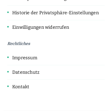
Historie der Privatsphäre-Einstellungen
Einwilligungen widerrufen
Rechtliches
Impressum
Datenschutz
Kontakt