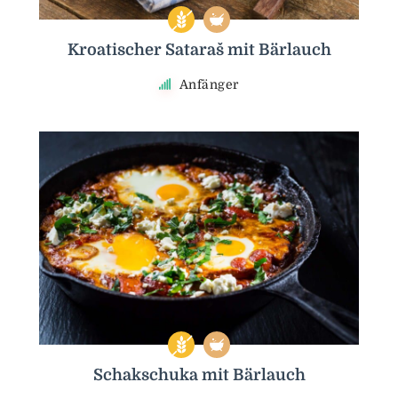
Kroatischer Sataraš mit Bärlauch
Anfänger
Schakschuka mit Bärlauch