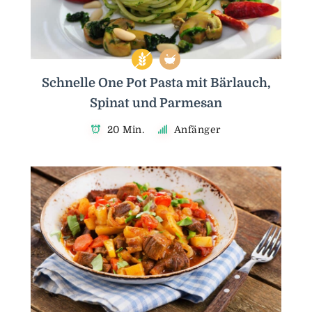
Schnelle One Pot Pasta mit Bärlauch,
Spinat und Parmesan
20 Min.
Anfänger