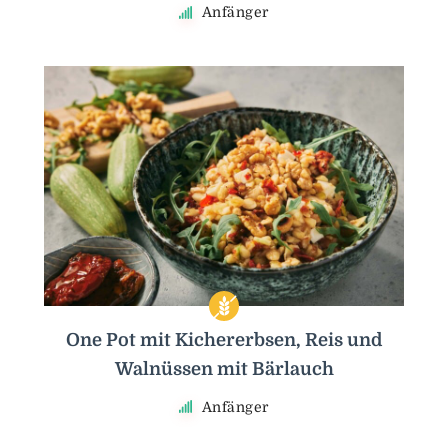
Anfänger
One Pot mit Kichererbsen, Reis und
Walnüssen mit Bärlauch
Anfänger