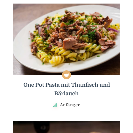
One Pot Pasta mit Thunfisch und
Bärlauch
Anfänger