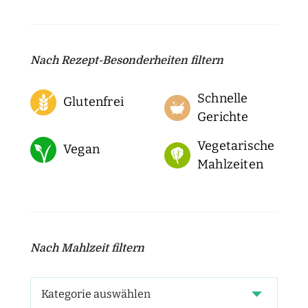
Nach Rezept-Besonderheiten filtern
Schnelle
Glutenfrei
Gerichte
Vegetarische
Vegan
Mahlzeiten
Nach Mahlzeit filtern