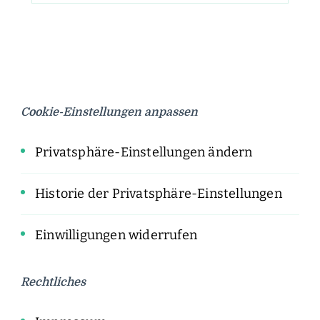
Cookie-Einstellungen anpassen
Privatsphäre-Einstellungen ändern
Historie der Privatsphäre-Einstellungen
Einwilligungen widerrufen
Rechtliches