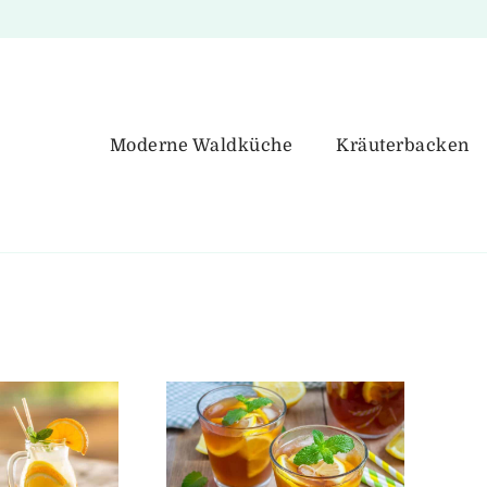
Moderne Waldküche
Kräuterbacken