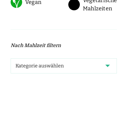
Vegetarische
Vegan
Mahlzeiten
Nach Mahlzeit filtern