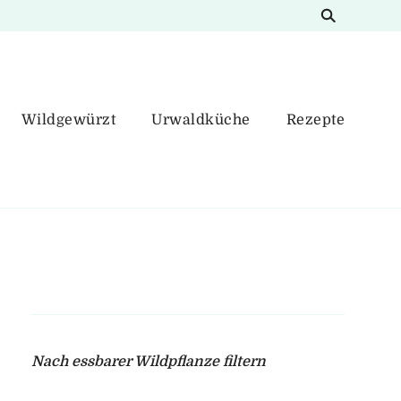
Wildgewürzt
Urwaldküche
Rezepte
Nach essbarer Wildpflanze filtern