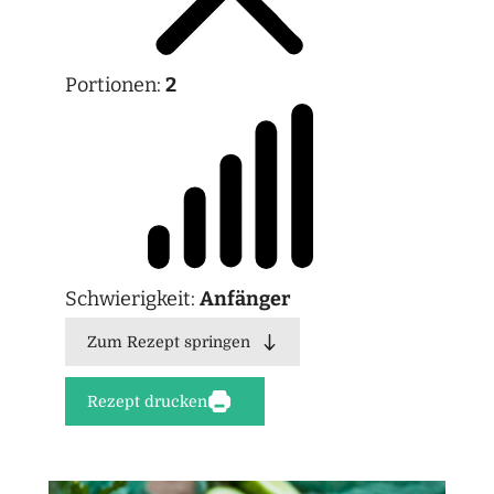
Portionen:
2
Schwierigkeit:
Anfänger
Zum Rezept springen
Rezept drucken