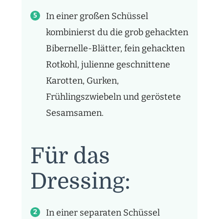
In einer großen Schüssel
kombinierst du die grob gehackten
Bibernelle-Blätter, fein gehackten
Rotkohl, julienne geschnittene
Karotten, Gurken,
Frühlingszwiebeln und geröstete
Sesamsamen.
Für das
Dressing:
In einer separaten Schüssel