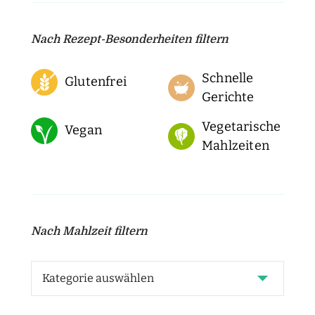
Nach Rezept-Besonderheiten filtern
Schnelle
Glutenfrei
Gerichte
Vegetarische
Vegan
Mahlzeiten
Nach Mahlzeit filtern