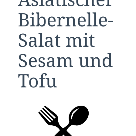
Bibernelle-
Salat mit
Sesam und
Tofu