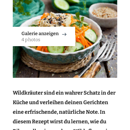
Galerie anzeigen
4 photos
Wildkräuter sind ein wahrer Schatz in der
Küche und verleihen deinen Gerichten
eine erfrischende, natürliche Note. In
diesem Rezept wirst du lernen, wie du