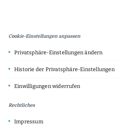
Cookie-Einstellungen anpassen
Privatsphäre-Einstellungen ändern
Historie der Privatsphäre-Einstellungen
Einwilligungen widerrufen
Rechtliches
Impressum