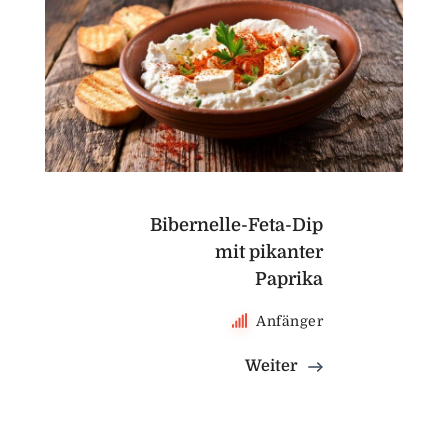
Bibernelle-Feta-Dip
mit pikanter
Paprika
Anfänger
Weiter