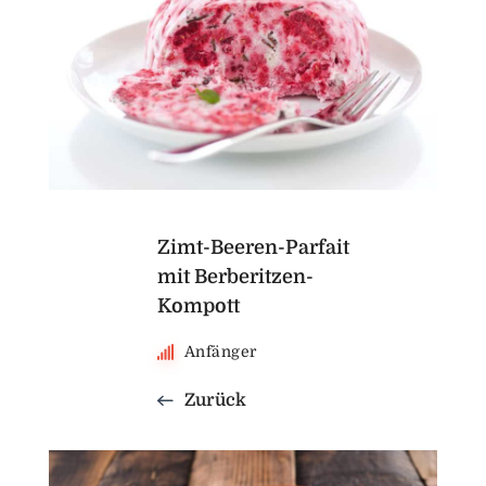
Zimt-Beeren-Parfait
mit Berberitzen-
Kompott
Anfänger
Zurück