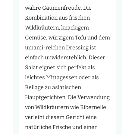
wahre Gaumenfreude. Die
Kombination aus frischen
Wildkräutern, knackigem
Gemüse, würzigem Tofu und dem
umami-reichen Dressing ist
einfach unwiderstehlich. Dieser
Salat eignet sich perfekt als
leichtes Mittagessen oder als
Beilage zu asiatischen
Hauptgerichten. Die Verwendung
von Wildkräutern wie Bibernelle
verleiht diesem Gericht eine
natürliche Frische und einen