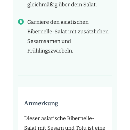
gleichmäßig über dem Salat.
Garniere den asiatischen
Bibernelle-Salat mit zusätzlichen
Sesamsamen und
Frühlingszwiebeln.
Anmerkung
Dieser asiatische Bibernelle-
Salat mit Sesam und Tofu ist eine