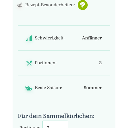
Rezept-Besonderheiten:
Schwierigkeit:
Anfänger
Portionen:
2
Beste Saison:
Sommer
Für dein Sammelkörbchen:
Portionen