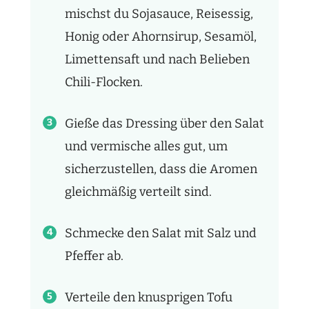
mischst du Sojasauce, Reisessig,
Honig oder Ahornsirup, Sesamöl,
Limettensaft und nach Belieben
Chili-Flocken.
Gieße das Dressing über den Salat
und vermische alles gut, um
sicherzustellen, dass die Aromen
gleichmäßig verteilt sind.
Schmecke den Salat mit Salz und
Pfeffer ab.
Verteile den knusprigen Tofu