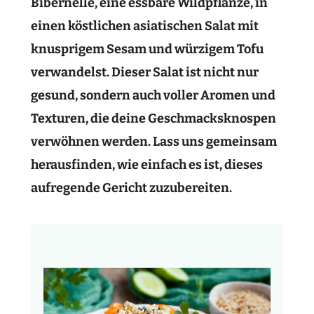
Bibernelle, eine essbare Wildpflanze, in
einen köstlichen asiatischen Salat mit
knusprigem Sesam und würzigem Tofu
verwandelst. Dieser Salat ist nicht nur
gesund, sondern auch voller Aromen und
Texturen, die deine Geschmacksknospen
verwöhnen werden. Lass uns gemeinsam
herausfinden, wie einfach es ist, dieses
aufregende Gericht zuzubereiten.