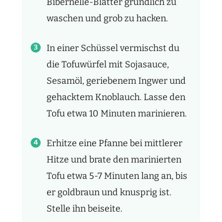
Bibernelle-Blätter gründlich zu
waschen und grob zu hacken.
In einer Schüssel vermischst du
die Tofuwürfel mit Sojasauce,
Sesamöl, geriebenem Ingwer und
gehacktem Knoblauch. Lasse den
Tofu etwa 10 Minuten marinieren.
Erhitze eine Pfanne bei mittlerer
Hitze und brate den marinierten
Tofu etwa 5-7 Minuten lang an, bis
er goldbraun und knusprig ist.
Stelle ihn beiseite.