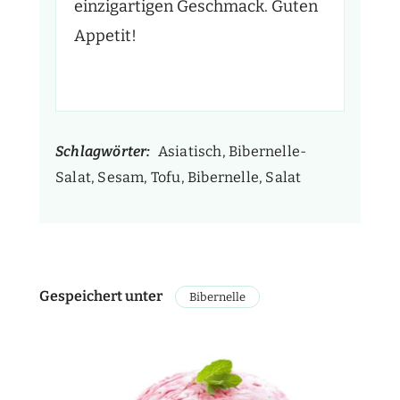
einzigartigen Geschmack. Guten
Appetit!
Schlagwörter:
Asiatisch, Bibernelle-
Salat, Sesam, Tofu, Bibernelle, Salat
Gespeichert unter
Bibernelle