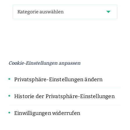
Cookie-Einstellungen anpassen
Privatsphäre-Einstellungen ändern
Historie der Privatsphäre-Einstellungen
Einwilligungen widerrufen