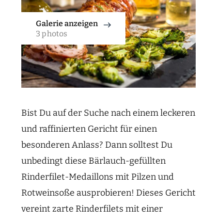
Galerie anzeigen
3 photos
Bist Du auf der Suche nach einem leckeren
und raffinierten Gericht für einen
besonderen Anlass? Dann solltest Du
unbedingt diese Bärlauch-gefüllten
Rinderfilet-Medaillons mit Pilzen und
Rotweinsoße ausprobieren! Dieses Gericht
vereint zarte Rinderfilets mit einer