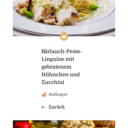
Bärlauch-Pesto-
Linguine mit
gebratenem
Hühnchen und
Zucchini
Anfänger
Zurück