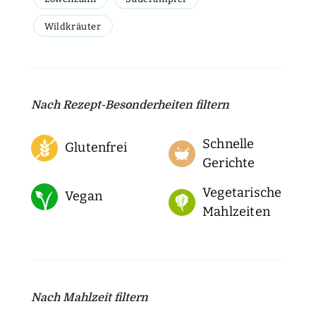
Wildkräuter
Nach Rezept-Besonderheiten filtern
Schnelle
Glutenfrei
Gerichte
Vegetarische
Vegan
Mahlzeiten
Nach Mahlzeit filtern