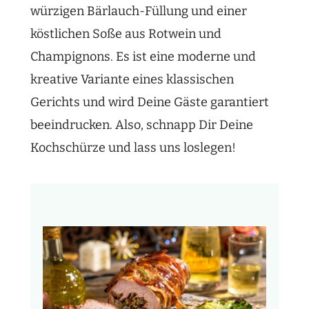
würzigen Bärlauch-Füllung und einer
köstlichen Soße aus Rotwein und
Champignons. Es ist eine moderne und
kreative Variante eines klassischen
Gerichts und wird Deine Gäste garantiert
beeindrucken. Also, schnapp Dir Deine
Kochschürze und lass uns loslegen!