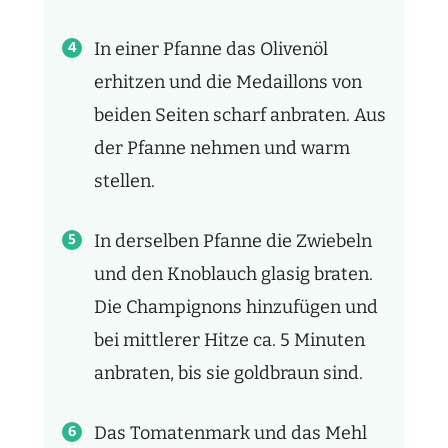
In einer Pfanne das Olivenöl
erhitzen und die Medaillons von
beiden Seiten scharf anbraten. Aus
der Pfanne nehmen und warm
stellen.
In derselben Pfanne die Zwiebeln
und den Knoblauch glasig braten.
Die Champignons hinzufügen und
bei mittlerer Hitze ca. 5 Minuten
anbraten, bis sie goldbraun sind.
Das Tomatenmark und das Mehl