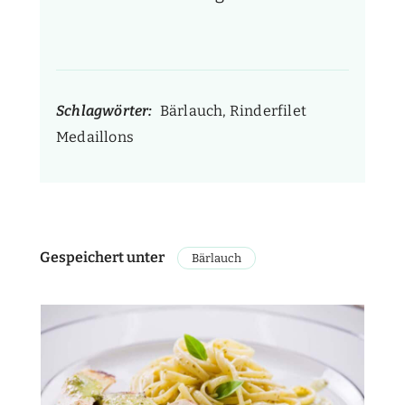
Schlagwörter:
Bärlauch, Rinderfilet
Medaillons
Gespeichert unter
Bärlauch