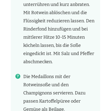
unterrühren und kurz anbraten.
Mit Rotwein ablöschen und die
Flüssigkeit reduzieren lassen. Den
Rinderfond hinzufügen und bei
mittlerer Hitze 10-15 Minuten
köcheln lassen, bis die Soße
eingedickt ist. Mit Salz und Pfeffer
abschmecken.
Die Medaillons mit der
Rotweinsoße und den
Champignons servieren. Dazu
passen Kartoffelpüree oder
Gemüse als Beilage.