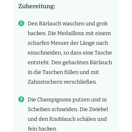
Zubereitung:
Den Bärlauch waschen und grob
hacken. Die Medaillons mit einem
scharfen Messer der Länge nach
einschneiden, so dass eine Tasche
entsteht. Den gehackten Bärlauch
in die Taschen füllen und mit
Zahnstochern verschließen.
Die Champignons putzen und in
Scheiben schneiden. Die Zwiebel
und den Knoblauch schälen und
fein hacken.