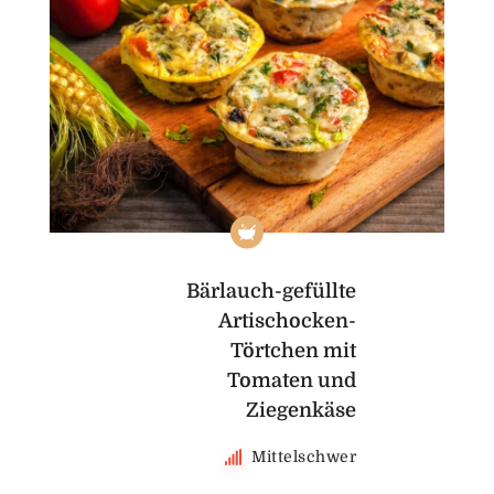
Bärlauch-gefüllte
Artischocken-
Törtchen mit
Tomaten und
Ziegenkäse
Mittelschwer