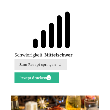
Schwierigkeit:
Mittelschwer
Zum Rezept springen
Rezept drucken