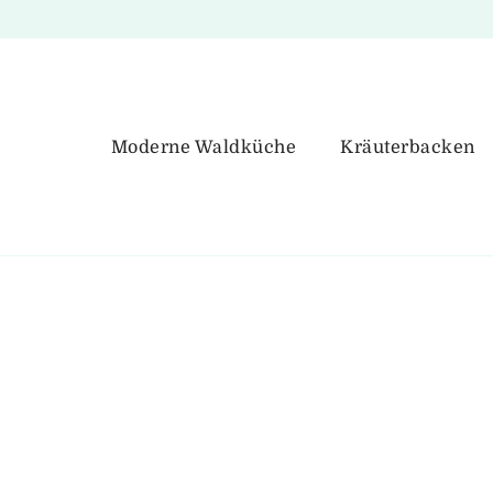
Moderne Waldküche
Kräuterbacken