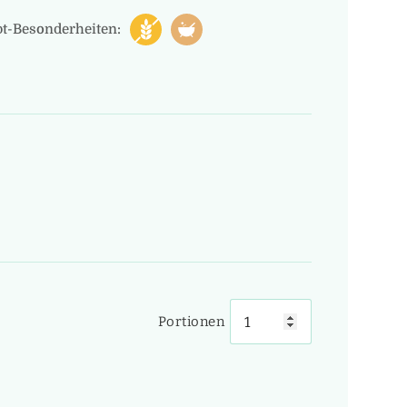
t-Besonderheiten:
Portionen