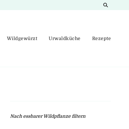
Wildgewürzt
Urwaldküche
Rezepte
Nach essbarer Wildpflanze filtern