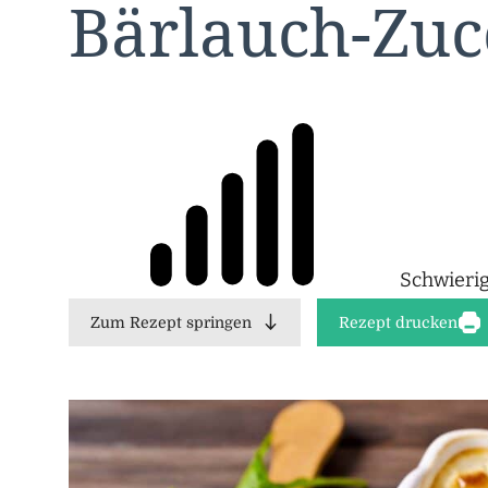
Bärlauch-Zuc
Schwierig
Zum Rezept springen
Rezept drucken