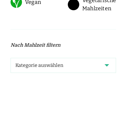
Vegetarische
Vegan
Mahlzeiten
Nach Mahlzeit filtern