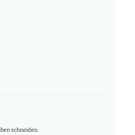
iben schneiden.