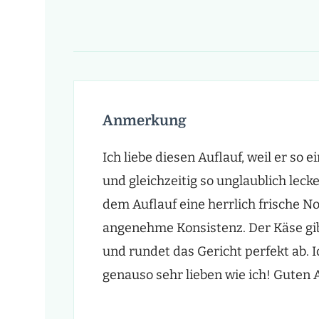
Anmerkung
Ich liebe diesen Auflauf, weil er so 
und gleichzeitig so unglaublich leck
dem Auflauf eine herrlich frische No
angenehme Konsistenz. Der Käse gi
und rundet das Gericht perfekt ab. I
genauso sehr lieben wie ich! Guten 