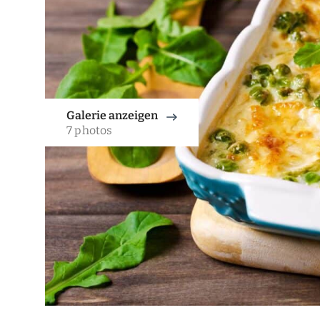
Galerie anzeigen
7 photos