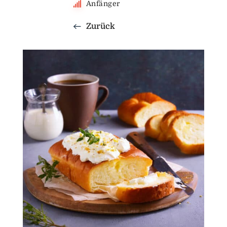
Anfänger
Zurück