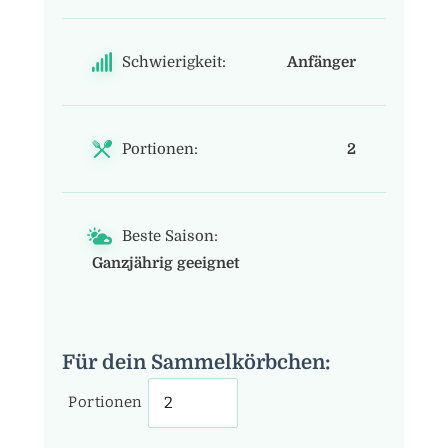
Schwierigkeit:
Anfänger
Portionen:
2
Beste Saison:
Ganzjährig geeignet
Für dein Sammelkörbchen:
Portionen