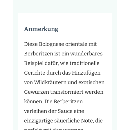
Anmerkung
Diese Bolognese orientale mit
Berberitzen ist ein wunderbares
Beispiel dafür, wie traditionelle
Gerichte durch das Hinzufügen
von Wildkräutern und exotischen
Gewürzen transformiert werden
können. Die Berberitzen
verleihen der Sauce eine
einzigartige säuerliche Note, die