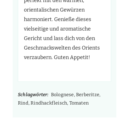
perfekt mit den warmen,
orientalischen Gewürzen
harmoniert. Genieße dieses
vielseitige und aromatische
Gericht und lass dich von den
Geschmackswelten des Orients
verzaubern. Guten Appetit!
Schlagwörter:
Bolognese, Berberitze,
Rind, Rindhackfleisch, Tomaten