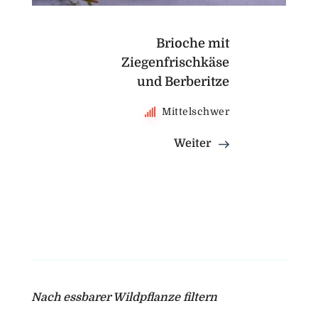
Brioche mit
Ziegenfrischkäse
und Berberitze
Mittelschwer
Weiter
Nach essbarer Wildpflanze filtern