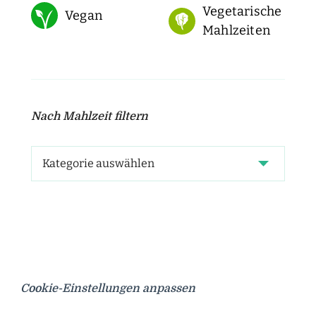
Vegetarische
Vegan
Mahlzeiten
Nach Mahlzeit filtern
Cookie-Einstellungen anpassen