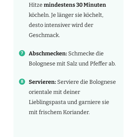
Hitze
mindestens 30 Minuten
köcheln. Je länger sie köchelt,
desto intensiver wird der
Geschmack.
Abschmecken:
Schmecke die
Bolognese mit Salz und Pfeffer ab.
Servieren:
Serviere die Bolognese
orientale mit deiner
Lieblingspasta und garniere sie
mit frischem Koriander.