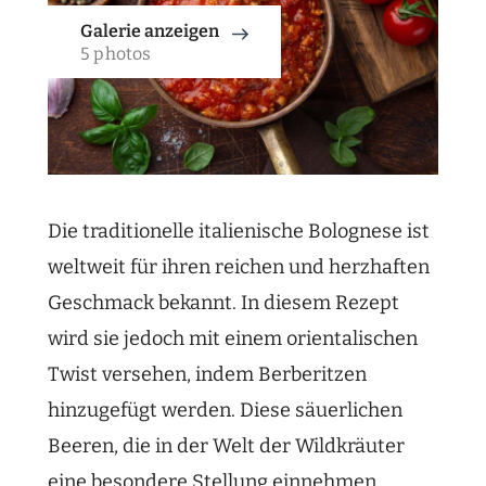
Galerie anzeigen
5 photos
Die traditionelle italienische Bolognese ist
weltweit für ihren reichen und herzhaften
Geschmack bekannt. In diesem Rezept
wird sie jedoch mit einem orientalischen
Twist versehen, indem Berberitzen
hinzugefügt werden. Diese säuerlichen
Beeren, die in der Welt der Wildkräuter
eine besondere Stellung einnehmen,