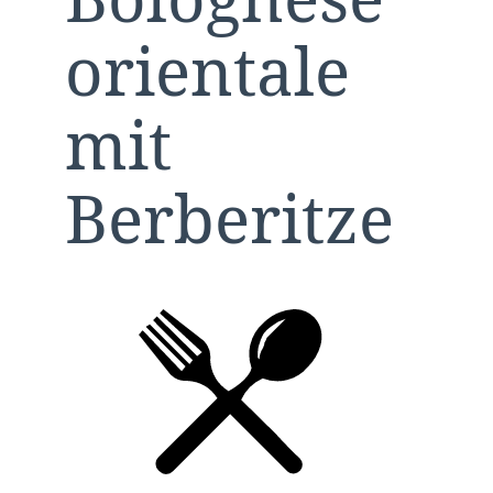
orientale
mit
Berberitze