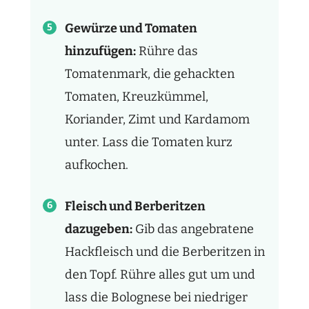
Gewürze und Tomaten
hinzufügen:
Rühre das
Tomatenmark, die gehackten
Tomaten, Kreuzkümmel,
Koriander, Zimt und Kardamom
unter. Lass die Tomaten kurz
aufkochen.
Fleisch und Berberitzen
dazugeben:
Gib das angebratene
Hackfleisch und die Berberitzen in
den Topf. Rühre alles gut um und
lass die Bolognese bei niedriger