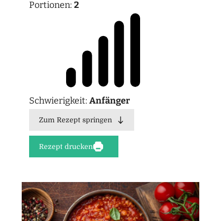
Portionen:
2
Schwierigkeit:
Anfänger
Zum Rezept springen
Rezept drucken