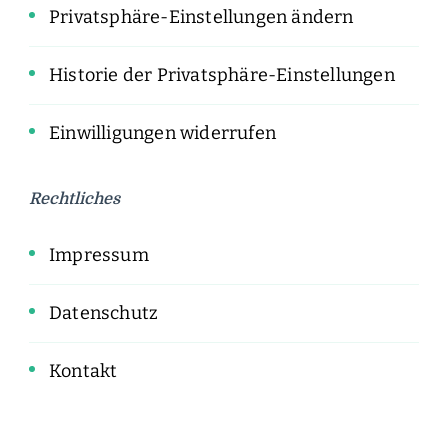
Privatsphäre-Einstellungen ändern
Historie der Privatsphäre-Einstellungen
Einwilligungen widerrufen
Rechtliches
Impressum
Datenschutz
Kontakt