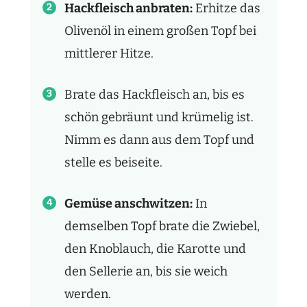
Hackfleisch anbraten:
Erhitze das
Olivenöl in einem großen Topf bei
mittlerer Hitze.
Brate das Hackfleisch an, bis es
schön gebräunt und krümelig ist.
Nimm es dann aus dem Topf und
stelle es beiseite.
Gemüse anschwitzen:
In
demselben Topf brate die Zwiebel,
den Knoblauch, die Karotte und
den Sellerie an, bis sie weich
werden.