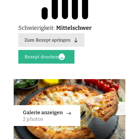
Schwierigkeit:
Mittelschwer
Zum Rezept springen
Rezept drucken
Galerie anzeigen
2 photos