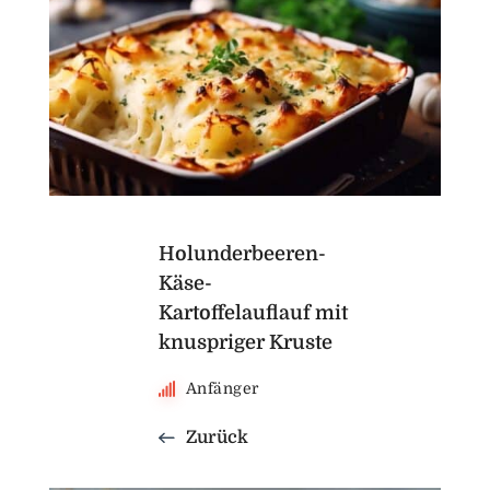
Holunderbeeren-
Käse-
Kartoffelauflauf mit
knuspriger Kruste
Anfänger
Zurück