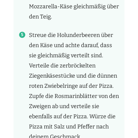
Mozzarella-Käse gleichmäßig über
den Teig.
Streue die Holunderbeeren über
den Käse und achte darauf, dass
sie gleichmäßig verteilt sind.
Verteile die zerbröckelten
Ziegenkäsestücke und die dünnen
roten Zwiebelringe auf der Pizza.
Zupfe die Rosmarinblätter von den
Zweigen ab und verteile sie
ebenfalls auf der Pizza. Würze die
Pizza mit Salz und Pfeffer nach
deinem Geschmack.