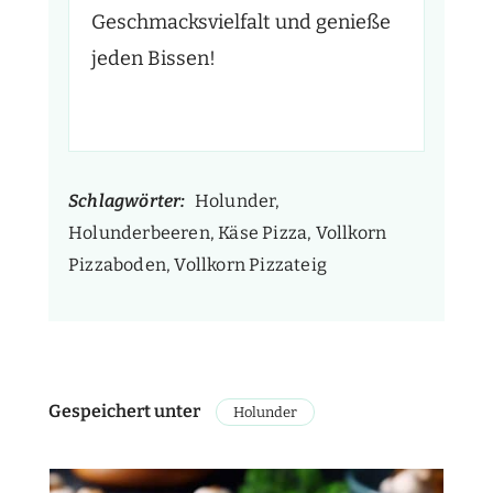
Geschmacksvielfalt und genieße
jeden Bissen!
Schlagwörter:
Holunder,
Holunderbeeren, Käse Pizza, Vollkorn
Pizzaboden, Vollkorn Pizzateig
Gespeichert unter
Holunder