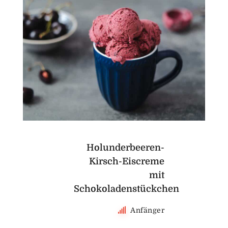
Holunderbeeren-
Kirsch-Eiscreme
mit
Schokoladenstückchen
Anfänger