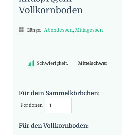
Vollkornboden
,
Abendessen
Mittagessen
Gänge:
Schwierigkeit:
Mittelschwer
Für dein Sammelkörbchen:
Portionen
Für den Vollkornboden: