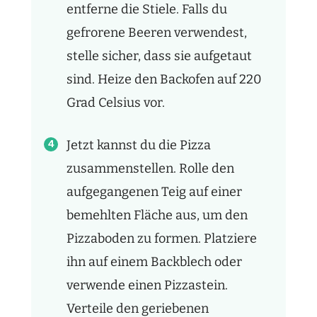
entferne die Stiele. Falls du
gefrorene Beeren verwendest,
stelle sicher, dass sie aufgetaut
sind. Heize den Backofen auf 220
Grad Celsius vor.
Jetzt kannst du die Pizza
zusammenstellen. Rolle den
aufgegangenen Teig auf einer
bemehlten Fläche aus, um den
Pizzaboden zu formen. Platziere
ihn auf einem Backblech oder
verwende einen Pizzastein.
Verteile den geriebenen