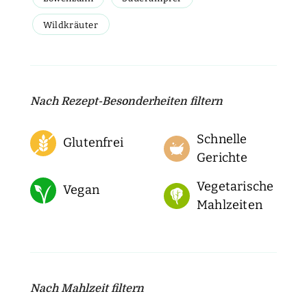
Wildkräuter
Nach Rezept-Besonderheiten filtern
Schnelle
Glutenfrei
Gerichte
Vegetarische
Vegan
Mahlzeiten
Nach Mahlzeit filtern