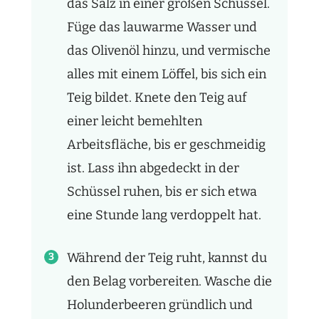
das Salz in einer großen Schüssel.
Füge das lauwarme Wasser und
das Olivenöl hinzu, und vermische
alles mit einem Löffel, bis sich ein
Teig bildet. Knete den Teig auf
einer leicht bemehlten
Arbeitsfläche, bis er geschmeidig
ist. Lass ihn abgedeckt in der
Schüssel ruhen, bis er sich etwa
eine Stunde lang verdoppelt hat.
Während der Teig ruht, kannst du
den Belag vorbereiten. Wasche die
Holunderbeeren gründlich und