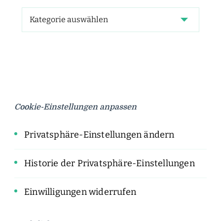
Cookie-Einstellungen anpassen
Privatsphäre-Einstellungen ändern
Historie der Privatsphäre-Einstellungen
Einwilligungen widerrufen