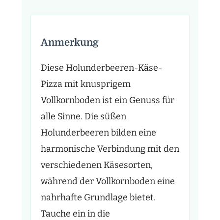
Anmerkung
Diese Holunderbeeren-Käse-
Pizza mit knusprigem
Vollkornboden ist ein Genuss für
alle Sinne. Die süßen
Holunderbeeren bilden eine
harmonische Verbindung mit den
verschiedenen Käsesorten,
während der Vollkornboden eine
nahrhafte Grundlage bietet.
Tauche ein in die