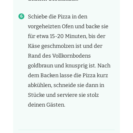
Schiebe die Pizza in den
vorgeheizten Ofen und backe sie
für etwa 15-20 Minuten, bis der
Käse geschmolzen ist und der
Rand des Vollkornbodens
goldbraun und knusprig ist. Nach
dem Backen lasse die Pizza kurz
abkühlen, schneide sie dann in
Stücke und serviere sie stolz
deinen Gästen.