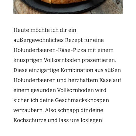
Heute möchte ich dir ein
außergewöhnliches Rezept für eine
Holunderbeeren-Käse-Pizza mit einem
knusprigen Vollkornboden präsentieren.
Diese einzigartige Kombination aus süßen
Holunderbeeren und herzhaftem Käse auf
einem gesunden Vollkornboden wird
sicherlich deine Geschmacksknospen
verzaubern. Also schnapp dir deine
Kochschürze und lass uns loslegen!