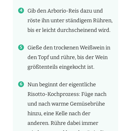
Gib den Arborio-Reis dazu und
röste ihn unter ständigem Rühren,
bis er leicht durchscheinend wird.
Gieße den trockenen Weißwein in
den Topf und rühre, bis der Wein
größtenteils eingekocht ist.
Nun beginnt der eigentliche
Risotto-Kochprozess: Füge nach
und nach warme Gemüsebrühe
hinzu, eine Kelle nach der
anderen. Rühre dabei immer