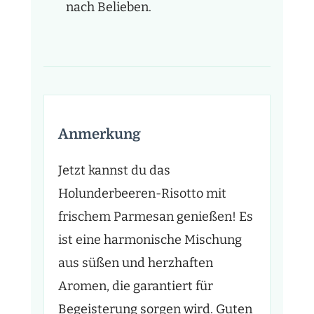
nach Belieben.
Anmerkung
Jetzt kannst du das
Holunderbeeren-Risotto mit
frischem Parmesan genießen! Es
ist eine harmonische Mischung
aus süßen und herzhaften
Aromen, die garantiert für
Begeisterung sorgen wird. Guten