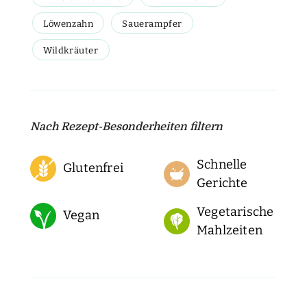
Löwenzahn
Sauerampfer
Wildkräuter
Nach Rezept-Besonderheiten filtern
Schnelle
Glutenfrei
Gerichte
Vegetarische
Vegan
Mahlzeiten