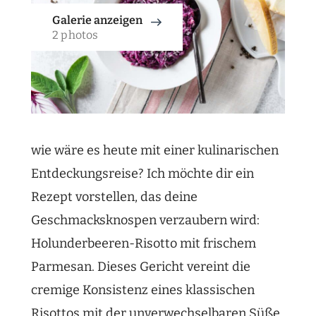
Galerie anzeigen
2 photos
wie wäre es heute mit einer kulinarischen
Entdeckungsreise? Ich möchte dir ein
Rezept vorstellen, das deine
Geschmacksknospen verzaubern wird:
Holunderbeeren-Risotto mit frischem
Parmesan. Dieses Gericht vereint die
cremige Konsistenz eines klassischen
Risottos mit der unverwechselbaren Süße