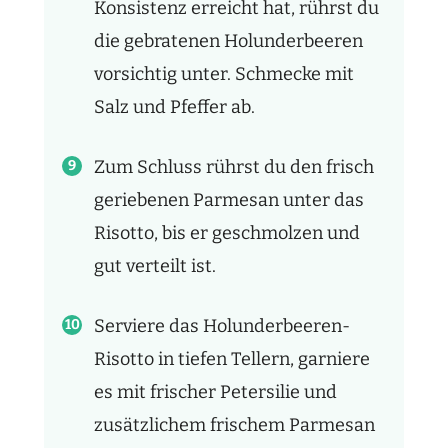
Konsistenz erreicht hat, rührst du
die gebratenen Holunderbeeren
vorsichtig unter. Schmecke mit
Salz und Pfeffer ab.
Zum Schluss rührst du den frisch
geriebenen Parmesan unter das
Risotto, bis er geschmolzen und
gut verteilt ist.
Serviere das Holunderbeeren-
Risotto in tiefen Tellern, garniere
es mit frischer Petersilie und
zusätzlichem frischem Parmesan