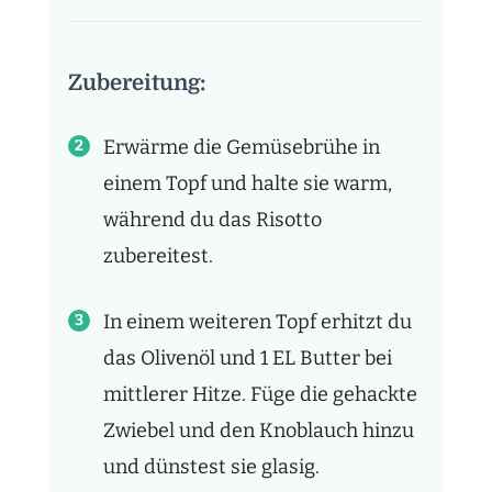
Zubereitung:
Erwärme die Gemüsebrühe in
einem Topf und halte sie warm,
während du das Risotto
zubereitest.
In einem weiteren Topf erhitzt du
das Olivenöl und 1 EL Butter bei
mittlerer Hitze. Füge die gehackte
Zwiebel und den Knoblauch hinzu
und dünstest sie glasig.