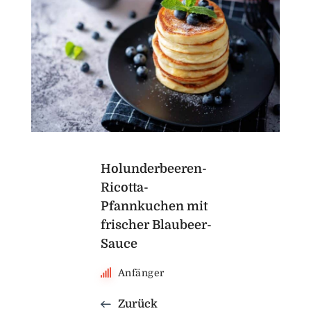
Holunderbeeren-
Ricotta-
Pfannkuchen mit
frischer Blaubeer-
Sauce
Anfänger
Zurück