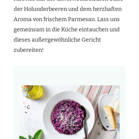
der Holunderbeeren und dem herzhaften
Aroma von frischem Parmesan. Lass uns
gemeinsam in die Küche eintauchen und
dieses außergewöhnliche Gericht
zubereiten!