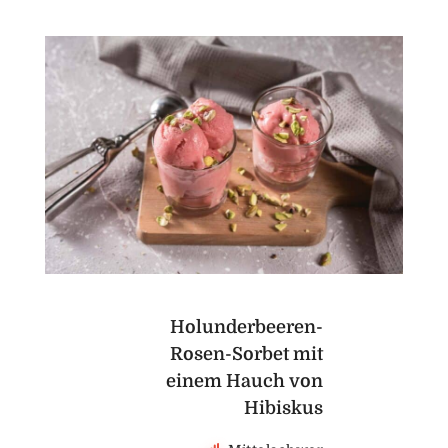
Holunderbeeren-
Rosen-Sorbet mit
einem Hauch von
Hibiskus