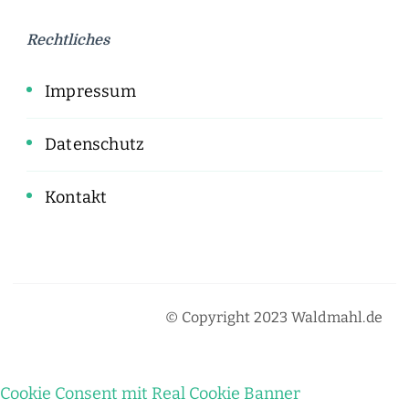
Rechtliches
Impressum
Datenschutz
Kontakt
© Copyright 2023 Waldmahl.de
Cookie Consent mit Real Cookie Banner