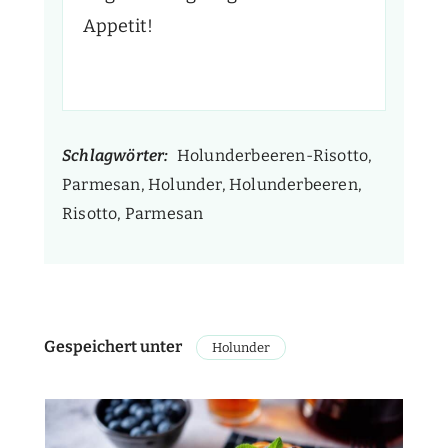
Appetit!
Schlagwörter:
Holunderbeeren-Risotto,
Parmesan, Holunder, Holunderbeeren,
Risotto, Parmesan
Gespeichert unter
Holunder