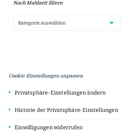
Nach Mahlzeit filtern
Cookie-Einstellungen anpassen
Privatsphäre-Einstellungen ändern
Historie der Privatsphäre-Einstellungen
Einwilligungen widerrufen