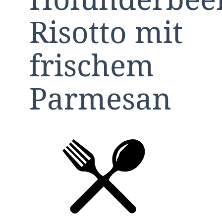
Risotto mit
frischem
Parmesan