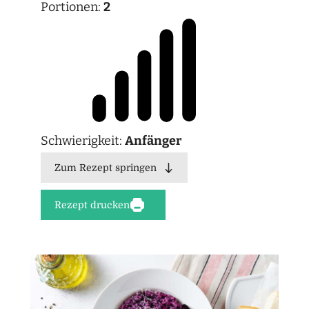
Portionen:
2
Schwierigkeit:
Anfänger
Zum Rezept springen
Rezept drucken