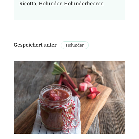
Ricotta, Holunder, Holunderbeeren
Gespeichert unter
Holunder