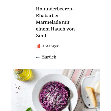
Holunderbeeren-
Rhabarber-
Marmelade mit
einem Hauch von
Zimt
Anfänger
Zurück