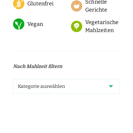
Schnelle
Glutenfrei
Gerichte
Vegetarische
Vegan
Mahlzeiten
Nach Mahlzeit filtern