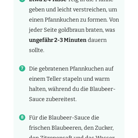
geben und leicht verstreichen, um
einen Pfannkuchen zu formen. Von
jeder Seite goldbraun braten, was
ungefähr 2-3 Minuten
dauern
sollte.
Die gebratenen Pfannkuchen auf
einem Teller stapeln und warm
halten, während du die Blaubeer-
Sauce zubereitest.
Für die Blaubeer-Sauce die
frischen Blaubeeren, den Zucker,