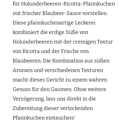
für Holunderbeeren-Ricotta-Pfannkuchen
mit frischer Blaubeer-Sauce vorstellen.
Diese pfannkuchenartige Leckerei
kombiniert die erdige Süße von
Holunderbeeren mit der cremigen Textur
von Ricotta und der Frische von
Blaubeeren. Die Kombination aus süßen
Aromen und verschiedenen Texturen
macht dieses Gericht zu einem wahren
Genuss für den Gaumen. Ohne weitere
Verzögerung, lass uns direkt in die
Zubereitung dieser verlockenden
Pfannkuchen eintauchen!