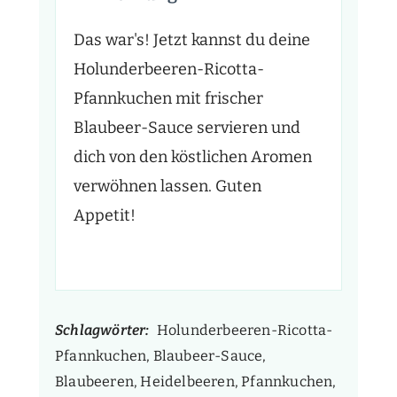
Das war's! Jetzt kannst du deine
Holunderbeeren-Ricotta-
Pfannkuchen mit frischer
Blaubeer-Sauce servieren und
dich von den köstlichen Aromen
verwöhnen lassen. Guten
Appetit!
Schlagwörter:
Holunderbeeren-Ricotta-
Pfannkuchen, Blaubeer-Sauce,
Blaubeeren, Heidelbeeren, Pfannkuchen,