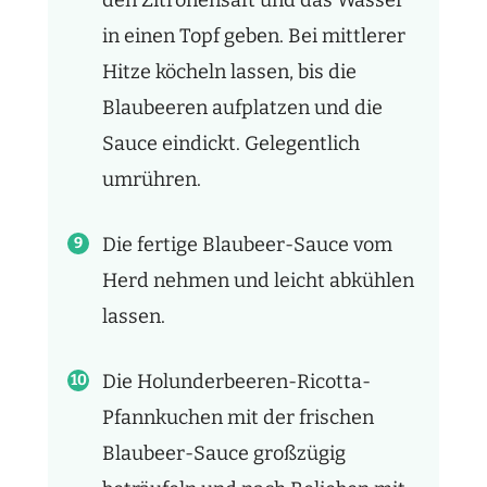
den Zitronensaft und das Wasser
in einen Topf geben. Bei mittlerer
Hitze köcheln lassen, bis die
Blaubeeren aufplatzen und die
Sauce eindickt. Gelegentlich
umrühren.
Die fertige Blaubeer-Sauce vom
Herd nehmen und leicht abkühlen
lassen.
Die Holunderbeeren-Ricotta-
Pfannkuchen mit der frischen
Blaubeer-Sauce großzügig