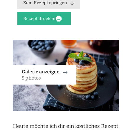
Zum Rezept springen
Rezept drucken
Galerie anzeigen
5 photos
Heute möchte ich dir ein köstliches Rezept