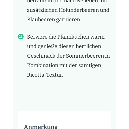
beträufeln und nach Belieben mit
zusätzlichen Holunderbeeren und
Blaubeeren garnieren.
Serviere die Pfannkuchen warm
und genieße diesen herrlichen
Geschmack der Sommerbeeren in
Kombination mit der samtigen
Ricotta-Textur.
Anmerkung