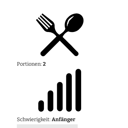
Portionen:
2
Schwierigkeit:
Anfänger