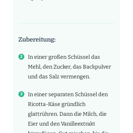
Zubereitung:
In einer großen Schüssel das
Mehl, den Zucker, das Backpulver
und das Salz vermengen.
In einer separaten Schüssel den
Ricotta-Käse gründlich
glattrühren. Dann die Milch, die
Eier und den Vanilleextrakt