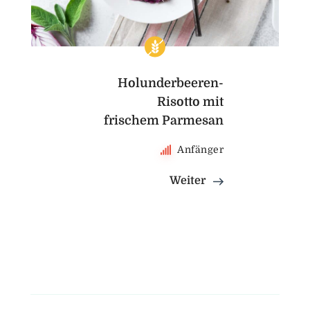
Holunderbeeren-
Risotto mit
frischem Parmesan
Anfänger
Weiter