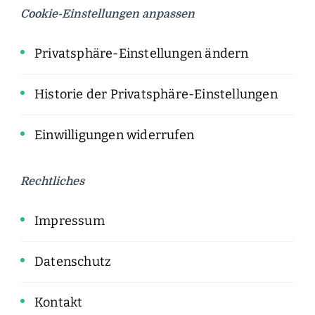
Cookie-Einstellungen anpassen
Privatsphäre-Einstellungen ändern
Historie der Privatsphäre-Einstellungen
Einwilligungen widerrufen
Rechtliches
Impressum
Datenschutz
Kontakt