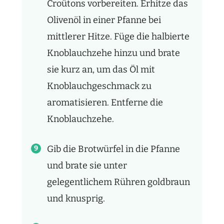
Croûtons vorbereiten. Erhitze das
Olivenöl in einer Pfanne bei
mittlerer Hitze. Füge die halbierte
Knoblauchzehe hinzu und brate
sie kurz an, um das Öl mit
Knoblauchgeschmack zu
aromatisieren. Entferne die
Knoblauchzehe.
Gib die Brotwürfel in die Pfanne
und brate sie unter
gelegentlichem Rühren goldbraun
und knusprig.