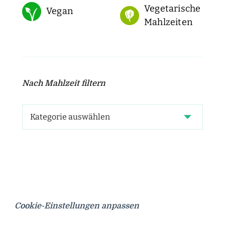
Vegetarische
Vegan
Mahlzeiten
Nach Mahlzeit filtern
Cookie-Einstellungen anpassen