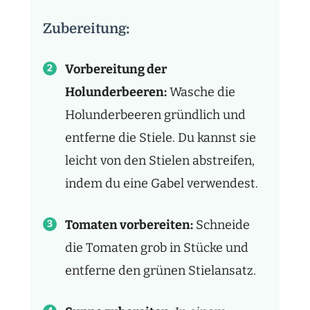
Zubereitung:
Vorbereitung der
Holunderbeeren:
Wasche die
Holunderbeeren gründlich und
entferne die Stiele. Du kannst sie
leicht von den Stielen abstreifen,
indem du eine Gabel verwendest.
Tomaten vorbereiten:
Schneide
die Tomaten grob in Stücke und
entferne den grünen Stielansatz.