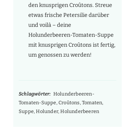
den knusprigen Croûtons. Streue
etwas frische Petersilie darüber
und voilà – deine
Holunderbeeren-Tomaten-Suppe
mit knusprigen Croûtons ist fertig,
um genossen zu werden!
Schlagwörter:
Holunderbeeren-
Tomaten-Suppe, Croûtons, Tomaten,
Suppe, Holunder, Holunderbeeren