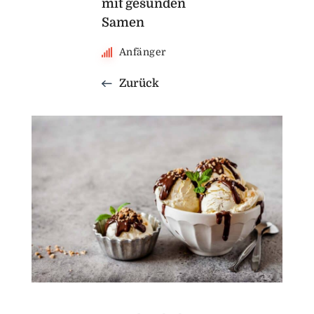
mit gesunden
Samen
Anfänger
Zurück