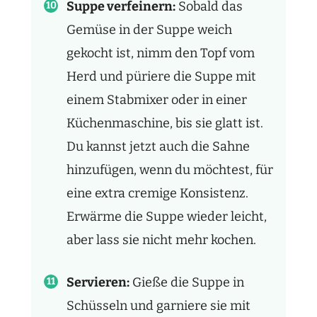
Suppe verfeinern:
Sobald das
Gemüse in der Suppe weich
gekocht ist, nimm den Topf vom
Herd und püriere die Suppe mit
einem Stabmixer oder in einer
Küchenmaschine, bis sie glatt ist.
Du kannst jetzt auch die Sahne
hinzufügen, wenn du möchtest, für
eine extra cremige Konsistenz.
Erwärme die Suppe wieder leicht,
aber lass sie nicht mehr kochen.
Servieren:
Gieße die Suppe in
Schüsseln und garniere sie mit