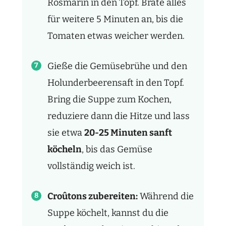
Rosmarin in den Topf. Brate alles
für weitere 5 Minuten an, bis die
Tomaten etwas weicher werden.
Gieße die Gemüsebrühe und den
Holunderbeerensaft in den Topf.
Bring die Suppe zum Kochen,
reduziere dann die Hitze und lass
sie etwa
20-25 Minuten sanft
köcheln
, bis das Gemüse
vollständig weich ist.
Croûtons zubereiten:
Während die
Suppe köchelt, kannst du die