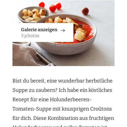
Galerie anzeigen
3 photos
Bist du bereit, eine wunderbar herbstliche
Suppe zu zaubern? Ich habe ein köstliches
Rezept für eine Holunderbeeren-
Tomaten-Suppe mit knusprigen Croûtons
für dich. Diese Kombination aus fruchtigen