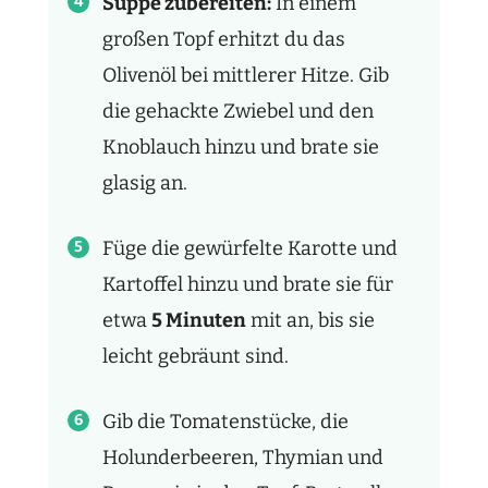
Suppe zubereiten:
In einem
großen Topf erhitzt du das
Olivenöl bei mittlerer Hitze. Gib
die gehackte Zwiebel und den
Knoblauch hinzu und brate sie
glasig an.
Füge die gewürfelte Karotte und
Kartoffel hinzu und brate sie für
etwa
5 Minuten
mit an, bis sie
leicht gebräunt sind.
Gib die Tomatenstücke, die
Holunderbeeren, Thymian und