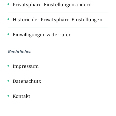
Privatsphäre-Einstellungen ändern
Historie der Privatsphäre-Einstellungen
Einwilligungen widerrufen
Rechtliches
Impressum
Datenschutz
Kontakt