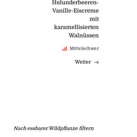
Holunderbeeren-
Vanille-Eiscreme
mit
karamellisierten
Walnüssen
Mittelschwer
Weiter
Nach essbarer Wildpflanze filtern