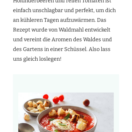
Holunderbeeren und reifen Tomaten ist
einfach unschlagbar und perfekt, um dich
an kühleren Tagen aufzuwärmen. Das
Rezept wurde von Waldmahl entwickelt
und vereint die Aromen des Waldes und
des Gartens in einer Schüssel. Also lass
uns gleich loslegen!