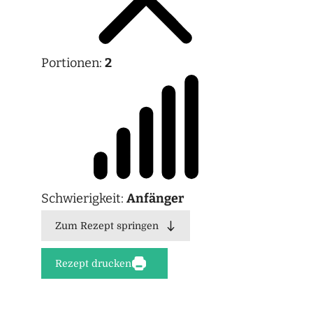
Portionen:
2
Schwierigkeit:
Anfänger
Zum Rezept springen
Rezept drucken