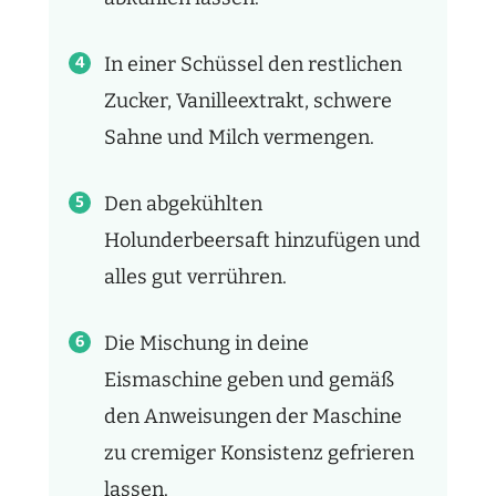
In einer Schüssel den restlichen
Zucker, Vanilleextrakt, schwere
Sahne und Milch vermengen.
Den abgekühlten
Holunderbeersaft hinzufügen und
alles gut verrühren.
Die Mischung in deine
Eismaschine geben und gemäß
den Anweisungen der Maschine
zu cremiger Konsistenz gefrieren
lassen.