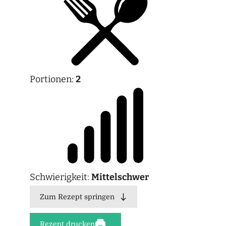
Portionen:
2
Schwierigkeit:
Mittelschwer
Zum Rezept springen
Rezept drucken