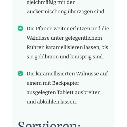
gleichmäßig mit der
Zuckermischung überzogen sind.
Die Pfanne weiter erhitzen und die
Walnüsse unter gelegentlichem
Rühren karamellisieren lassen, bis
sie goldbraun und knusprig sind.
Die karamellisierten Walnüsse auf
einem mit Backpapier
ausgelegten Tablett ausbreiten
und abkühlen lassen.
Servieren: