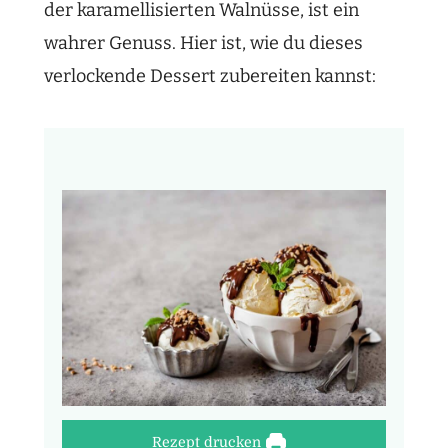
der karamellisierten Walnüsse, ist ein
wahrer Genuss. Hier ist, wie du dieses
verlockende Dessert zubereiten kannst:
Rezept drucken