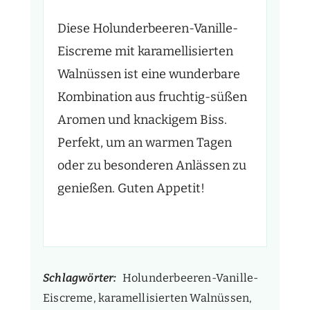
Diese Holunderbeeren-Vanille-
Eiscreme mit karamellisierten
Walnüssen ist eine wunderbare
Kombination aus fruchtig-süßen
Aromen und knackigem Biss.
Perfekt, um an warmen Tagen
oder zu besonderen Anlässen zu
genießen. Guten Appetit!
Schlagwörter:
Holunderbeeren-Vanille-
Eiscreme, karamellisierten Walnüssen,