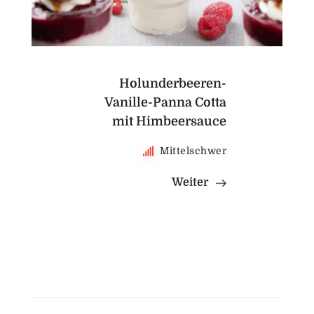
Holunderbeeren-
Vanille-Panna Cotta
mit Himbeersauce
Mittelschwer
Weiter