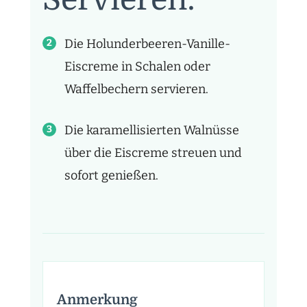
Die Holunderbeeren-Vanille-
Eiscreme in Schalen oder
Waffelbechern servieren.
Die karamellisierten Walnüsse
über die Eiscreme streuen und
sofort genießen.
Anmerkung