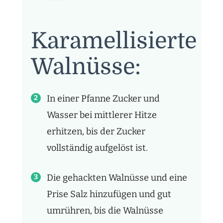
Karamellisierte
Walnüsse:
In einer Pfanne Zucker und
Wasser bei mittlerer Hitze
erhitzen, bis der Zucker
vollständig aufgelöst ist.
Die gehackten Walnüsse und eine
Prise Salz hinzufügen und gut
umrühren, bis die Walnüsse