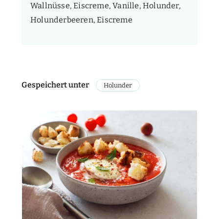
Wallnüsse, Eiscreme, Vanille, Holunder,
Holunderbeeren, Eiscreme
Gespeichert unter
Holunder