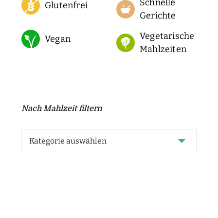
Schnelle
Glutenfrei
Gerichte
Vegetarische
Vegan
Mahlzeiten
Nach Mahlzeit filtern