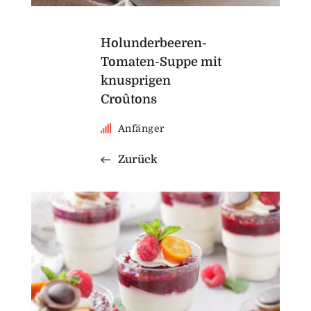
Holunderbeeren-
Tomaten-Suppe mit
knusprigen
Croûtons
Anfänger
Zurück