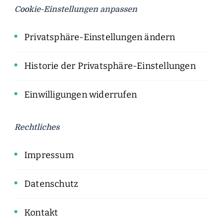
Cookie-Einstellungen anpassen
Privatsphäre-Einstellungen ändern
Historie der Privatsphäre-Einstellungen
Einwilligungen widerrufen
Rechtliches
Impressum
Datenschutz
Kontakt