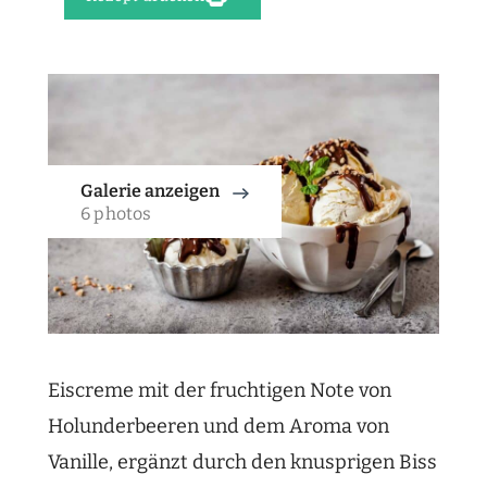
Galerie anzeigen
6 photos
Eiscreme mit der fruchtigen Note von
Holunderbeeren und dem Aroma von
Vanille, ergänzt durch den knusprigen Biss