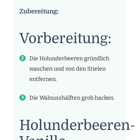
Zubereitung:
Vorbereitung:
Die Holunderbeeren gründlich
waschen und von den Stielen
entfernen.
Die Walnusshälften grob hacken.
Holunderbeeren-