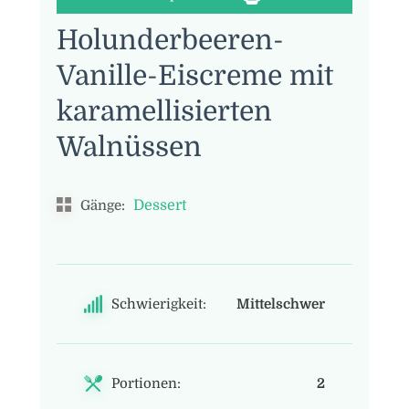
Holunderbeeren-
Vanille-Eiscreme mit
karamellisierten
Walnüssen
Dessert
Gänge:
Schwierigkeit:
Mittelschwer
Portionen:
2