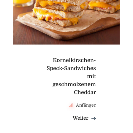
Kornelkirschen-
Speck-Sandwiches
mit
geschmolzenem
Cheddar
Anfänger
Weiter