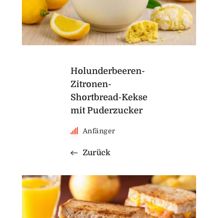
Holunderbeeren-
Zitronen-
Shortbread-Kekse
mit Puderzucker
Anfänger
Zurück