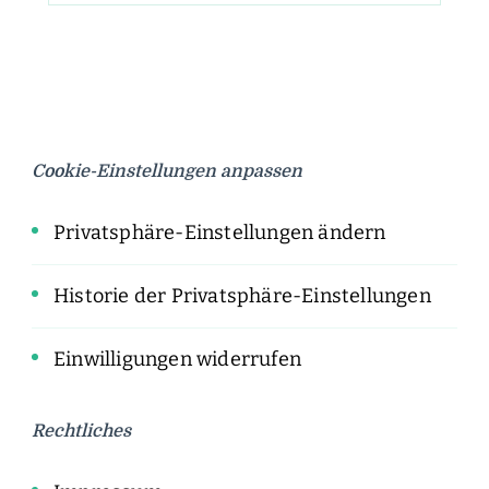
Cookie-Einstellungen anpassen
Privatsphäre-Einstellungen ändern
Historie der Privatsphäre-Einstellungen
Einwilligungen widerrufen
Rechtliches