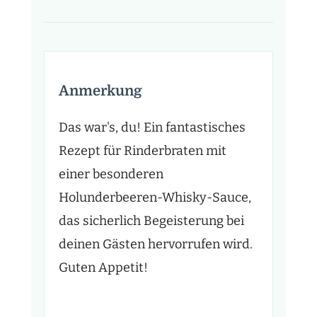
Anmerkung
Das war's, du! Ein fantastisches
Rezept für Rinderbraten mit
einer besonderen
Holunderbeeren-Whisky-Sauce,
das sicherlich Begeisterung bei
deinen Gästen hervorrufen wird.
Guten Appetit!