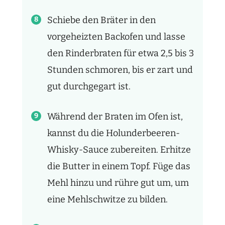
Schiebe den Bräter in den
vorgeheizten Backofen und lasse
den Rinderbraten für etwa 2,5 bis 3
Stunden schmoren, bis er zart und
gut durchgegart ist.
Während der Braten im Ofen ist,
kannst du die Holunderbeeren-
Whisky-Sauce zubereiten. Erhitze
die Butter in einem Topf. Füge das
Mehl hinzu und rühre gut um, um
eine Mehlschwitze zu bilden.