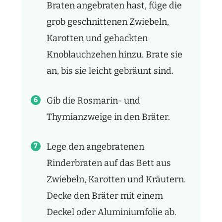
Braten angebraten hast, füge die
grob geschnittenen Zwiebeln,
Karotten und gehackten
Knoblauchzehen hinzu. Brate sie
an, bis sie leicht gebräunt sind.
Gib die Rosmarin- und
Thymianzweige in den Bräter.
Lege den angebratenen
Rinderbraten auf das Bett aus
Zwiebeln, Karotten und Kräutern.
Decke den Bräter mit einem
Deckel oder Aluminiumfolie ab.