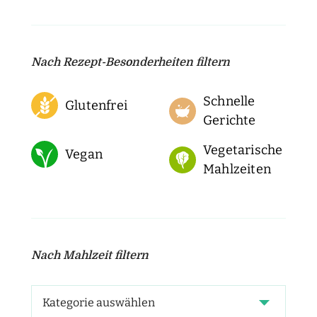
Nach Rezept-Besonderheiten filtern
Schnelle
Glutenfrei
Gerichte
Vegetarische
Vegan
Mahlzeiten
Nach Mahlzeit filtern