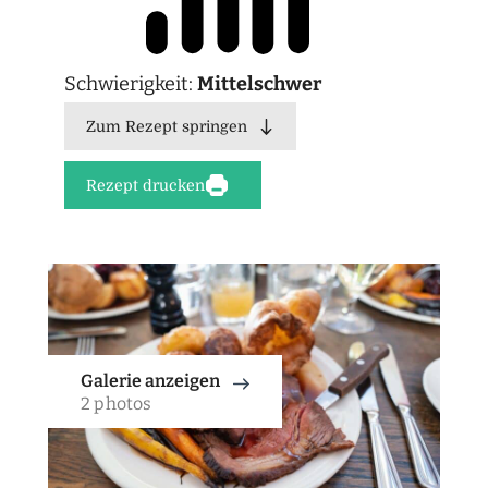
Schwierigkeit:
Mittelschwer
Zum Rezept springen
Rezept drucken
Galerie anzeigen
2 photos