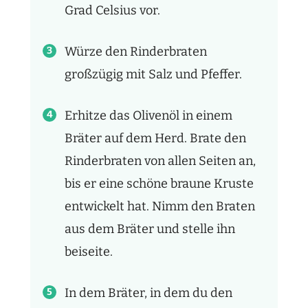
Grad Celsius vor.
Würze den Rinderbraten
großzügig mit Salz und Pfeffer.
Erhitze das Olivenöl in einem
Bräter auf dem Herd. Brate den
Rinderbraten von allen Seiten an,
bis er eine schöne braune Kruste
entwickelt hat. Nimm den Braten
aus dem Bräter und stelle ihn
beiseite.
In dem Bräter, in dem du den