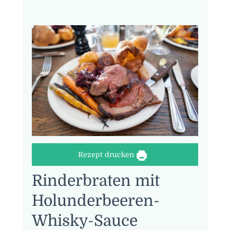
Rezept drucken
Rinderbraten mit
Holunderbeeren-
Whisky-Sauce