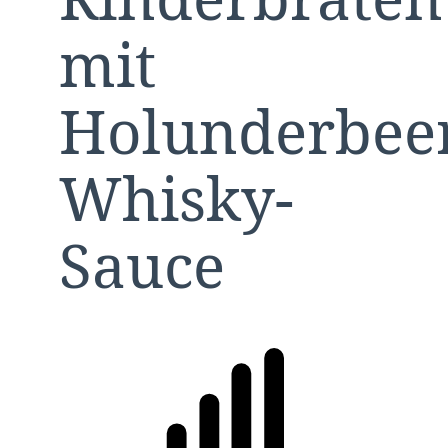
mit
Holunderbee
Whisky-
Sauce