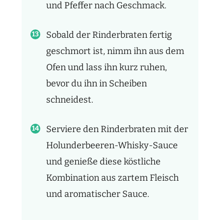
und Pfeffer nach Geschmack.
Sobald der Rinderbraten fertig
geschmort ist, nimm ihn aus dem
Ofen und lass ihn kurz ruhen,
bevor du ihn in Scheiben
schneidest.
Serviere den Rinderbraten mit der
Holunderbeeren-Whisky-Sauce
und genieße diese köstliche
Kombination aus zartem Fleisch
und aromatischer Sauce.