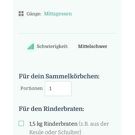
Mittagessen
Gänge:
Schwierigkeit:
Mittelschwer
Für dein Sammelkörbchen:
Portionen
Für den Rinderbraten:
1,5
kg
Rinderbraten
(z.B. aus der
Keule oder Schulter)