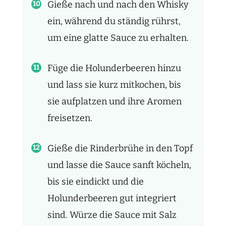
Gieße nach und nach den Whisky
ein, während du ständig rührst,
um eine glatte Sauce zu erhalten.
Füge die Holunderbeeren hinzu
und lass sie kurz mitkochen, bis
sie aufplatzen und ihre Aromen
freisetzen.
Gieße die Rinderbrühe in den Topf
und lasse die Sauce sanft köcheln,
bis sie eindickt und die
Holunderbeeren gut integriert
sind. Würze die Sauce mit Salz