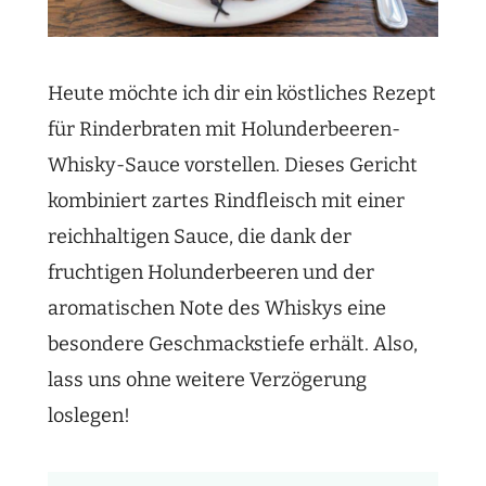
Heute möchte ich dir ein köstliches Rezept
für Rinderbraten mit Holunderbeeren-
Whisky-Sauce vorstellen. Dieses Gericht
kombiniert zartes Rindfleisch mit einer
reichhaltigen Sauce, die dank der
fruchtigen Holunderbeeren und der
aromatischen Note des Whiskys eine
besondere Geschmackstiefe erhält. Also,
lass uns ohne weitere Verzögerung
loslegen!