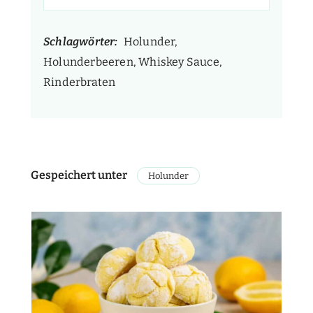
Schlagwörter:
Holunder,
Holunderbeeren, Whiskey Sauce,
Rinderbraten
Gespeichert unter
Holunder