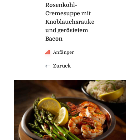
Rosenkohl-
Cremesuppe mit
Knoblauchsrauke
und geröstetem
Bacon
Anfänger
Zurück