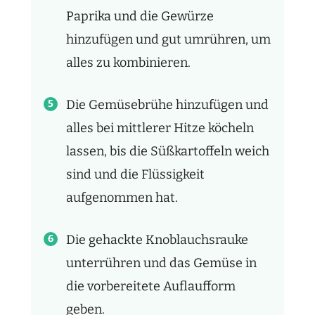
Paprika und die Gewürze
hinzufügen und gut umrühren, um
alles zu kombinieren.
Die Gemüsebrühe hinzufügen und
alles bei mittlerer Hitze köcheln
lassen, bis die Süßkartoffeln weich
sind und die Flüssigkeit
aufgenommen hat.
Die gehackte Knoblauchsrauke
unterrühren und das Gemüse in
die vorbereitete Auflaufform
geben.