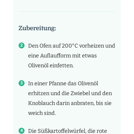
Zubereitung:
Den Ofen auf 200°C vorheizen und
eine Auflaufform mit etwas
Olivenöl einfetten.
In einer Pfanne das Olivenöl
erhitzen und die Zwiebel und den
Knoblauch darin anbraten, bis sie
weich sind.
Die Süßkartoffelwürfel, die rote