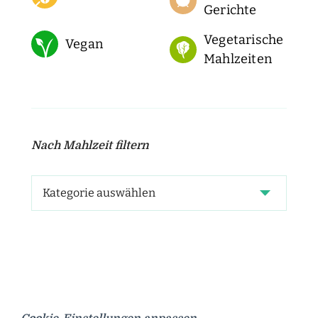
Gerichte
Vegetarische
Vegan
Mahlzeiten
Nach Mahlzeit filtern