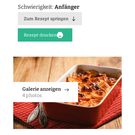
Schwierigkeit:
Anfänger
Zum Rezept springen
Rezept drucken
Galerie anzeigen
4 photos