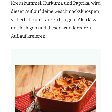
Kreuzkümmel, Kurkuma und Paprika, wird
dieser Auflauf deine Geschmacksknospen
sicherlich zum Tanzen bringen! Also lass
uns loslegen und diesen wunderbaren
Auflauf kreieren!