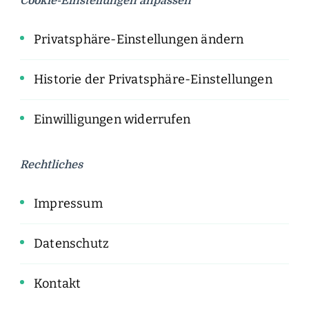
Cookie-Einstellungen anpassen
Privatsphäre-Einstellungen ändern
Historie der Privatsphäre-Einstellungen
Einwilligungen widerrufen
Rechtliches
Impressum
Datenschutz
Kontakt