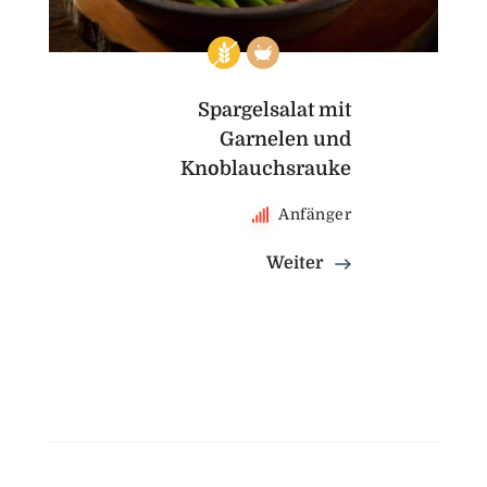
Spargelsalat mit
Garnelen und
Knoblauchsrauke
Anfänger
Weiter