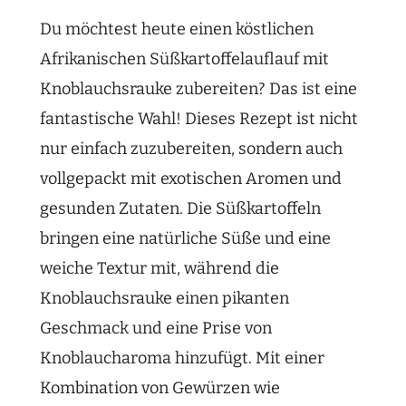
Du möchtest heute einen köstlichen
Afrikanischen Süßkartoffelauflauf mit
Knoblauchsrauke zubereiten? Das ist eine
fantastische Wahl! Dieses Rezept ist nicht
nur einfach zuzubereiten, sondern auch
vollgepackt mit exotischen Aromen und
gesunden Zutaten. Die Süßkartoffeln
bringen eine natürliche Süße und eine
weiche Textur mit, während die
Knoblauchsrauke einen pikanten
Geschmack und eine Prise von
Knoblaucharoma hinzufügt. Mit einer
Kombination von Gewürzen wie