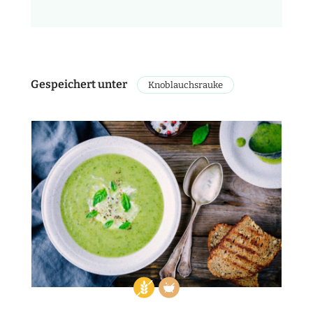
Gespeichert unter
Knoblauchsrauke