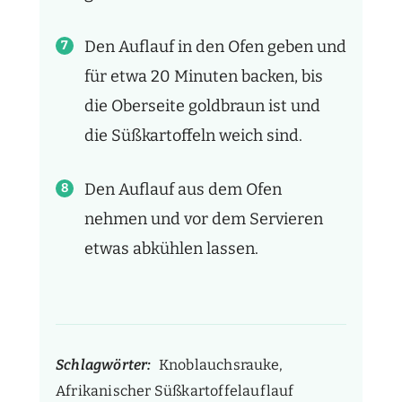
Den Auflauf in den Ofen geben und
für etwa 20 Minuten backen, bis
die Oberseite goldbraun ist und
die Süßkartoffeln weich sind.
Den Auflauf aus dem Ofen
nehmen und vor dem Servieren
etwas abkühlen lassen.
Schlagwörter:
Knoblauchsrauke,
Afrikanischer Süßkartoffelauflauf