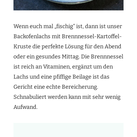
Wenn euch mal „fischig“ ist, dann ist unser
Backofenlachs mit Brennnessel-Kartoffel-
Kruste die perfekte Lösung für den Abend
oder ein gesundes Mittag. Die Brennnessel
ist reich an Vitaminen, ergänzt um den
Lachs und eine pfiffige Beilage ist das
Gericht eine echte Bereicherung.
Schnabuliert werden kann mit sehr wenig
Aufwand.