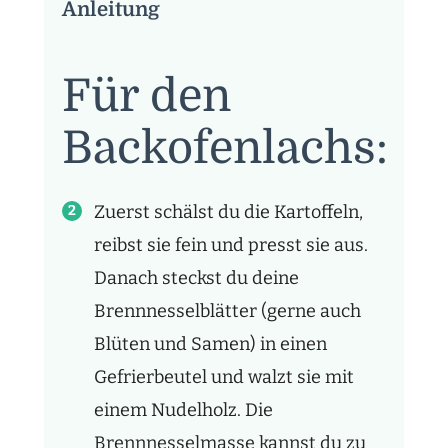
Anleitung
Für den
Backofenlachs:
Zuerst schälst du die Kartoffeln,
reibst sie fein und presst sie aus.
Danach steckst du deine
Brennnesselblätter (gerne auch
Blüten und Samen) in einen
Gefrierbeutel und walzt sie mit
einem Nudelholz. Die
Brennnesselmasse kannst du zu