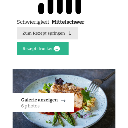
Schwierigkeit:
Mittelschwer
Zum Rezept springen
Rezept drucken
Galerie anzeigen
6 photos