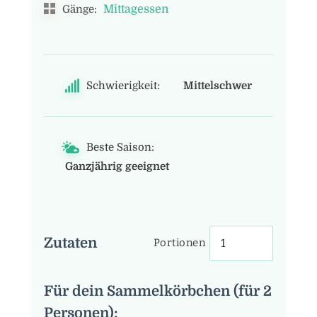
Mittagessen
Gänge:
Schwierigkeit:
Mittelschwer
Beste Saison:
Ganzjährig geeignet
Zutaten
Portionen
Für dein Sammelkörbchen (für 2
Personen):