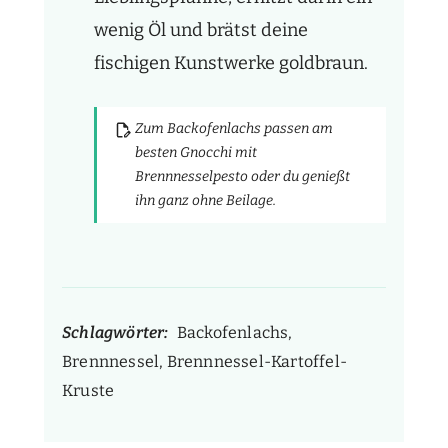
wenig Öl und brätst deine
fischigen Kunstwerke goldbraun.
Zum Backofenlachs passen am
besten Gnocchi mit
Brennnesselpesto oder du genießt
ihn ganz ohne Beilage.
Schlagwörter:
Backofenlachs,
Brennnessel, Brennnessel-Kartoffel-
Kruste