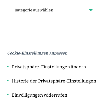
Cookie-Einstellungen anpassen
Privatsphäre-Einstellungen ändern
Historie der Privatsphäre-Einstellungen
Einwilligungen widerrufen