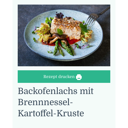
Rezept drucken
Backofenlachs mit
Brennnessel-
Kartoffel-Kruste