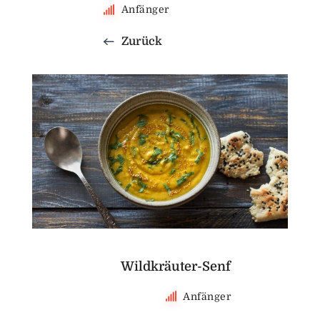
Anfänger
Zurück
Wildkräuter-Senf
Anfänger