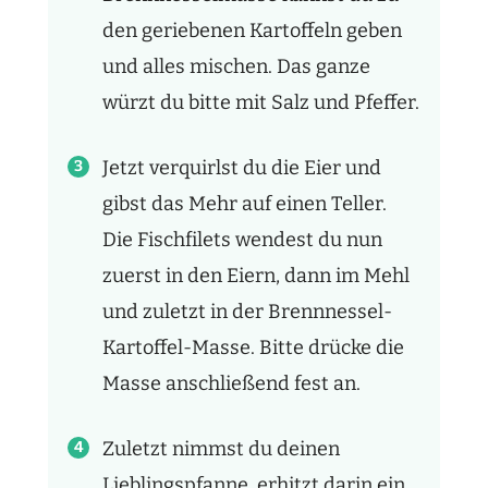
den geriebenen Kartoffeln geben
und alles mischen. Das ganze
würzt du bitte mit Salz und Pfeffer.
Jetzt verquirlst du die Eier und
gibst das Mehr auf einen Teller.
Die Fischfilets wendest du nun
zuerst in den Eiern, dann im Mehl
und zuletzt in der Brennnessel-
Kartoffel-Masse. Bitte drücke die
Masse anschließend fest an.
Zuletzt nimmst du deinen
Lieblingspfanne, erhitzt darin ein