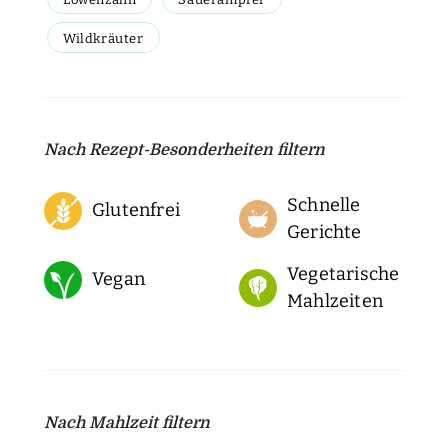
Wildkräuter
Nach Rezept-Besonderheiten filtern
Schnelle
Glutenfrei
Gerichte
Vegetarische
Vegan
Mahlzeiten
Nach Mahlzeit filtern