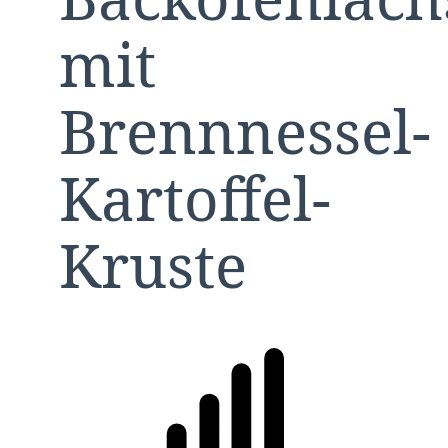
mit
Brennnessel-
Kartoffel-
Kruste