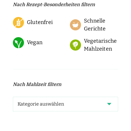
Nach Rezept-Besonderheiten filtern
Schnelle
Glutenfrei
Gerichte
Vegetarische
Vegan
Mahlzeiten
Nach Mahlzeit filtern