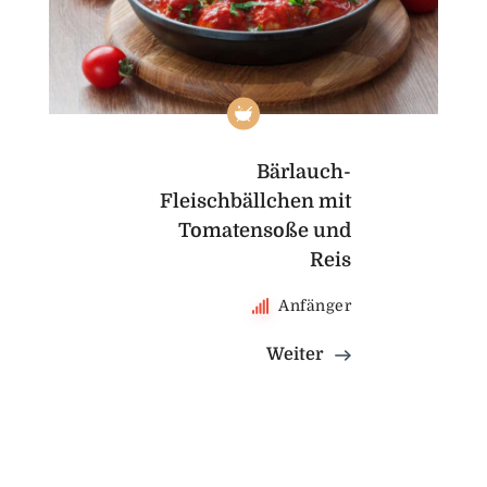
Bärlauch-
Fleischbällchen mit
Tomatensoße und
Reis
Anfänger
Weiter