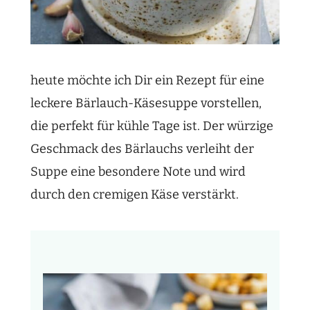
heute möchte ich Dir ein Rezept für eine
leckere Bärlauch-Käsesuppe vorstellen,
die perfekt für kühle Tage ist. Der würzige
Geschmack des Bärlauchs verleiht der
Suppe eine besondere Note und wird
durch den cremigen Käse verstärkt.