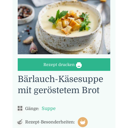
Rezept drucken
Bärlauch-Käsesuppe
mit geröstetem Brot
Suppe
Gänge:
Rezept-Besonderheiten: