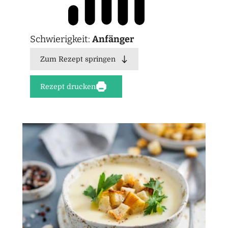
Schwierigkeit:
Anfänger
Zum Rezept springen
Rezept drucken