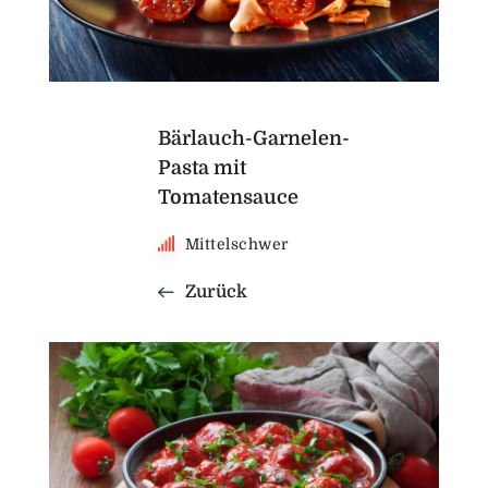
Bärlauch-Garnelen-
Pasta mit
Tomatensauce
Mittelschwer
Zurück