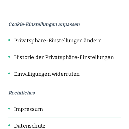
Cookie-Einstellungen anpassen
Privatsphäre-Einstellungen ändern
Historie der Privatsphäre-Einstellungen
Einwilligungen widerrufen
Rechtliches
Impressum
Datenschutz