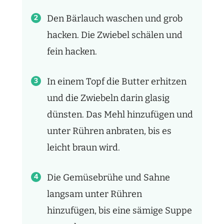
Den Bärlauch waschen und grob
hacken. Die Zwiebel schälen und
fein hacken.
In einem Topf die Butter erhitzen
und die Zwiebeln darin glasig
dünsten. Das Mehl hinzufügen und
unter Rühren anbraten, bis es
leicht braun wird.
Die Gemüsebrühe und Sahne
langsam unter Rühren
hinzufügen, bis eine sämige Suppe