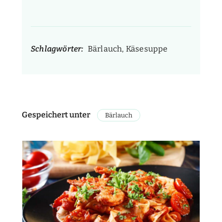
Schlagwörter:
Bärlauch, Käsesuppe
Gespeichert unter
Bärlauch