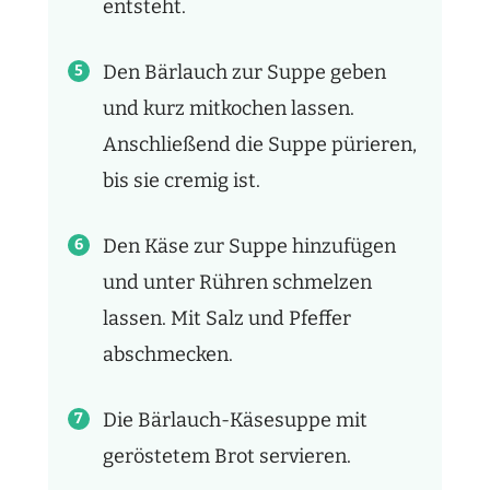
entsteht.
Den Bärlauch zur Suppe geben
und kurz mitkochen lassen.
Anschließend die Suppe pürieren,
bis sie cremig ist.
Den Käse zur Suppe hinzufügen
und unter Rühren schmelzen
lassen. Mit Salz und Pfeffer
abschmecken.
Die Bärlauch-Käsesuppe mit
geröstetem Brot servieren.