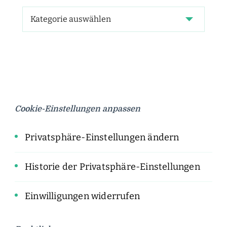
Cookie-Einstellungen anpassen
Privatsphäre-Einstellungen ändern
Historie der Privatsphäre-Einstellungen
Einwilligungen widerrufen