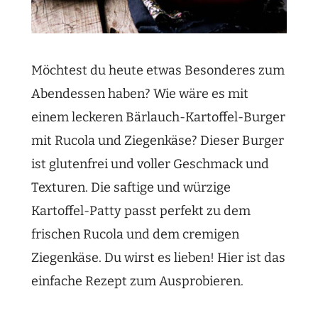
Möchtest du heute etwas Besonderes zum
Abendessen haben? Wie wäre es mit
einem leckeren Bärlauch-Kartoffel-Burger
mit Rucola und Ziegenkäse? Dieser Burger
ist glutenfrei und voller Geschmack und
Texturen. Die saftige und würzige
Kartoffel-Patty passt perfekt zu dem
frischen Rucola und dem cremigen
Ziegenkäse. Du wirst es lieben! Hier ist das
einfache Rezept zum Ausprobieren.