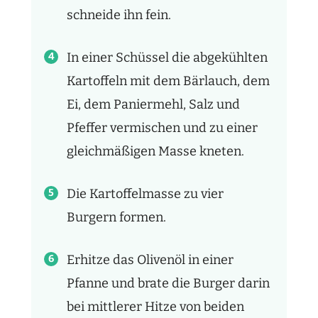
schneide ihn fein.
In einer Schüssel die abgekühlten
Kartoffeln mit dem Bärlauch, dem
Ei, dem Paniermehl, Salz und
Pfeffer vermischen und zu einer
gleichmäßigen Masse kneten.
Die Kartoffelmasse zu vier
Burgern formen.
Erhitze das Olivenöl in einer
Pfanne und brate die Burger darin
bei mittlerer Hitze von beiden