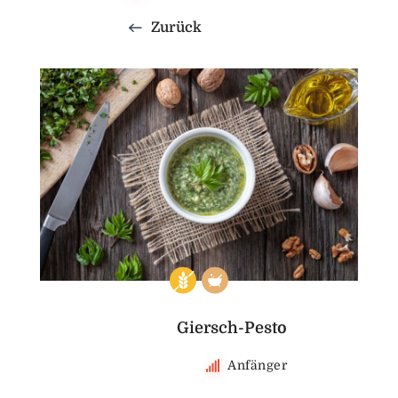
Zurück
Giersch-Pesto
Anfänger