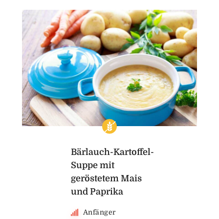
Bärlauch-Kartoffel-
Suppe mit
geröstetem Mais
und Paprika
Anfänger