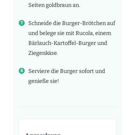
Seiten goldbraun an.
Schneide die Burger-Brötchen auf
und belege sie mit Rucola, einem
Bärlauch-Kartoffel-Burger und
Ziegenkäse.
Serviere die Burger sofort und
genieße sie!