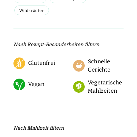
Wildkräuter
Nach Rezept-Besonderheiten filtern
Schnelle
Glutenfrei
Gerichte
Vegetarische
Vegan
Mahlzeiten
Nach Mahlzeit filtern