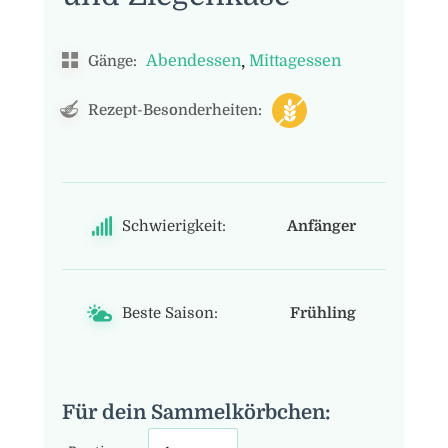
,
Abendessen
Mittagessen
Gänge:
Rezept-Besonderheiten:
Schwierigkeit:
Anfänger
Beste Saison:
Frühling
Für dein Sammelkörbchen: