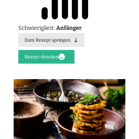
Schwierigkeit:
Anfänger
Zum Rezept springen
Rezept drucken