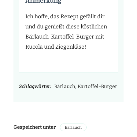
Anmerkung
Ich hoffe, das Rezept gefällt dir
und du genießt diese köstlichen
Bärlauch-Kartoffel-Burger mit
Rucola und Ziegenkäse!
Schlagwörter:
Bärlauch, Kartoffel-Burger
Gespeichert unter
Bärlauch