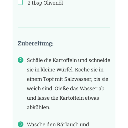
2
tbsp
Olivenöl
Zubereitung:
Schäle die Kartoffeln und schneide
sie in kleine Würfel. Koche sie in
einem Topf mit Salzwasser, bis sie
weich sind. Gieße das Wasser ab
und lasse die Kartoffeln etwas
abkühlen.
Wasche den Bärlauch und