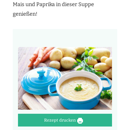
Mais und Paprika in dieser Suppe
genießen!
Rezept drucken