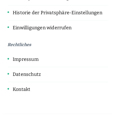
Historie der Privatsphäre-Einstellungen
Einwilligungen widerrufen
Rechtliches
Impressum
Datenschutz
Kontakt