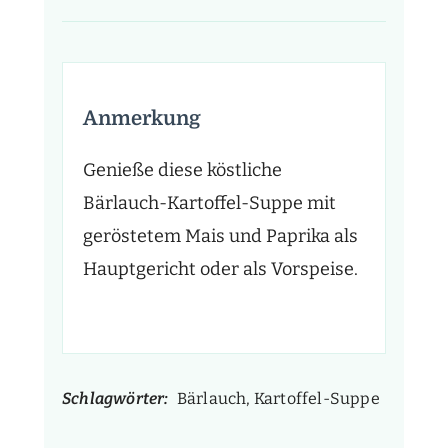
Anmerkung
Genieße diese köstliche
Bärlauch-Kartoffel-Suppe mit
geröstetem Mais und Paprika als
Hauptgericht oder als Vorspeise.
Schlagwörter:
Bärlauch, Kartoffel-Suppe