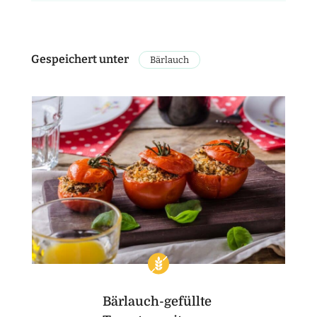
Gespeichert unter
Bärlauch
Bärlauch-gefüllte