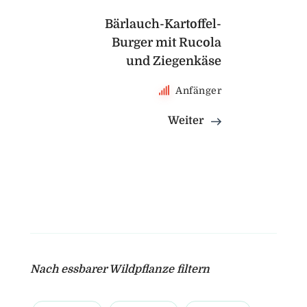
Bärlauch-Kartoffel-
Burger mit Rucola
und Ziegenkäse
Anfänger
Weiter
Nach essbarer Wildpflanze filtern