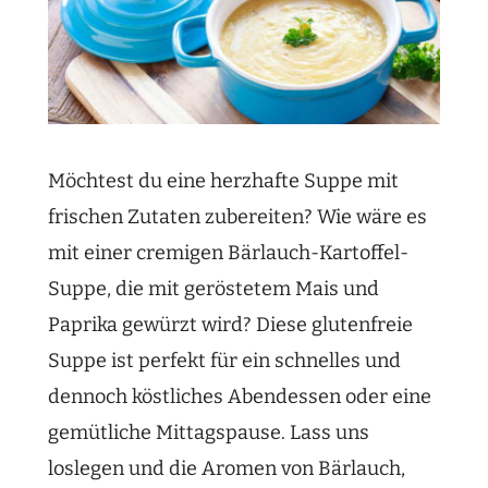
Möchtest du eine herzhafte Suppe mit
frischen Zutaten zubereiten? Wie wäre es
mit einer cremigen Bärlauch-Kartoffel-
Suppe, die mit geröstetem Mais und
Paprika gewürzt wird? Diese glutenfreie
Suppe ist perfekt für ein schnelles und
dennoch köstliches Abendessen oder eine
gemütliche Mittagspause. Lass uns
loslegen und die Aromen von Bärlauch,