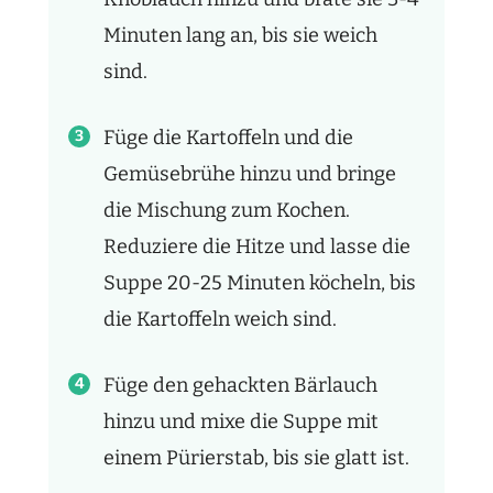
Minuten lang an, bis sie weich
sind.
Füge die Kartoffeln und die
Gemüsebrühe hinzu und bringe
die Mischung zum Kochen.
Reduziere die Hitze und lasse die
Suppe 20-25 Minuten köcheln, bis
die Kartoffeln weich sind.
Füge den gehackten Bärlauch
hinzu und mixe die Suppe mit
einem Pürierstab, bis sie glatt ist.