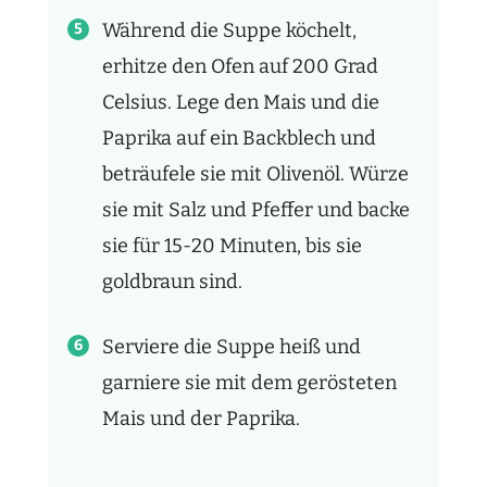
Während die Suppe köchelt,
erhitze den Ofen auf 200 Grad
Celsius. Lege den Mais und die
Paprika auf ein Backblech und
beträufele sie mit Olivenöl. Würze
sie mit Salz und Pfeffer und backe
sie für 15-20 Minuten, bis sie
goldbraun sind.
Serviere die Suppe heiß und
garniere sie mit dem gerösteten
Mais und der Paprika.