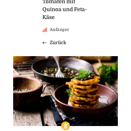
Tomaten mit
Quinoa und Feta-
Käse
Anfänger
Zurück