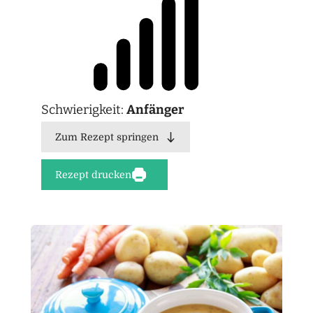
Schwierigkeit:
Anfänger
Zum Rezept springen
Rezept drucken