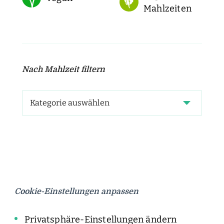
Mahlzeiten
Nach Mahlzeit filtern
Cookie-Einstellungen anpassen
Privatsphäre-Einstellungen ändern