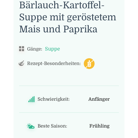
Bärlauch-Kartoffel-
Suppe mit geröstetem
Mais und Paprika
Suppe
Gänge:
Rezept-Besonderheiten:
Schwierigkeit:
Anfänger
Beste Saison:
Frühling