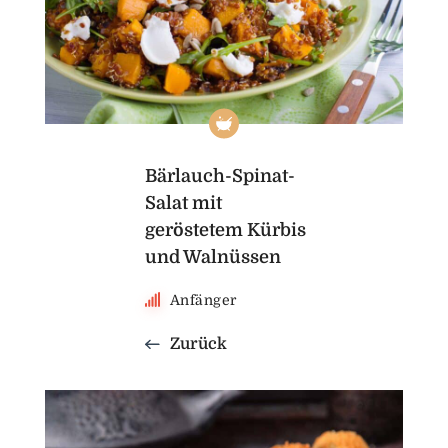
Bärlauch-Spinat-
Salat mit
geröstetem Kürbis
und Walnüssen
Anfänger
Zurück