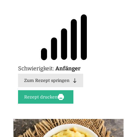
Schwierigkeit:
Anfänger
Zum Rezept springen
Rezept drucken