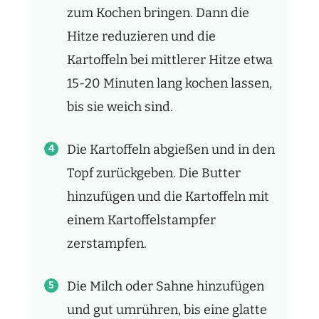
zum Kochen bringen. Dann die
Hitze reduzieren und die
Kartoffeln bei mittlerer Hitze etwa
15-20 Minuten lang kochen lassen,
bis sie weich sind.
Die Kartoffeln abgießen und in den
Topf zurückgeben. Die Butter
hinzufügen und die Kartoffeln mit
einem Kartoffelstampfer
zerstampfen.
Die Milch oder Sahne hinzufügen
und gut umrühren, bis eine glatte