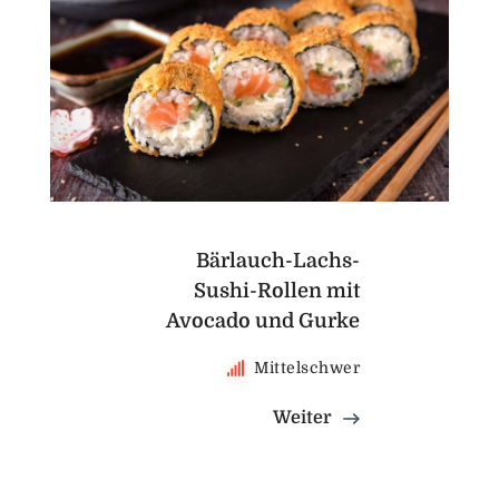
Bärlauch-Lachs-
Sushi-Rollen mit
Avocado und Gurke
Mittelschwer
Weiter