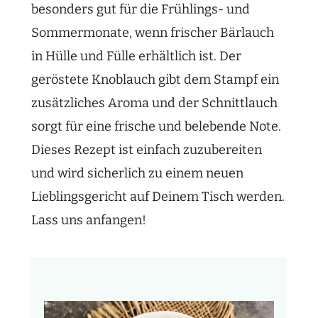
besonders gut für die Frühlings- und
Sommermonate, wenn frischer Bärlauch
in Hülle und Fülle erhältlich ist. Der
geröstete Knoblauch gibt dem Stampf ein
zusätzliches Aroma und der Schnittlauch
sorgt für eine frische und belebende Note.
Dieses Rezept ist einfach zuzubereiten
und wird sicherlich zu einem neuen
Lieblingsgericht auf Deinem Tisch werden.
Lass uns anfangen!