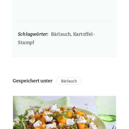
Schlagwörter:
Bärlauch, Kartoffel-
Stampf
Gespeichert unter
Bärlauch