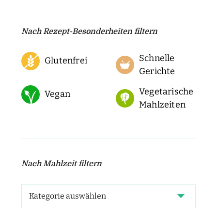
Nach Rezept-Besonderheiten filtern
Schnelle
Glutenfrei
Gerichte
Vegetarische
Vegan
Mahlzeiten
Nach Mahlzeit filtern