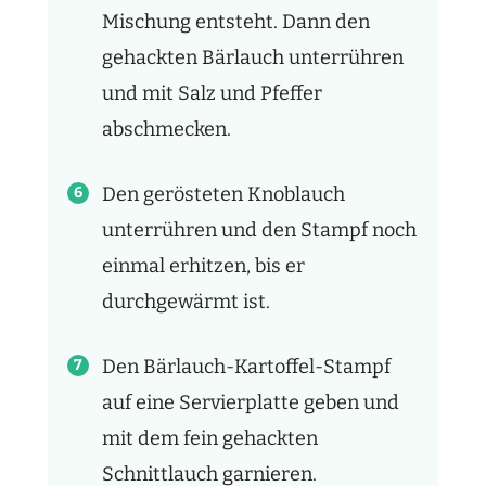
Mischung entsteht. Dann den
gehackten Bärlauch unterrühren
und mit Salz und Pfeffer
abschmecken.
Den gerösteten Knoblauch
unterrühren und den Stampf noch
einmal erhitzen, bis er
durchgewärmt ist.
Den Bärlauch-Kartoffel-Stampf
auf eine Servierplatte geben und
mit dem fein gehackten
Schnittlauch garnieren.