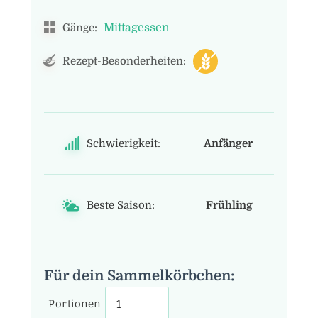
Mittagessen
Gänge:
Rezept-Besonderheiten:
Schwierigkeit:
Anfänger
Beste Saison:
Frühling
Für dein Sammelkörbchen:
Portionen