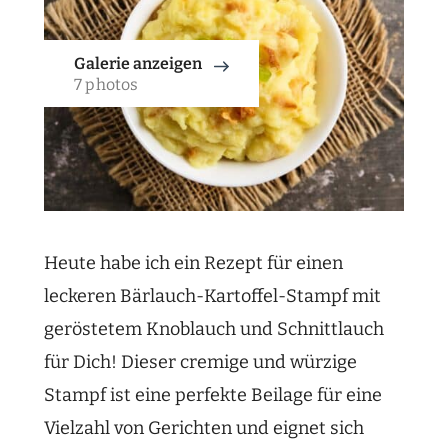
Galerie anzeigen
7 photos
Heute habe ich ein Rezept für einen
leckeren Bärlauch-Kartoffel-Stampf mit
geröstetem Knoblauch und Schnittlauch
für Dich! Dieser cremige und würzige
Stampf ist eine perfekte Beilage für eine
Vielzahl von Gerichten und eignet sich