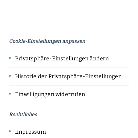
Cookie-Einstellungen anpassen
Privatsphäre-Einstellungen ändern
Historie der Privatsphäre-Einstellungen
Einwilligungen widerrufen
Rechtliches
Impressum