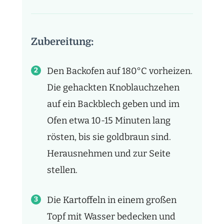
Zubereitung:
Den Backofen auf 180°C vorheizen.
Die gehackten Knoblauchzehen
auf ein Backblech geben und im
Ofen etwa 10-15 Minuten lang
rösten, bis sie goldbraun sind.
Herausnehmen und zur Seite
stellen.
Die Kartoffeln in einem großen
Topf mit Wasser bedecken und