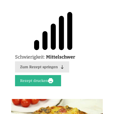
Schwierigkeit:
Mittelschwer
Zum Rezept springen
Rezept drucken