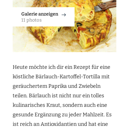
Galerie anzeigen
11 photos
Heute möchte ich dir ein Rezept für eine
köstliche Bärlauch-Kartoffel-Tortilla mit
geräuchertem Paprika und Zwiebeln
teilen. Bärlauch ist nicht nur ein tolles
kulinarisches Kraut, sondern auch eine
gesunde Ergänzung zu jeder Mahlzeit. Es
ist reich an Antioxidantien und hat eine