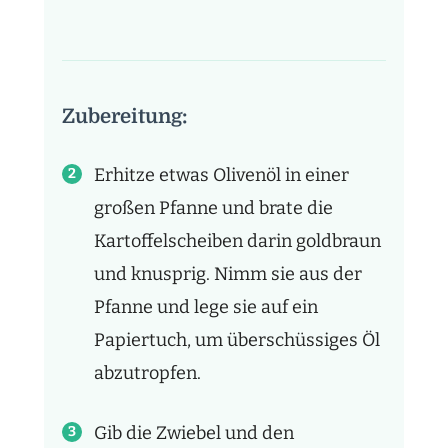
Zubereitung:
Erhitze etwas Olivenöl in einer
großen Pfanne und brate die
Kartoffelscheiben darin goldbraun
und knusprig. Nimm sie aus der
Pfanne und lege sie auf ein
Papiertuch, um überschüssiges Öl
abzutropfen.
Gib die Zwiebel und den