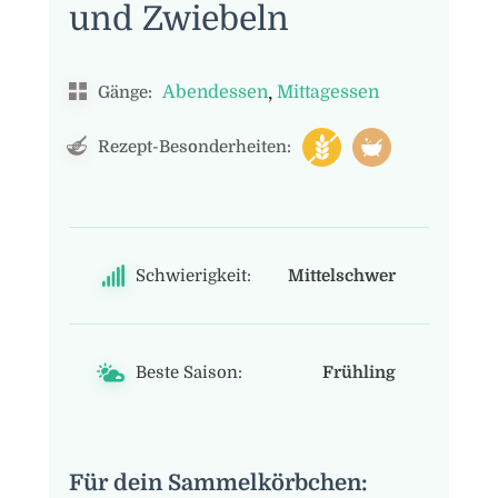
und Zwiebeln
,
Abendessen
Mittagessen
Gänge:
Rezept-Besonderheiten:
Schwierigkeit:
Mittelschwer
Beste Saison:
Frühling
Für dein Sammelkörbchen: