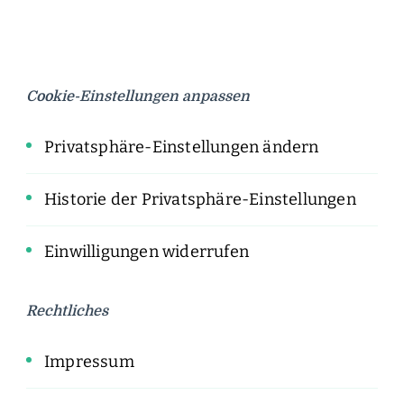
Cookie-Einstellungen anpassen
Privatsphäre-Einstellungen ändern
Historie der Privatsphäre-Einstellungen
Einwilligungen widerrufen
Rechtliches
Impressum