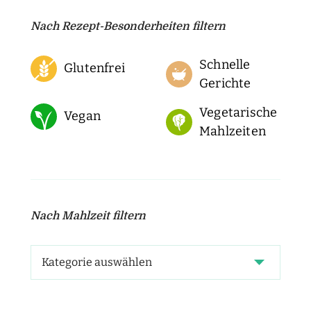
Nach Rezept-Besonderheiten filtern
Schnelle
Glutenfrei
Gerichte
Vegetarische
Vegan
Mahlzeiten
Nach Mahlzeit filtern