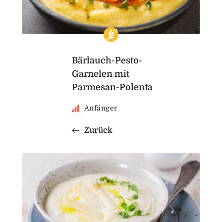
Bärlauch-Pesto-
Garnelen mit
Parmesan-Polenta
Anfänger
Zurück