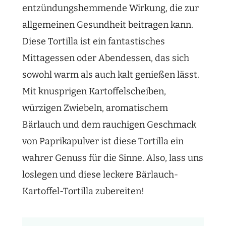
entzündungshemmende Wirkung, die zur
allgemeinen Gesundheit beitragen kann.
Diese Tortilla ist ein fantastisches
Mittagessen oder Abendessen, das sich
sowohl warm als auch kalt genießen lässt.
Mit knusprigen Kartoffelscheiben,
würzigen Zwiebeln, aromatischem
Bärlauch und dem rauchigen Geschmack
von Paprikapulver ist diese Tortilla ein
wahrer Genuss für die Sinne. Also, lass uns
loslegen und diese leckere Bärlauch-
Kartoffel-Tortilla zubereiten!