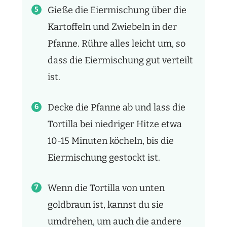
Gieße die Eiermischung über die
Kartoffeln und Zwiebeln in der
Pfanne. Rühre alles leicht um, so
dass die Eiermischung gut verteilt
ist.
Decke die Pfanne ab und lass die
Tortilla bei niedriger Hitze etwa
10-15 Minuten köcheln, bis die
Eiermischung gestockt ist.
Wenn die Tortilla von unten
goldbraun ist, kannst du sie
umdrehen, um auch die andere