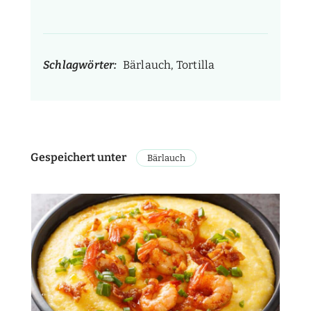
Schlagwörter:
Bärlauch, Tortilla
Gespeichert unter
Bärlauch