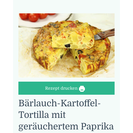
Rezept drucken
Bärlauch-Kartoffel-
Tortilla mit
geräuchertem Paprika