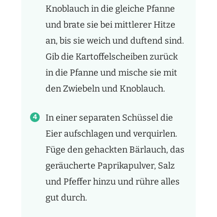
Knoblauch in die gleiche Pfanne
und brate sie bei mittlerer Hitze
an, bis sie weich und duftend sind.
Gib die Kartoffelscheiben zurück
in die Pfanne und mische sie mit
den Zwiebeln und Knoblauch.
In einer separaten Schüssel die
Eier aufschlagen und verquirlen.
Füge den gehackten Bärlauch, das
geräucherte Paprikapulver, Salz
und Pfeffer hinzu und rühre alles
gut durch.