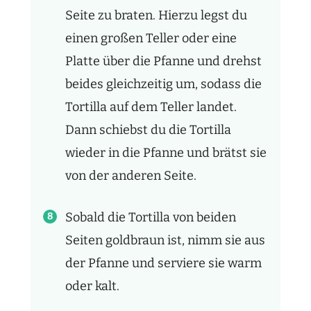
Seite zu braten. Hierzu legst du
einen großen Teller oder eine
Platte über die Pfanne und drehst
beides gleichzeitig um, sodass die
Tortilla auf dem Teller landet.
Dann schiebst du die Tortilla
wieder in die Pfanne und brätst sie
von der anderen Seite.
Sobald die Tortilla von beiden
Seiten goldbraun ist, nimm sie aus
der Pfanne und serviere sie warm
oder kalt.