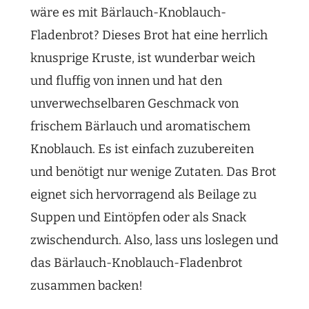
wäre es mit Bärlauch-Knoblauch-
Fladenbrot? Dieses Brot hat eine herrlich
knusprige Kruste, ist wunderbar weich
und fluffig von innen und hat den
unverwechselbaren Geschmack von
frischem Bärlauch und aromatischem
Knoblauch. Es ist einfach zuzubereiten
und benötigt nur wenige Zutaten. Das Brot
eignet sich hervorragend als Beilage zu
Suppen und Eintöpfen oder als Snack
zwischendurch. Also, lass uns loslegen und
das Bärlauch-Knoblauch-Fladenbrot
zusammen backen!