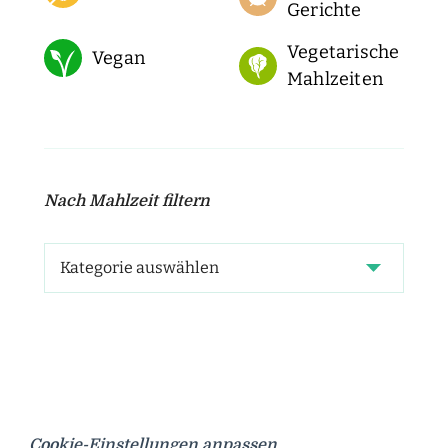
Gerichte
Vegetarische
Vegan
Mahlzeiten
Nach Mahlzeit filtern
Cookie-Einstellungen anpassen