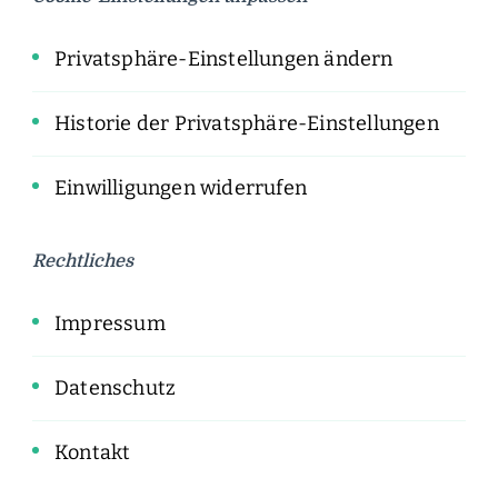
Privatsphäre-Einstellungen ändern
Historie der Privatsphäre-Einstellungen
Einwilligungen widerrufen
Rechtliches
Impressum
Datenschutz
Kontakt