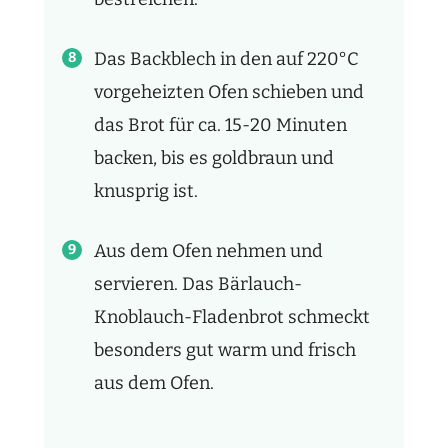
Das Backblech in den auf 220°C
vorgeheizten Ofen schieben und
das Brot für ca. 15-20 Minuten
backen, bis es goldbraun und
knusprig ist.
Aus dem Ofen nehmen und
servieren. Das Bärlauch-
Knoblauch-Fladenbrot schmeckt
besonders gut warm und frisch
aus dem Ofen.