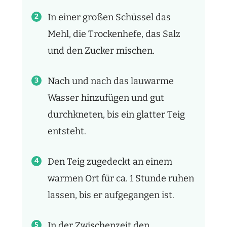
In einer großen Schüssel das
Mehl, die Trockenhefe, das Salz
und den Zucker mischen.
Nach und nach das lauwarme
Wasser hinzufügen und gut
durchkneten, bis ein glatter Teig
entsteht.
Den Teig zugedeckt an einem
warmen Ort für ca. 1 Stunde ruhen
lassen, bis er aufgegangen ist.
In der Zwischenzeit den