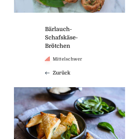
Bärlauch-
Schafskäse-
Brötchen
Mittelschwer
Zurück