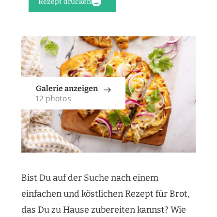
Rezept drucken
Galerie anzeigen
12 photos
Bist Du auf der Suche nach einem
einfachen und köstlichen Rezept für Brot,
das Du zu Hause zubereiten kannst? Wie