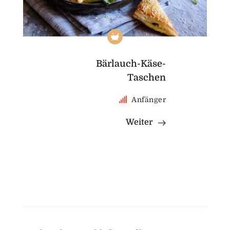
Bärlauch-Käse-
Taschen
Anfänger
Weiter