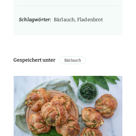
Schlagwörter:
Bärlauch, Fladenbrot
Gespeichert unter
Bärlauch