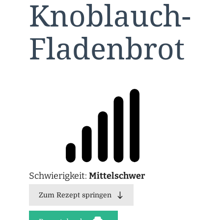
Knoblauch-
Fladenbrot
Schwierigkeit:
Mittelschwer
Zum Rezept springen