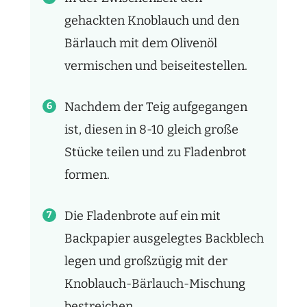
gehackten Knoblauch und den
Bärlauch mit dem Olivenöl
vermischen und beiseitestellen.
Nachdem der Teig aufgegangen
ist, diesen in 8-10 gleich große
Stücke teilen und zu Fladenbrot
formen.
Die Fladenbrote auf ein mit
Backpapier ausgelegtes Backblech
legen und großzügig mit der
Knoblauch-Bärlauch-Mischung
bestreichen.