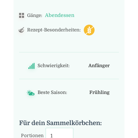
Abendessen
Gänge:
Rezept-Besonderheiten:
Schwierigkeit:
Anfänger
Beste Saison:
Frühling
Für dein Sammelkörbchen:
Portionen