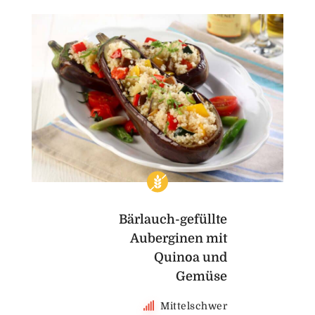
Bärlauch-gefüllte
Auberginen mit
Quinoa und
Gemüse
Mittelschwer