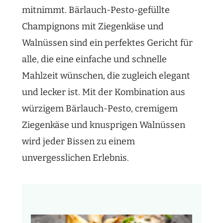
mitnimmt. Bärlauch-Pesto-gefüllte
Champignons mit Ziegenkäse und
Walnüssen sind ein perfektes Gericht für
alle, die eine einfache und schnelle
Mahlzeit wünschen, die zugleich elegant
und lecker ist. Mit der Kombination aus
würzigem Bärlauch-Pesto, cremigem
Ziegenkäse und knusprigen Walnüssen
wird jeder Bissen zu einem
unvergesslichen Erlebnis.