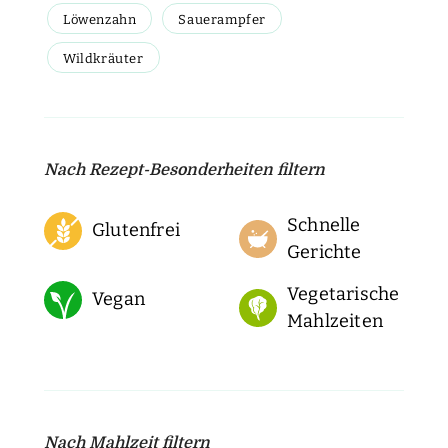
Löwenzahn
Sauerampfer
Wildkräuter
Nach Rezept-Besonderheiten filtern
Schnelle
Glutenfrei
Gerichte
Vegetarische
Vegan
Mahlzeiten
Nach Mahlzeit filtern