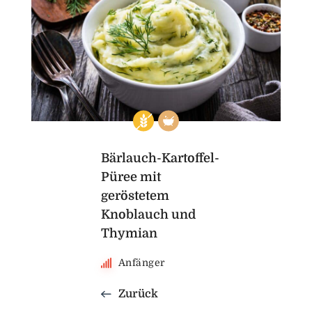
Bärlauch-Kartoffel-
Püree mit
geröstetem
Knoblauch und
Thymian
Anfänger
Zurück