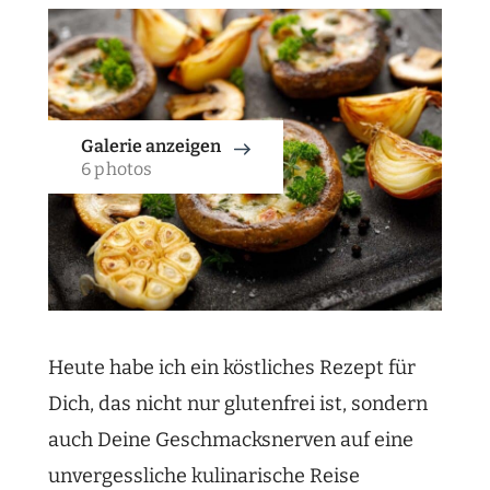
Galerie anzeigen
6 photos
Heute habe ich ein köstliches Rezept für
Dich, das nicht nur glutenfrei ist, sondern
auch Deine Geschmacksnerven auf eine
unvergessliche kulinarische Reise