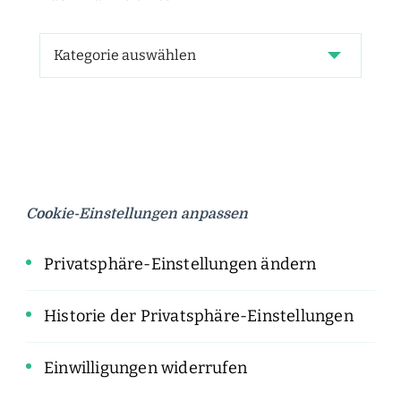
Cookie-Einstellungen anpassen
Privatsphäre-Einstellungen ändern
Historie der Privatsphäre-Einstellungen
Einwilligungen widerrufen