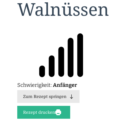
Walnüssen
Schwierigkeit:
Anfänger
Zum Rezept springen
Rezept drucken