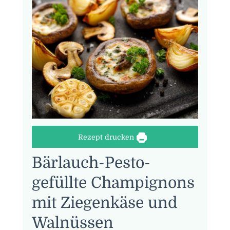
Rezept drucken
Bärlauch-Pesto-
gefüllte Champignons
mit Ziegenkäse und
Walnüssen