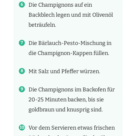
Die Champignons auf ein
Backblech legen und mit Olivenöl
beträufeln.
Die Bärlauch-Pesto-Mischung in
die Champignon-Kappen füllen.
Mit Salz und Pfeffer würzen.
Die Champignons im Backofen für
20-25 Minuten backen, bis sie
goldbraun und knusprig sind.
Vor dem Servieren etwas frischen