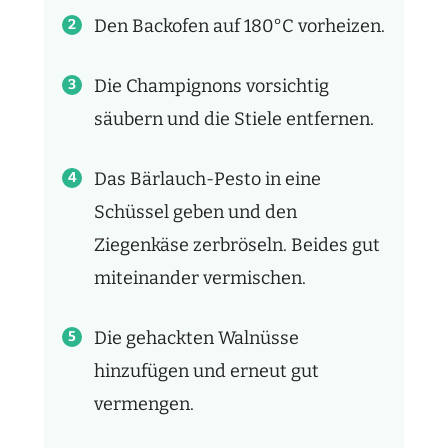
Den Backofen auf 180°C vorheizen.
Die Champignons vorsichtig
säubern und die Stiele entfernen.
Das Bärlauch-Pesto in eine
Schüssel geben und den
Ziegenkäse zerbröseln. Beides gut
miteinander vermischen.
Die gehackten Walnüsse
hinzufügen und erneut gut
vermengen.