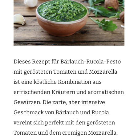
Dieses Rezept für Bärlauch-Rucola-Pesto
mit gerösteten Tomaten und Mozzarella
ist eine köstliche Kombination aus
erfrischenden Kräutern und aromatischen
Gewürzen. Die zarte, aber intensive
Geschmack von Bärlauch und Rucola
vereint sich perfekt mit den gerösteten
Tomaten und dem cremigen Mozzarella,