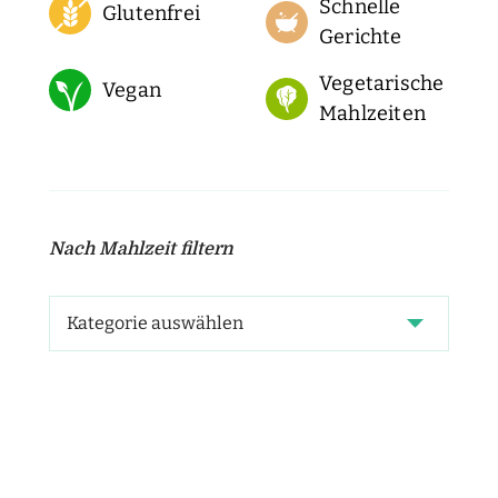
Schnelle
Glutenfrei
Gerichte
Vegetarische
Vegan
Mahlzeiten
Nach Mahlzeit filtern