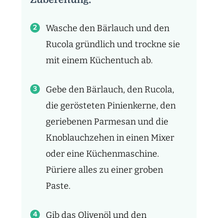
Wasche den Bärlauch und den
Rucola gründlich und trockne sie
mit einem Küchentuch ab.
Gebe den Bärlauch, den Rucola,
die gerösteten Pinienkerne, den
geriebenen Parmesan und die
Knoblauchzehen in einen Mixer
oder eine Küchenmaschine.
Püriere alles zu einer groben
Paste.
Gib das Olivenöl und den