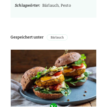
Schlagwörter:
Bärlauch, Pesto
Gespeichert unter
Bärlauch