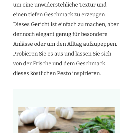
um eine unwiderstehliche Textur und
einen tiefen Geschmack zu erzeugen.
Dieses Gericht ist einfach zu machen, aber
dennoch elegant genug für besondere
Anlässe oder um den Alltag aufzupeppen.
Probieren Sie es aus und lassen Sie sich
von der Frische und dem Geschmack
dieses köstlichen Pesto inspirieren.