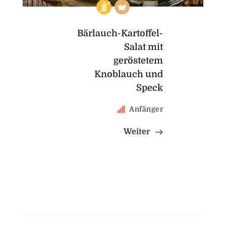
Bärlauch-Kartoffel-
Salat mit
geröstetem
Knoblauch und
Speck
Anfänger
Weiter