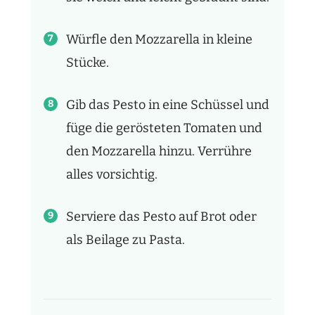
Würfle den Mozzarella in kleine
Stücke.
Gib das Pesto in eine Schüssel und
füge die gerösteten Tomaten und
den Mozzarella hinzu. Verrühre
alles vorsichtig.
Serviere das Pesto auf Brot oder
als Beilage zu Pasta.