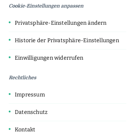
Cookie-Einstellungen anpassen
Privatsphäre-Einstellungen ändern
Historie der Privatsphäre-Einstellungen
Einwilligungen widerrufen
Rechtliches
Impressum
Datenschutz
Kontakt