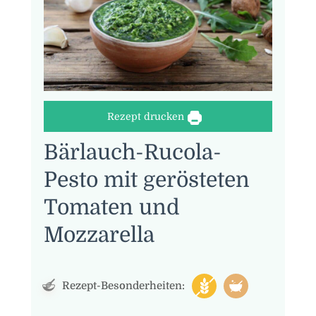
Rezept drucken
Bärlauch-Rucola-
Pesto mit gerösteten
Tomaten und
Mozzarella
Rezept-Besonderheiten: