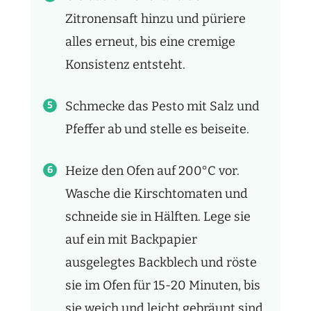
Zitronensaft hinzu und püriere
alles erneut, bis eine cremige
Konsistenz entsteht.
Schmecke das Pesto mit Salz und
Pfeffer ab und stelle es beiseite.
Heize den Ofen auf 200°C vor.
Wasche die Kirschtomaten und
schneide sie in Hälften. Lege sie
auf ein mit Backpapier
ausgelegtes Backblech und röste
sie im Ofen für 15-20 Minuten, bis
sie weich und leicht gebräunt sind.