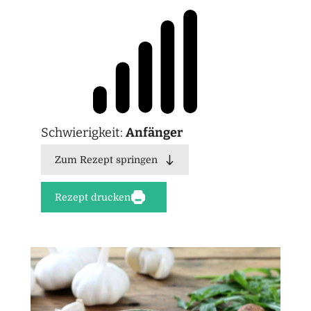
Schwierigkeit:
Anfänger
Zum Rezept springen
Rezept drucken