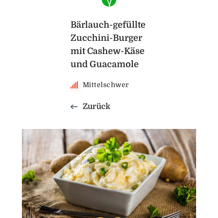
Bärlauch-gefüllte
Zucchini-Burger
mit Cashew-Käse
und Guacamole
Mittelschwer
Zurück