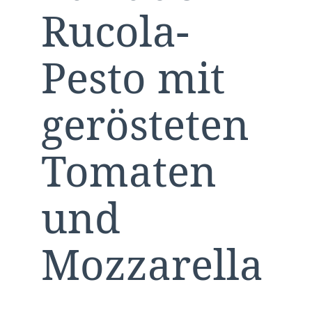
Rucola-
Pesto mit
gerösteten
Tomaten
und
Mozzarella