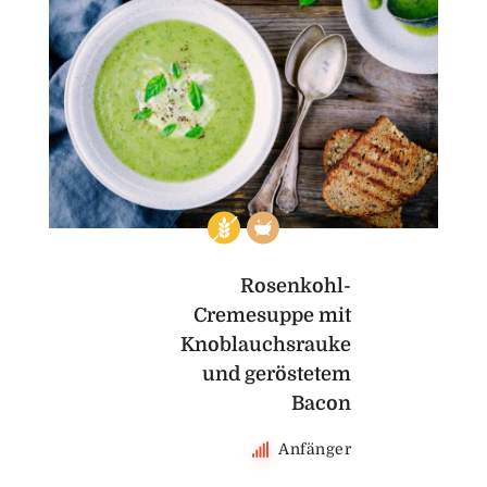
Rosenkohl-
Cremesuppe mit
Knoblauchsrauke
und geröstetem
Bacon
Anfänger