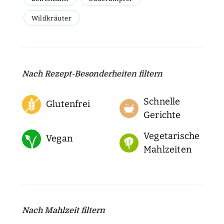
Wildkräuter
Nach Rezept-Besonderheiten filtern
Schnelle
Glutenfrei
Gerichte
Vegetarische
Vegan
Mahlzeiten
Nach Mahlzeit filtern