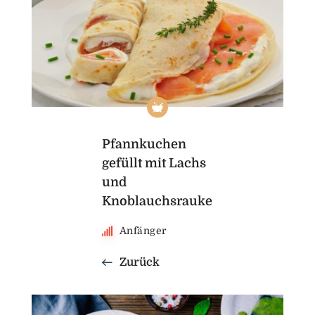
Pfannkuchen
gefüllt mit Lachs
und
Knoblauchsrauke
Anfänger
Zurück