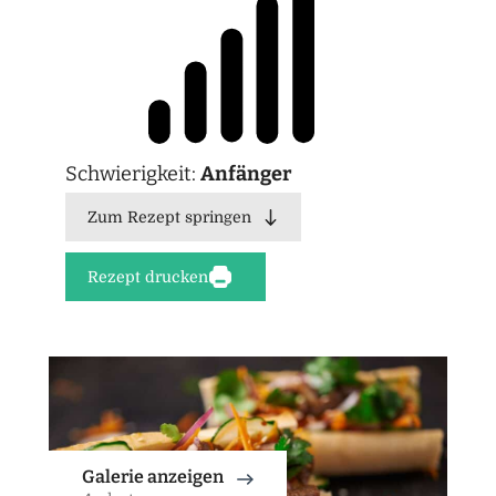
Schwierigkeit:
Anfänger
Zum Rezept springen
Rezept drucken
Galerie anzeigen