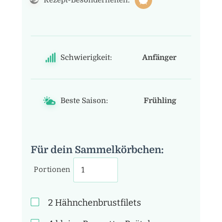
Rezept-Besonderheiten:
Schwierigkeit:
Anfänger
Beste Saison:
Frühling
Für dein Sammelkörbchen:
Portionen
2
Hähnchenbrustfilets