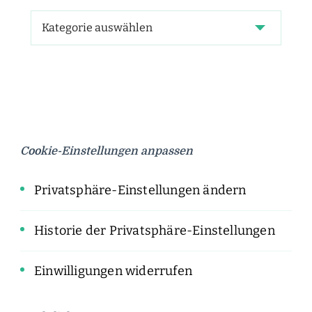
Cookie-Einstellungen anpassen
Privatsphäre-Einstellungen ändern
Historie der Privatsphäre-Einstellungen
Einwilligungen widerrufen