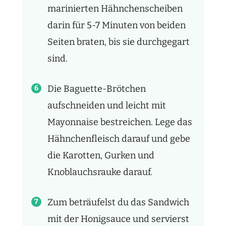
marinierten Hähnchenscheiben
darin für 5-7 Minuten von beiden
Seiten braten, bis sie durchgegart
sind.
Die Baguette-Brötchen
aufschneiden und leicht mit
Mayonnaise bestreichen. Lege das
Hähnchenfleisch darauf und gebe
die Karotten, Gurken und
Knoblauchsrauke darauf.
Zum beträufelst du das Sandwich
mit der Honigsauce und servierst