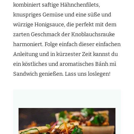
kombiniert saftige Hähnchenfilets,
knuspriges Gemüse und eine süße und
würzige Honigsauce, die perfekt mit dem
zarten Geschmack der Knoblauchsrauke
harmoniert. Folge einfach dieser einfachen
Anleitung und in kürzester Zeit kannst du
ein köstliches und aromatisches Bánh mì
Sandwich genießen. Lass uns loslegen!