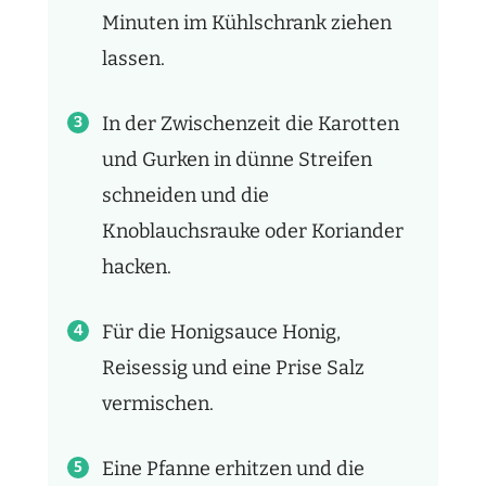
Minuten im Kühlschrank ziehen
lassen.
In der Zwischenzeit die Karotten
und Gurken in dünne Streifen
schneiden und die
Knoblauchsrauke oder Koriander
hacken.
Für die Honigsauce Honig,
Reisessig und eine Prise Salz
vermischen.
Eine Pfanne erhitzen und die