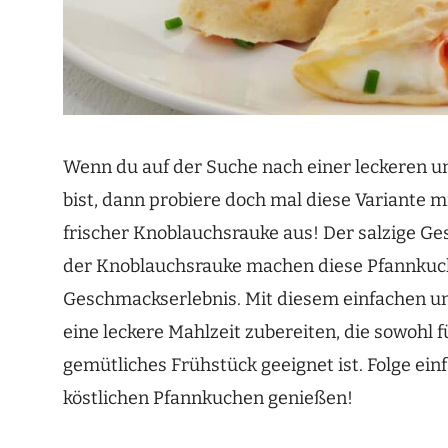
Wenn du auf der Suche nach einer leckeren 
bist, dann probiere doch mal diese Variante 
frischer Knoblauchsrauke aus! Der salzige G
der Knoblauchsrauke machen diese Pfannkuc
Geschmackserlebnis. Mit diesem einfachen und
eine leckere Mahlzeit zubereiten, die sowohl f
gemütliches Frühstück geeignet ist. Folge ein
köstlichen Pfannkuchen genießen!