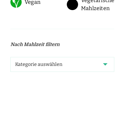
Vegetarische
Vegan
Mahlzeiten
Nach Mahlzeit filtern