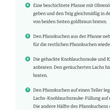
Eine beschichtete Pfanne mit Olivenöl
geben und den Teig gleichmäßig in d
von beiden Seiten goldbraun braten.
Den Pfannkuchen aus der Pfanne neh
für die restlichen Pfannkuchen wiede
Die gehackte Knoblauchsrauke und K
anbraten. Den geräucherten Lachs hin
braten.
Den Pfannkuchen auf einen Teller leg
Lachs-Knoblauchsrauke-Füllung auf e
Die andere Hälfte des Pfannkuchens