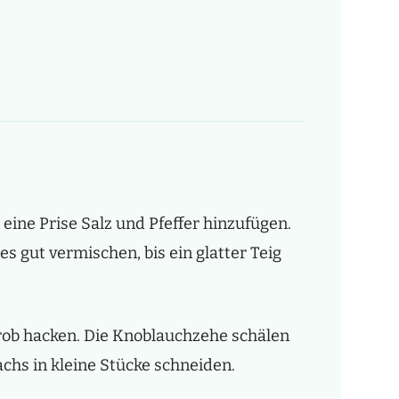
eine Prise Salz und Pfeffer hinzufügen.
es gut vermischen, bis ein glatter Teig
ob hacken. Die Knoblauchzehe schälen
chs in kleine Stücke schneiden.