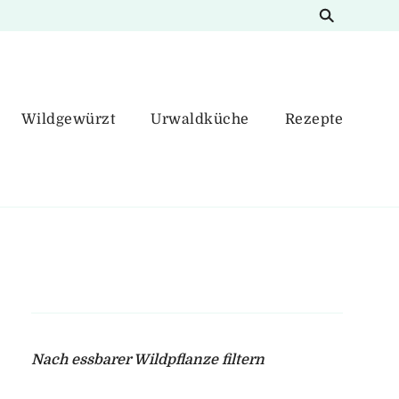
Wildgewürzt
Urwaldküche
Rezepte
Nach essbarer Wildpflanze filtern