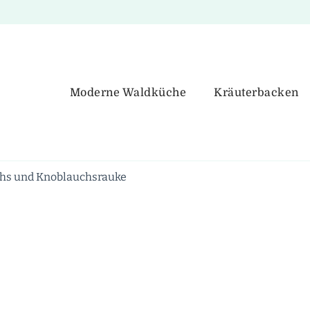
Moderne Waldküche
Kräuterbacken
chs und Knoblauchsrauke