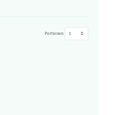
Portionen