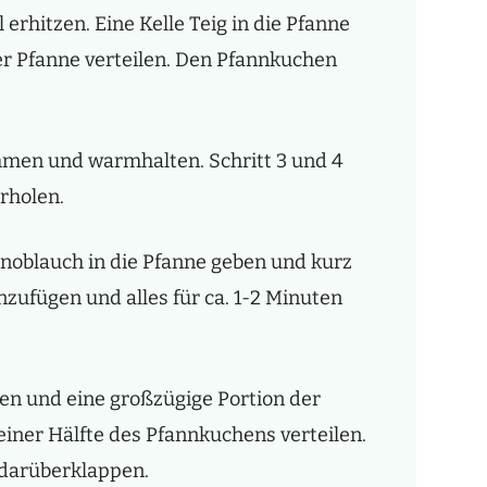
 erhitzen. Eine Kelle Teig in die Pfanne
er Pfanne verteilen. Den Pfannkuchen
men und warmhalten. Schritt 3 und 4
rholen.
noblauch in die Pfanne geben und kurz
zufügen und alles für ca. 1-2 Minuten
en und eine großzügige Portion der
iner Hälfte des Pfannkuchens verteilen.
 darüberklappen.