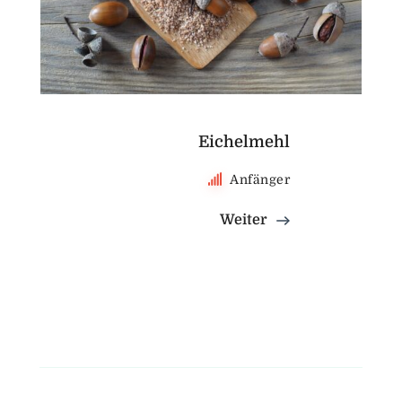
Eichelmehl
Anfänger
Weiter