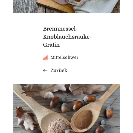
Brennnessel-
Knoblauchsrauke-
Gratin
Mittelschwer
Zurück