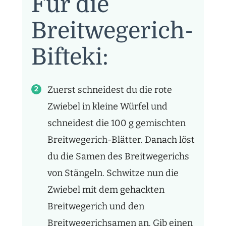
Für die
Breitwegerich-
Bifteki:
Zuerst schneidest du die rote
Zwiebel in kleine Würfel und
schneidest die 100 g gemischten
Breitwegerich-Blätter. Danach löst
du die Samen des Breitwegerichs
von Stängeln. Schwitze nun die
Zwiebel mit dem gehackten
Breitwegerich und den
Breitwegerichsamen an. Gib einen