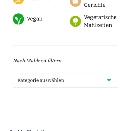
Gerichte
Vegetarische
Vegan
Mahlzeiten
Nach Mahlzeit filtern