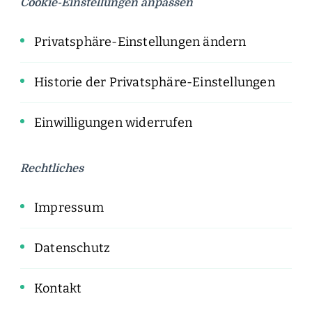
Cookie-Einstellungen anpassen
Privatsphäre-Einstellungen ändern
Historie der Privatsphäre-Einstellungen
Einwilligungen widerrufen
Rechtliches
Impressum
Datenschutz
Kontakt