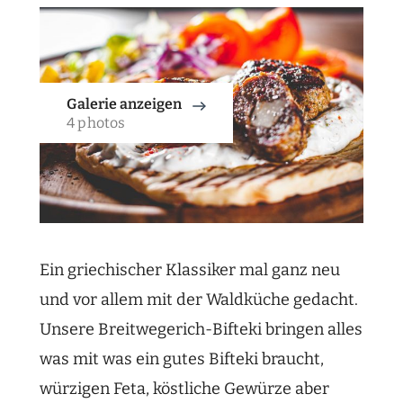
Galerie anzeigen
4 photos
Ein griechischer Klassiker mal ganz neu
und vor allem mit der Waldküche gedacht.
Unsere Breitwegerich-Bifteki bringen alles
was mit was ein gutes Bifteki braucht,
würzigen Feta, köstliche Gewürze aber