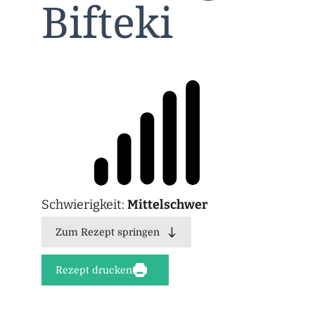
Bifteki
Schwierigkeit:
Mittelschwer
Zum Rezept springen
Rezept drucken