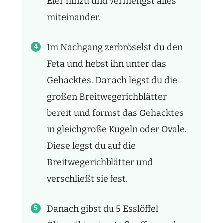
Eier hinzu und vermengst alles
miteinander.
Im Nachgang zerbröselst du den
Feta und hebst ihn unter das
Gehacktes. Danach legst du die
großen Breitwegerichblätter
bereit und formst das Gehacktes
in gleichgroße Kugeln oder Ovale.
Diese legst du auf die
Breitwegerichblätter und
verschließt sie fest.
Danach gibst du 5 Esslöffel