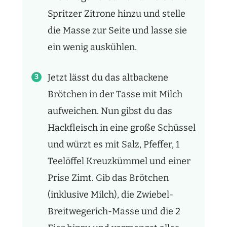
Spritzer Zitrone hinzu und stelle
die Masse zur Seite und lasse sie
ein wenig auskühlen.
Jetzt lässt du das altbackene
Brötchen in der Tasse mit Milch
aufweichen. Nun gibst du das
Hackfleisch in eine große Schüssel
und würzt es mit Salz, Pfeffer, 1
Teelöffel Kreuzkümmel und einer
Prise Zimt. Gib das Brötchen
(inklusive Milch), die Zwiebel-
Breitwegerich-Masse und die 2