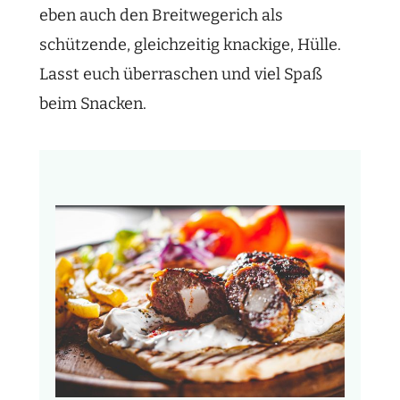
eben auch den Breitwegerich als
schützende, gleichzeitig knackige, Hülle.
Lasst euch überraschen und viel Spaß
beim Snacken.