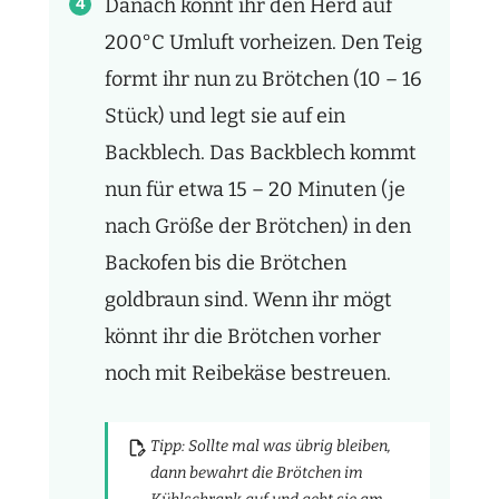
Danach könnt ihr den Herd auf
200°C Umluft vorheizen. Den Teig
formt ihr nun zu Brötchen (10 – 16
Stück) und legt sie auf ein
Backblech. Das Backblech kommt
nun für etwa 15 – 20 Minuten (je
nach Größe der Brötchen) in den
Backofen bis die Brötchen
goldbraun sind. Wenn ihr mögt
könnt ihr die Brötchen vorher
noch mit Reibekäse bestreuen.
Tipp: Sollte mal was übrig bleiben,
dann bewahrt die Brötchen im