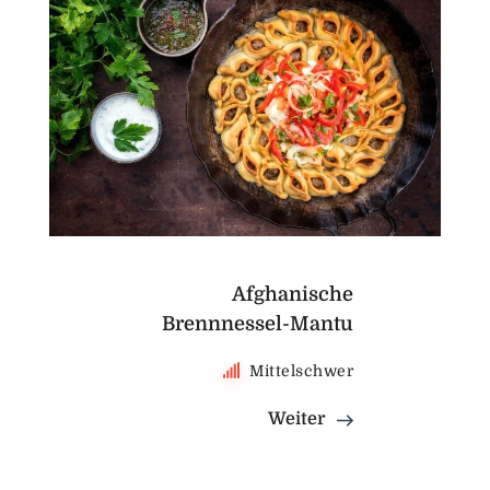
Afghanische
Brennnessel-Mantu
Mittelschwer
Weiter