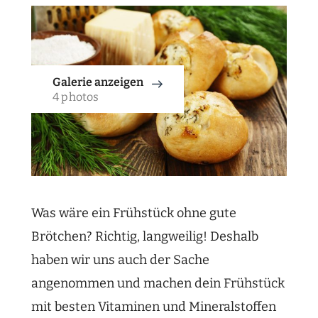
Galerie anzeigen
4 photos
Was wäre ein Frühstück ohne gute
Brötchen? Richtig, langweilig! Deshalb
haben wir uns auch der Sache
angenommen und machen dein Frühstück
mit besten Vitaminen und Mineralstoffen