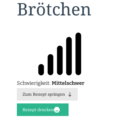
Brötchen
Schwierigkeit:
Mittelschwer
Zum Rezept springen
Rezept drucken