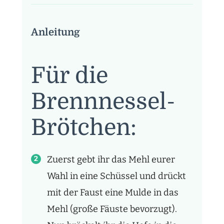
Anleitung
Für die
Brennnessel-
Brötchen:
Zuerst gebt ihr das Mehl eurer
Wahl in eine Schüssel und drückt
mit der Faust eine Mulde in das
Mehl (große Fäuste bevorzugt).