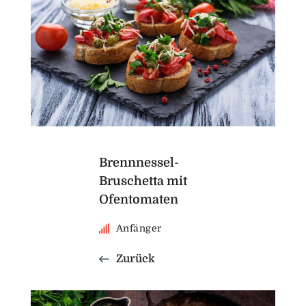
Brennnessel-
Bruschetta mit
Ofentomaten
Anfänger
Zurück