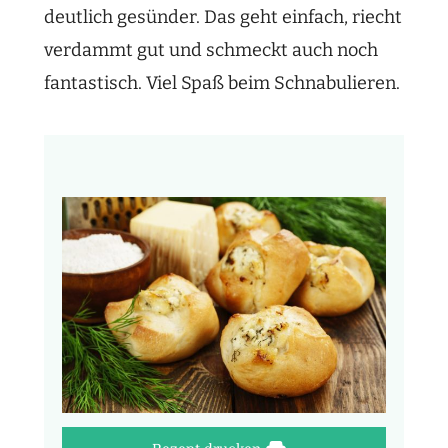
deutlich gesünder. Das geht einfach, riecht
verdammt gut und schmeckt auch noch
fantastisch. Viel Spaß beim Schnabulieren.