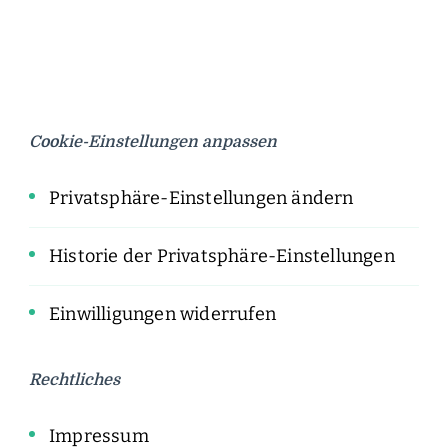
Cookie-Einstellungen anpassen
Privatsphäre-Einstellungen ändern
Historie der Privatsphäre-Einstellungen
Einwilligungen widerrufen
Rechtliches
Impressum