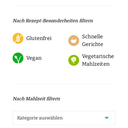
Nach Rezept-Besonderheiten filtern
Schnelle
Glutenfrei
Gerichte
Vegetarische
Vegan
Mahlzeiten
Nach Mahlzeit filtern