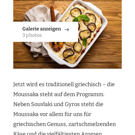
Galerie anzeigen
3 photos
Jetzt wird es traditionell griechisch – die
Moussaka steht auf dem Programm.
Neben Souvlaki und Gyros steht die
Moussaka vor allem für uns für
griechischen Genuss, zartschmelzenden
Käse und die vielfältigsten Aromen.