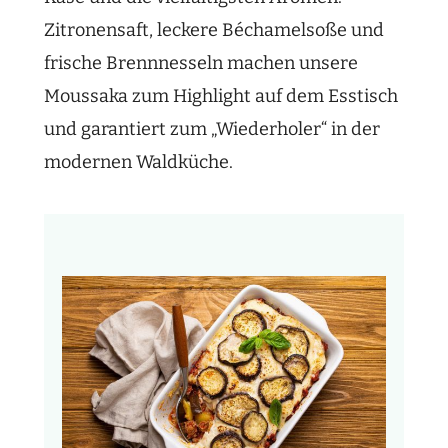
Zitronensaft, leckere Béchamelsoße und
frische Brennnesseln machen unsere
Moussaka zum Highlight auf dem Esstisch
und garantiert zum „Wiederholer“ in der
modernen Waldküche.