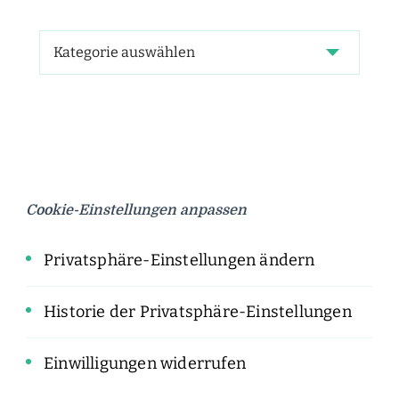
Cookie-Einstellungen anpassen
Privatsphäre-Einstellungen ändern
Historie der Privatsphäre-Einstellungen
Einwilligungen widerrufen