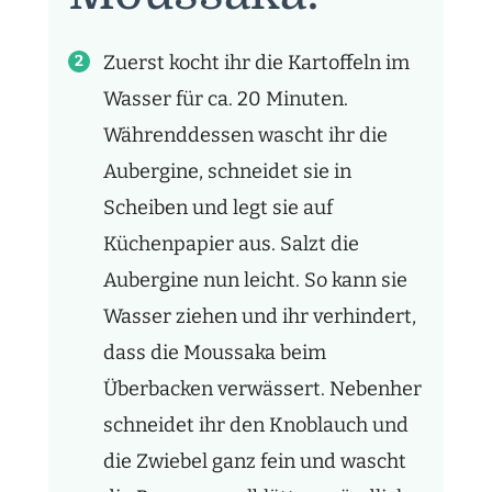
Zuerst kocht ihr die Kartoffeln im
Wasser für ca. 20 Minuten.
Währenddessen wascht ihr die
Aubergine, schneidet sie in
Scheiben und legt sie auf
Küchenpapier aus. Salzt die
Aubergine nun leicht. So kann sie
Wasser ziehen und ihr verhindert,
dass die Moussaka beim
Überbacken verwässert. Nebenher
schneidet ihr den Knoblauch und
die Zwiebel ganz fein und wascht