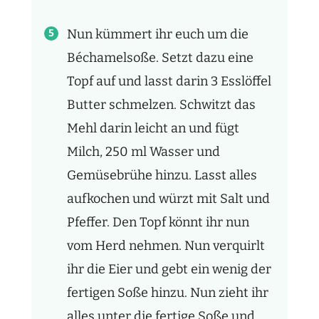
Nun kümmert ihr euch um die
Béchamelsoße. Setzt dazu eine
Topf auf und lasst darin 3 Esslöffel
Butter schmelzen. Schwitzt das
Mehl darin leicht an und fügt
Milch, 250 ml Wasser und
Gemüsebrühe hinzu. Lasst alles
aufkochen und würzt mit Salt und
Pfeffer. Den Topf könnt ihr nun
vom Herd nehmen. Nun verquirlt
ihr die Eier und gebt ein wenig der
fertigen Soße hinzu. Nun zieht ihr
alles unter die fertige Soße und