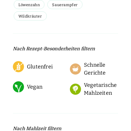
Löwenzahn
Sauerampfer
Wildkräuter
Nach Rezept-Besonderheiten filtern
Schnelle
Glutenfrei
Gerichte
Vegetarische
Vegan
Mahlzeiten
Nach Mahlzeit filtern