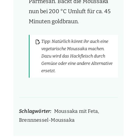
Parmesan. Backt die Moussaka
nun bei 200 °C Umluft für ca. 45
Minuten goldbraun.
Tipp: Natürlich könnt ihr auch eine
vegetarische Moussaka machen.
Dazu wird das Hackfleisch durch
Gemüse oder eine andere Alternative
ersetzt.
Schlagwörter:
Moussaka mit Feta,
Brennnessel-Moussaka