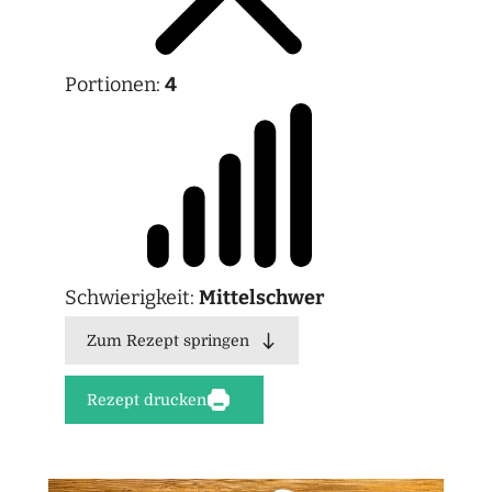
Portionen:
4
Schwierigkeit:
Mittelschwer
Zum Rezept springen
Rezept drucken