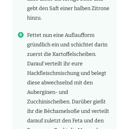
gebt den Saft einer halben Zitrone
hinzu.
Fettet nun eine Auflaufform
gründlich ein und schichtet darin
zuerst die Kartoffelscheiben.
Darauf verteilt ihr eure
Hackfleischmischung und belegt
diese abwechselnd mit den
Auberginen- und
Zucchinischeiben. Darüber gießt
ihr die Béchamelsoße und verteilt
darauf zuletzt den Feta und den