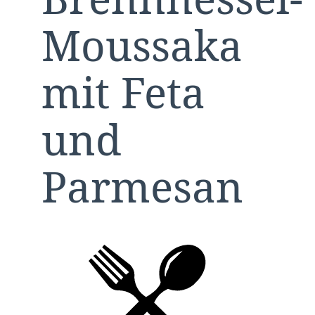
Moussaka
mit Feta
und
Parmesan