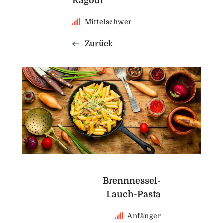
Ragout
Mittelschwer
Zurück
Brennnessel-
Lauch-Pasta
Anfänger