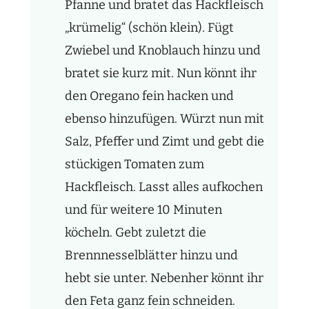
Pfanne und bratet das Hackfleisch
„krümelig“ (schön klein). Fügt
Zwiebel und Knoblauch hinzu und
bratet sie kurz mit. Nun könnt ihr
den Oregano fein hacken und
ebenso hinzufügen. Würzt nun mit
Salz, Pfeffer und Zimt und gebt die
stückigen Tomaten zum
Hackfleisch. Lasst alles aufkochen
und für weitere 10 Minuten
köcheln. Gebt zuletzt die
Brennnesselblätter hinzu und
hebt sie unter. Nebenher könnt ihr
den Feta ganz fein schneiden.