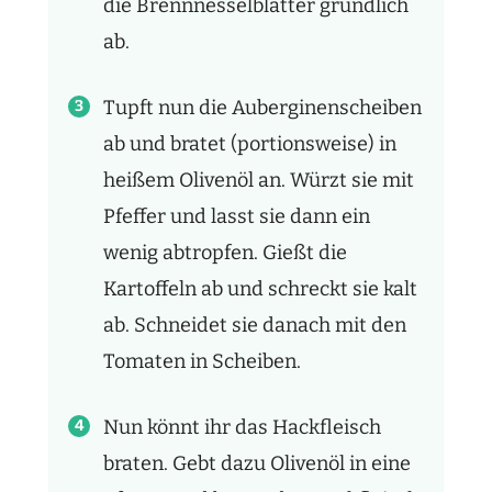
die Brennnesselblätter gründlich
ab.
Tupft nun die Auberginenscheiben
ab und bratet (portionsweise) in
heißem Olivenöl an. Würzt sie mit
Pfeffer und lasst sie dann ein
wenig abtropfen. Gießt die
Kartoffeln ab und schreckt sie kalt
ab. Schneidet sie danach mit den
Tomaten in Scheiben.
Nun könnt ihr das Hackfleisch
braten. Gebt dazu Olivenöl in eine