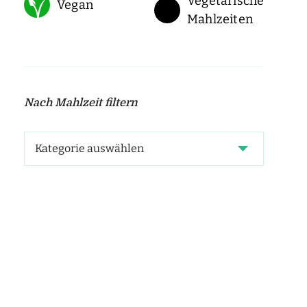
Vegetarische
Vegan
Mahlzeiten
Nach Mahlzeit filtern