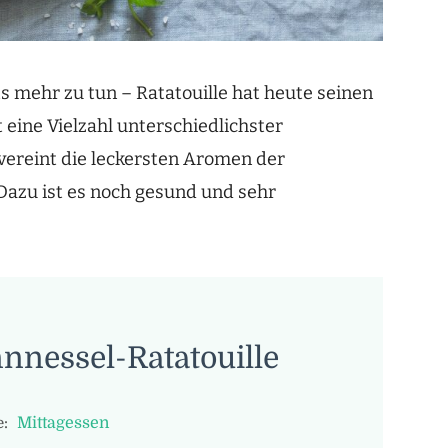
s mehr zu tun – Ratatouille hat heute seinen
 eine Vielzahl unterschiedlichster
vereint die leckersten Aromen der
azu ist es noch gesund und sehr
nnessel-Ratatouille
Mittagessen
: