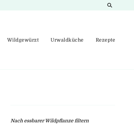
Wildgewürzt
Urwaldküche
Rezepte
Nach essbarer Wildpflanze filtern