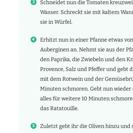
Schneidet nun die Tomaten kreuzwei
Wasser. Schreckt sie mit kaltem Was
sie in Würfel.
Erhitzt nun in einer Pfanne etwas von
Auberginen an. Nehmt sie aus der Pfa
den Paprika, die Zwiebeln und den K
Provence, Salz und Pfeffer und gebt di
mit dem Rotwein und der Gemüsebrüh
Minuten schmoren. Gebt nun wieder 
alles für weitere 10 Minuten schmore
das Ratatouille.
Zuletzt gebt ihr die Oliven hinzu und