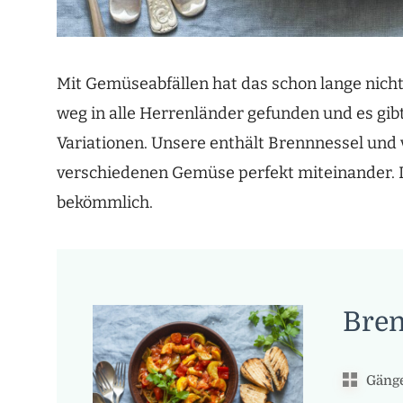
Mit Gemüseabfällen hat das schon lange nicht
weg in alle Herrenländer gefunden und es gibt
Variationen. Unsere enthält Brennnessel und 
verschiedenen Gemüse perfekt miteinander. D
bekömmlich.
Bren
Gänge