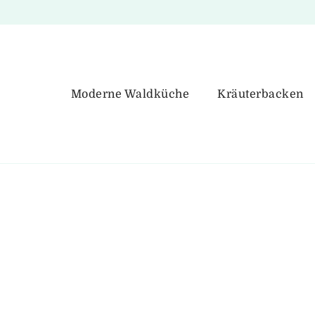
Moderne Waldküche
Kräuterbacken