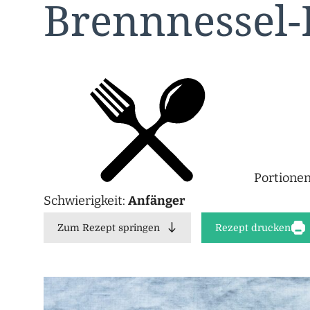
Brennnessel-
Portione
Schwierigkeit:
Anfänger
Zum Rezept springen
Rezept drucken