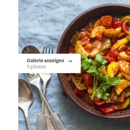
Galerie anzeigen
5 photos