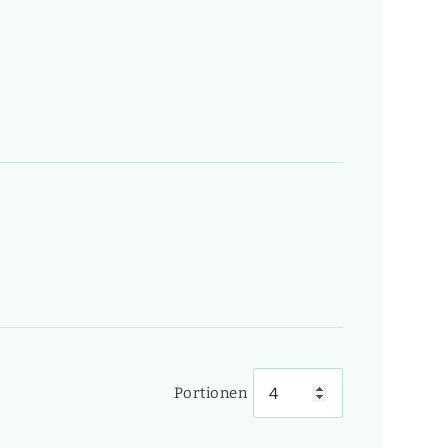
Portionen