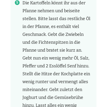
Die Kartoffeln könnt ihr aus der
Pfanne nehmen und beiseite
stellen. Bitte lasst das restliche Öl
in der Pfanne, es enthält viel
Geschmack. Gebt die Zwiebeln
und die Fichtenspitzen in die
Pfanne und bratet sie kurz an.
Gebt nun ein wenig mehr Öl, Salz,
Pfeffer und 2 Esslöffel Senf hinzu.
Stellt die Hitze der Kochplatte ein
wenig runter und vermengt alles
miteinander. Gebt zuletzt den
Joghurt und die Gemüsebrühe
hinzu. Lasst alles ein wenig