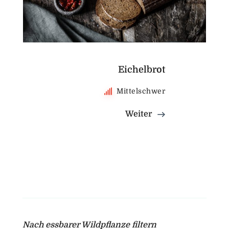
Eichelbrot
Mittelschwer
Weiter
Nach essbarer Wildpflanze filtern