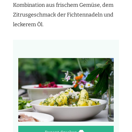
Kombination aus frischem Gemüse, dem
Zitrusgeschmack der Fichtennadeln und
leckerem Öl.