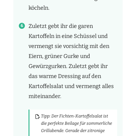
köcheln.
Zuletzt gebt ihr die garen
Kartoffeln in eine Schüssel und
vermengt sie vorsichtig mit den
Eiern, grüner Gurke und
Gewürzgurken. Zuletzt gebt ihr
das warme Dressing auf den
Kartoffelsalat und vermengt alles
miteinander.
Tipp: Der Fichten-Kartoffelsalat ist
die perfekte Beilage für sommerliche
Grillabende. Gerade der zitronige