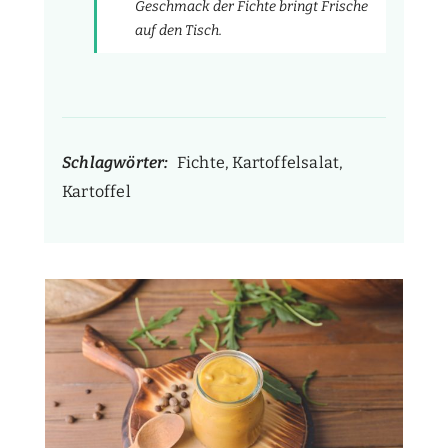
Geschmack der Fichte bringt Frische
auf den Tisch.
Schlagwörter:
Fichte, Kartoffelsalat,
Kartoffel