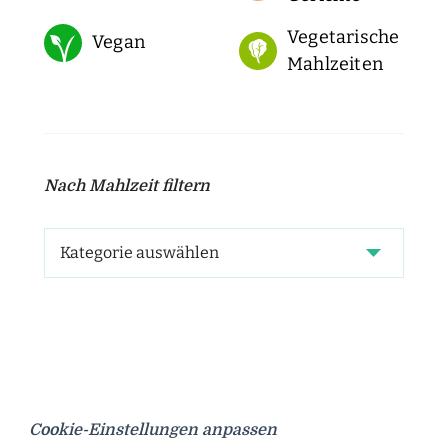
Vegetarische
Vegan
Mahlzeiten
Nach Mahlzeit filtern
Cookie-Einstellungen anpassen