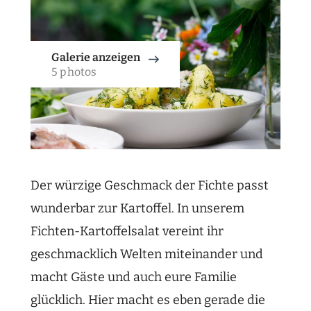
Galerie anzeigen
5 photos
Der würzige Geschmack der Fichte passt
wunderbar zur Kartoffel. In unserem
Fichten-Kartoffelsalat vereint ihr
geschmacklich Welten miteinander und
macht Gäste und auch eure Familie
glücklich. Hier macht es eben gerade die