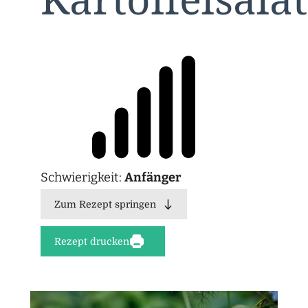
Schwierigkeit:
Anfänger
Zum Rezept springen
Rezept drucken