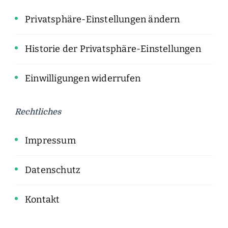
Privatsphäre-Einstellungen ändern
Historie der Privatsphäre-Einstellungen
Einwilligungen widerrufen
Rechtliches
Impressum
Datenschutz
Kontakt