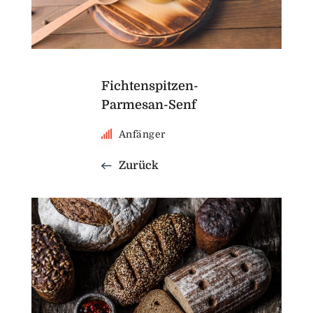
Fichtenspitzen-
Parmesan-Senf
Anfänger
Zurück