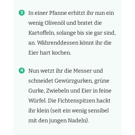
In einer Pfanne erhitzt ihr nun ein
wenig Olivenöl und bratet die
Kartoffeln, solange bis sie gar sind,
an. Währenddessen könnt ihr die
Eier hart kochen.
Nun wetzt ihr die Messer und
schneidet Gewürzgurken, grüne
Gurke, Zwiebeln und Eier in feine
Würfel. Die Fichtenspitzen hackt
ihr klein (seit ein wenig sensibel
mit den jungen Nadeln).