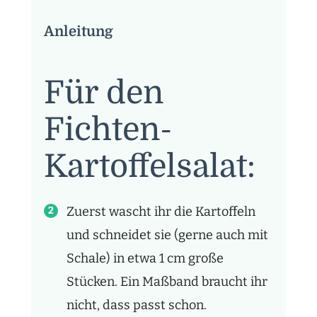
Anleitung
Für den
Fichten-
Kartoffelsalat:
Zuerst wascht ihr die Kartoffeln
und schneidet sie (gerne auch mit
Schale) in etwa 1 cm große
Stücken. Ein Maßband braucht ihr
nicht, dass passt schon.