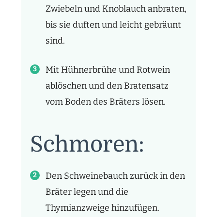
Zwiebeln und Knoblauch anbraten,
bis sie duften und leicht gebräunt
sind.
Mit Hühnerbrühe und Rotwein
ablöschen und den Bratensatz
vom Boden des Bräters lösen.
Schmoren:
Den Schweinebauch zurück in den
Bräter legen und die
Thymianzweige hinzufügen.