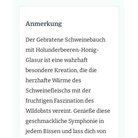
Anmerkung
Der Gebratene Schweinebauch
mit Holunderbeeren-Honig-
Glasur ist eine wahrhaft
besondere Kreation, die die
herzhafte Wärme des
Schweinefleischs mit der
fruchtigen Faszination des
Wildobsts vereint. Genieße diese
geschmackliche Symphonie in
jedem Bissen und lass dich von