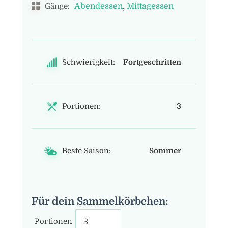
,
Abendessen
Mittagessen
Gänge:
Schwierigkeit:
Fortgeschritten
Portionen:
3
Beste Saison:
Sommer
Für dein Sammelkörbchen:
Portionen