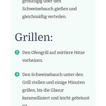
großzügig über den
Schweinebauch gießen und
gleichmäßig verteilen.
Grillen:
Den Ofengrill auf mittlere Hitze
vorheizen.
Den Schweinebauch unter den
Grill stellen und einige Minuten
grillen, bis die Glasur
karamellisiert und leicht gebräunt
ist.