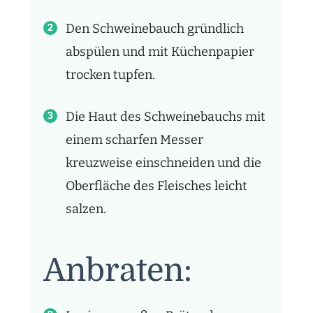
Den Schweinebauch gründlich
abspülen und mit Küchenpapier
trocken tupfen.
Die Haut des Schweinebauchs mit
einem scharfen Messer
kreuzweise einschneiden und die
Oberfläche des Fleisches leicht
salzen.
Anbraten: