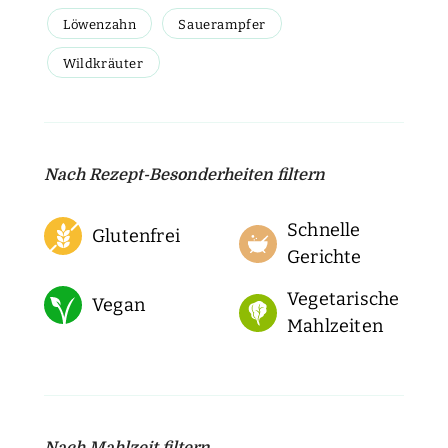
Löwenzahn
Sauerampfer
Wildkräuter
Nach Rezept-Besonderheiten filtern
Schnelle
Glutenfrei
Gerichte
Vegetarische
Vegan
Mahlzeiten