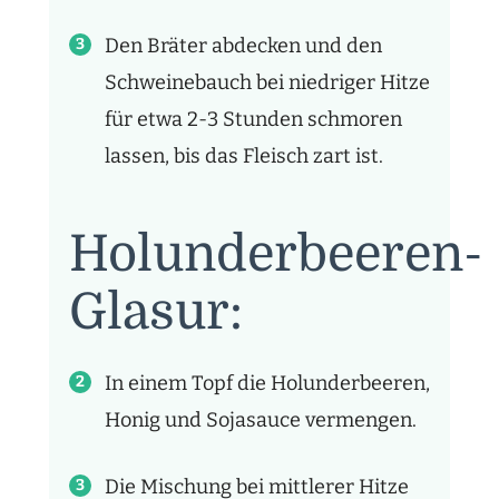
Den Bräter abdecken und den
Schweinebauch bei niedriger Hitze
für etwa 2-3 Stunden schmoren
lassen, bis das Fleisch zart ist.
Holunderbeeren-
Glasur:
In einem Topf die Holunderbeeren,
Honig und Sojasauce vermengen.
Die Mischung bei mittlerer Hitze