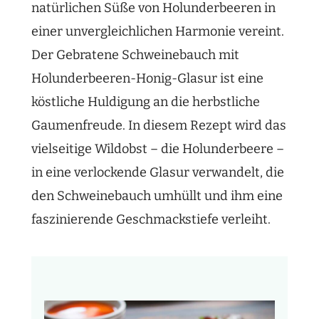
natürlichen Süße von Holunderbeeren in
einer unvergleichlichen Harmonie vereint.
Der Gebratene Schweinebauch mit
Holunderbeeren-Honig-Glasur ist eine
köstliche Huldigung an die herbstliche
Gaumenfreude. In diesem Rezept wird das
vielseitige Wildobst – die Holunderbeere –
in eine verlockende Glasur verwandelt, die
den Schweinebauch umhüllt und ihm eine
faszinierende Geschmackstiefe verleiht.