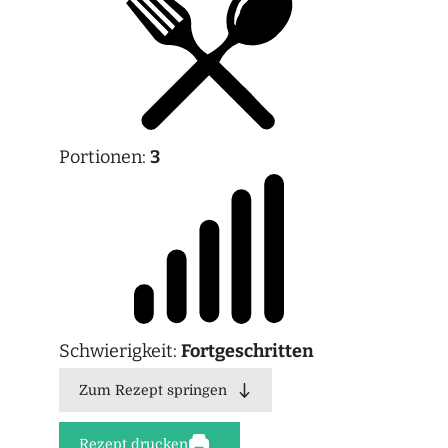
Portionen:
3
Schwierigkeit:
Fortgeschritten
Zum Rezept springen
Rezept drucken