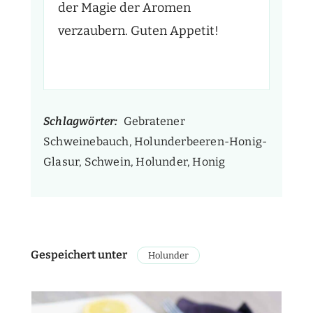
der Magie der Aromen
verzaubern. Guten Appetit!
Schlagwörter:
Gebratener
Schweinebauch, Holunderbeeren-Honig-
Glasur, Schwein, Holunder, Honig
Gespeichert unter
Holunder