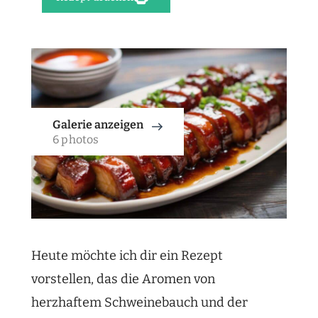
Galerie anzeigen
6 photos
Heute möchte ich dir ein Rezept
vorstellen, das die Aromen von
herzhaftem Schweinebauch und der