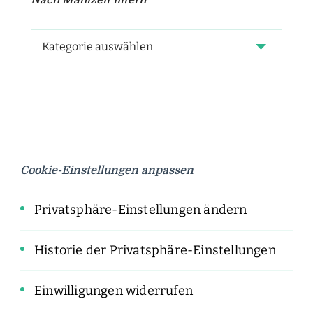
Nach Mahlzeit filtern
Cookie-Einstellungen anpassen
Privatsphäre-Einstellungen ändern
Historie der Privatsphäre-Einstellungen
Einwilligungen widerrufen