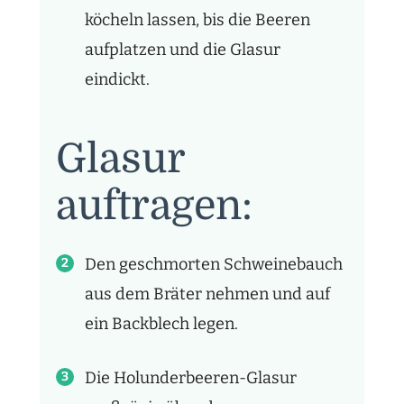
köcheln lassen, bis die Beeren
aufplatzen und die Glasur
eindickt.
Glasur
auftragen:
Den geschmorten Schweinebauch
aus dem Bräter nehmen und auf
ein Backblech legen.
Die Holunderbeeren-Glasur