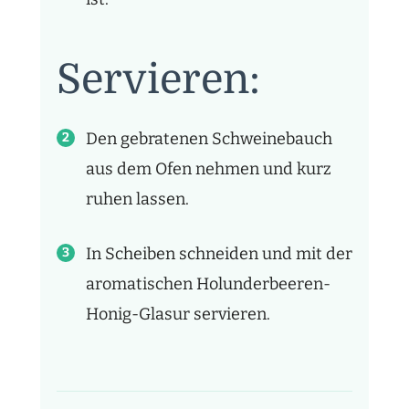
Servieren:
Den gebratenen Schweinebauch
aus dem Ofen nehmen und kurz
ruhen lassen.
In Scheiben schneiden und mit der
aromatischen Holunderbeeren-
Honig-Glasur servieren.