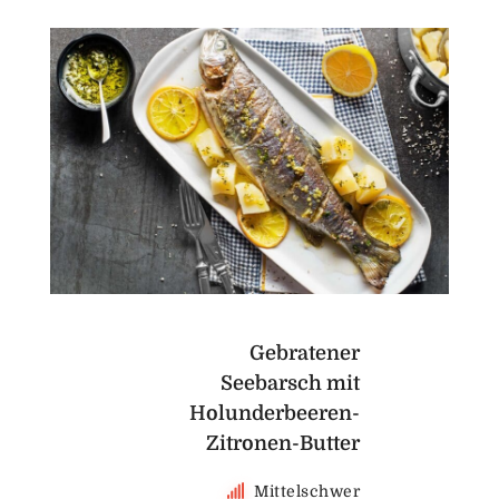
Gebratener
Seebarsch mit
Holunderbeeren-
Zitronen-Butter
Mittelschwer