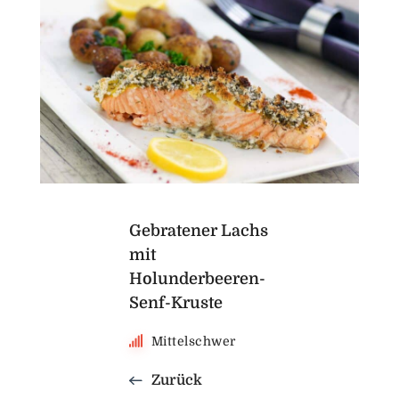
Gebratener Lachs
mit
Holunderbeeren-
Senf-Kruste
Mittelschwer
Zurück