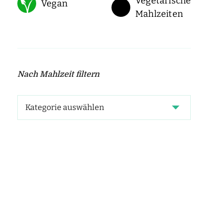
Vegetarische
Vegan
Mahlzeiten
Nach Mahlzeit filtern