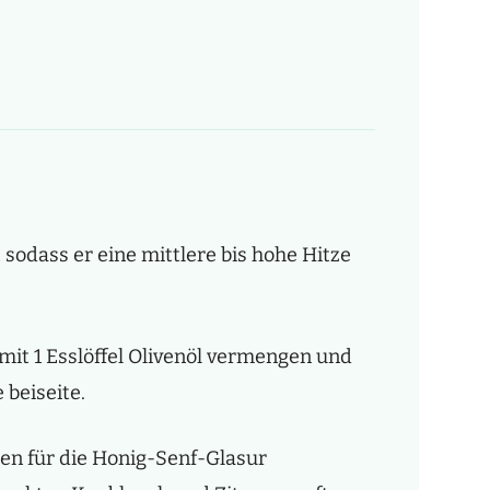
 sodass er eine mittlere bis hohe Hitze
 mit 1 Esslöffel Olivenöl vermengen und
 beiseite.
ten für die Honig-Senf-Glasur