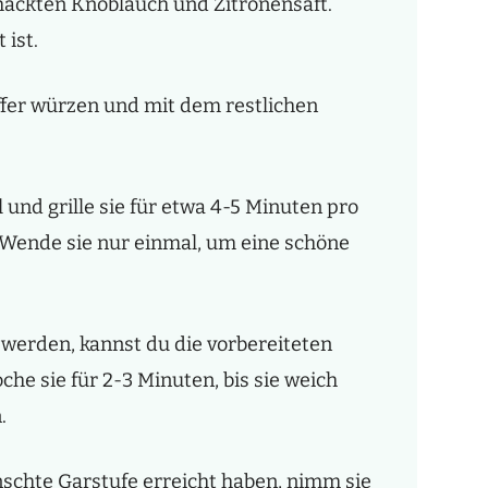
ehackten Knoblauch und Zitronensaft.
 ist.
ffer würzen und mit dem restlichen
 und grille sie für etwa 4-5 Minuten pro
 Wende sie nur einmal, um eine schöne
 werden, kannst du die vorbereiteten
che sie für 2-3 Minuten, bis sie weich
.
schte Garstufe erreicht haben, nimm sie