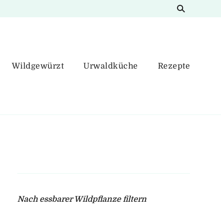
Wildgewürzt
Urwaldküche
Rezepte
Nach essbarer Wildpflanze filtern