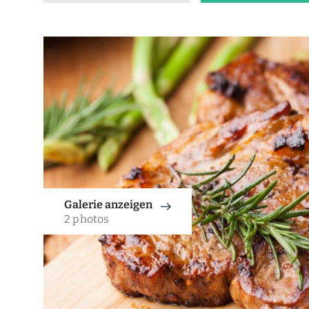
Galerie anzeigen
2 photos