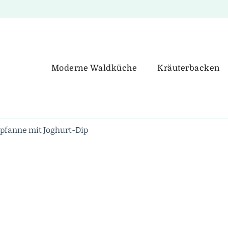
Moderne Waldküche
Kräuterbacken
pfanne mit Joghurt-Dip