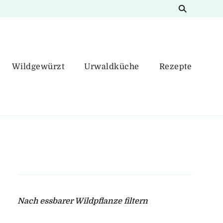
Wildgewürzt
Urwaldküche
Rezepte
Nach essbarer Wildpflanze filtern