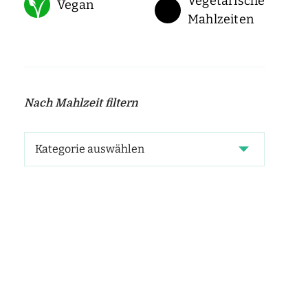
Vegetarische
Vegan
Mahlzeiten
Nach Mahlzeit filtern