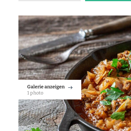
Galerie anzeigen
1 photo