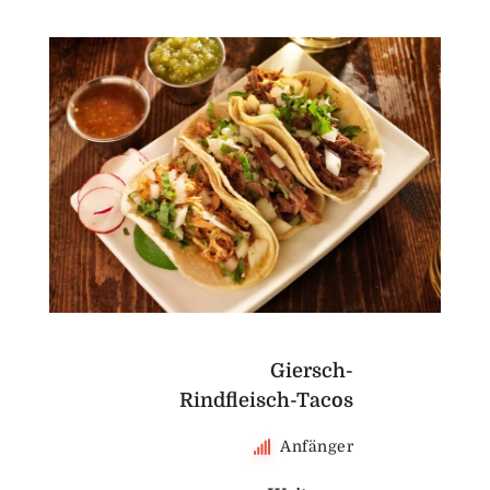
Giersch-
Rindfleisch-Tacos
Anfänger