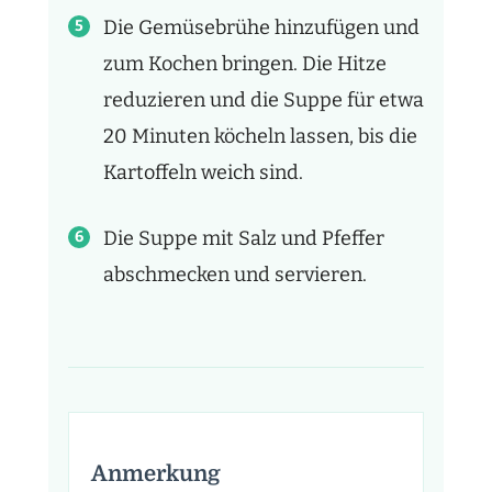
Die Gemüsebrühe hinzufügen und
zum Kochen bringen. Die Hitze
reduzieren und die Suppe für etwa
20 Minuten köcheln lassen, bis die
Kartoffeln weich sind.
Die Suppe mit Salz und Pfeffer
abschmecken und servieren.
Anmerkung