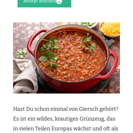
Rezept drucken
Hast Du schon einmal von Giersch gehört?
Es ist ein wildes, krautiges Grünzeug, das
in vielen Teilen Europas wächst und oft als