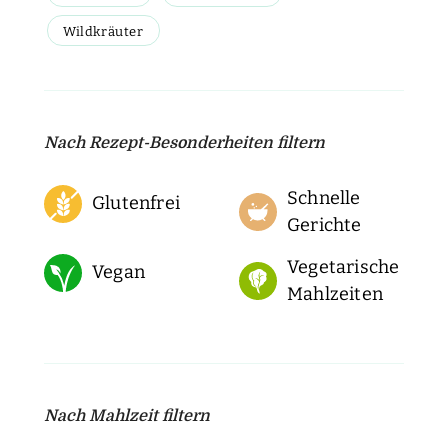
Wildkräuter
Nach Rezept-Besonderheiten filtern
Schnelle
Glutenfrei
Gerichte
Vegetarische
Vegan
Mahlzeiten
Nach Mahlzeit filtern