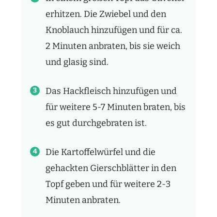
erhitzen. Die Zwiebel und den
Knoblauch hinzufügen und für ca.
2 Minuten anbraten, bis sie weich
und glasig sind.
Das Hackfleisch hinzufügen und
für weitere 5-7 Minuten braten, bis
es gut durchgebraten ist.
Die Kartoffelwürfel und die
gehackten Gierschblätter in den
Topf geben und für weitere 2-3
Minuten anbraten.