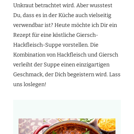
Unkraut betrachtet wird. Aber wusstest
Du, dass es in der Küche auch vielseitig
verwendbar ist? Heute möchte ich Dir ein
Rezept für eine köstliche Giersch-
Hackfleisch-Suppe vorstellen. Die
Kombination von Hackfleisch und Giersch
verleiht der Suppe einen einzigartigen
Geschmack, der Dich begeistern wird. Lass
uns loslegen!