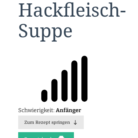
Hackfleisch-
Suppe
Schwierigkeit:
Anfänger
Zum Rezept springen