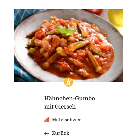
Hähnchen-Gumbo
mit Giersch
Mittelschwer
Zurück