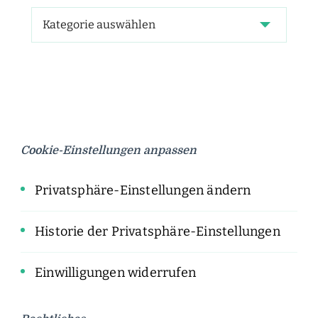
Cookie-Einstellungen anpassen
Privatsphäre-Einstellungen ändern
Historie der Privatsphäre-Einstellungen
Einwilligungen widerrufen