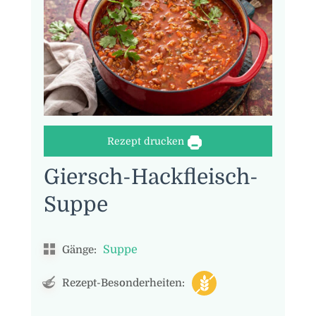
Rezept drucken
Giersch-Hackfleisch-
Suppe
Suppe
Gänge:
Rezept-Besonderheiten: