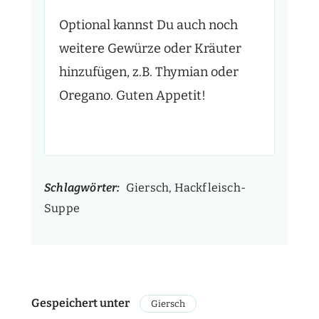
Optional kannst Du auch noch
weitere Gewürze oder Kräuter
hinzufügen, z.B. Thymian oder
Oregano. Guten Appetit!
Schlagwörter:
Giersch, Hackfleisch-
Suppe
Gespeichert unter
Giersch