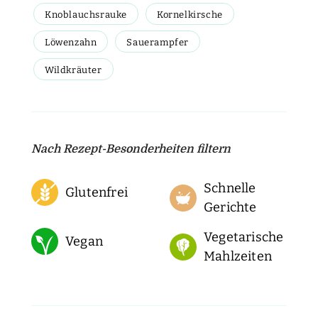
Knoblauchsrauke
Kornelkirsche
Löwenzahn
Sauerampfer
Wildkräuter
Nach Rezept-Besonderheiten filtern
Schnelle
Glutenfrei
Gerichte
Vegetarische
Vegan
Mahlzeiten