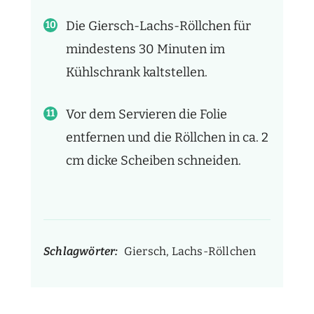
Die Giersch-Lachs-Röllchen für
mindestens 30 Minuten im
Kühlschrank kaltstellen.
Vor dem Servieren die Folie
entfernen und die Röllchen in ca. 2
cm dicke Scheiben schneiden.
Schlagwörter:
Giersch, Lachs-Röllchen