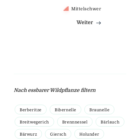
Mittelschwer
Weiter
Nach essbarer Wildpflanze filtern
Berberitze
Bibernelle
Braunelle
Breitwegerich
Brennnessel
Bärlauch
Bärwurz
Giersch
Holunder