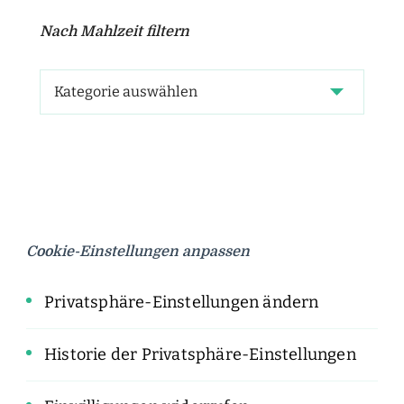
Nach Mahlzeit filtern
Cookie-Einstellungen anpassen
Privatsphäre-Einstellungen ändern
Historie der Privatsphäre-Einstellungen