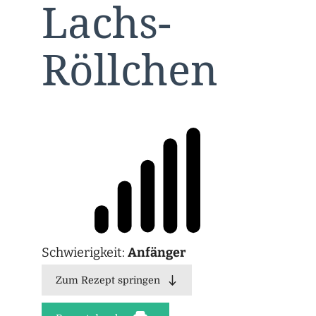
Lachs-
Röllchen
Schwierigkeit:
Anfänger
Zum Rezept springen