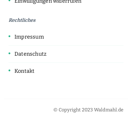
Einwilligungen widerrufen
Rechtliches
Impressum
Datenschutz
Kontakt
© Copyright 2023 Waldmahl.de