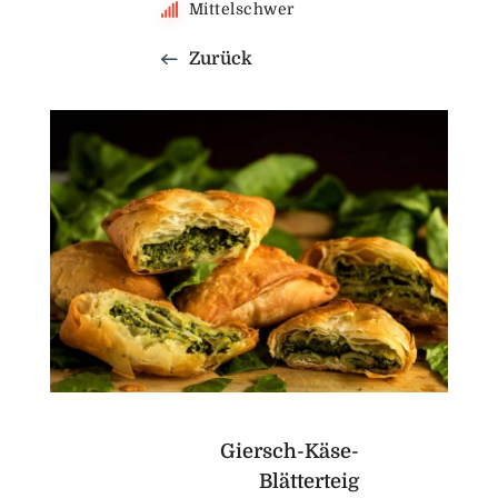
Mittelschwer
Zurück
Giersch-Käse-
Blätterteig