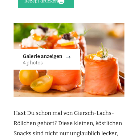
Rezept drucken
Galerie anzeigen
4 photos
Hast Du schon mal von Giersch-Lachs-
Röllchen gehört? Diese kleinen, köstlichen
Snacks sind nicht nur unglaublich lecker,