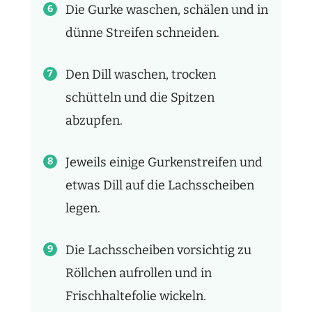
Die Gurke waschen, schälen und in
dünne Streifen schneiden.
Den Dill waschen, trocken
schütteln und die Spitzen
abzupfen.
Jeweils einige Gurkenstreifen und
etwas Dill auf die Lachsscheiben
legen.
Die Lachsscheiben vorsichtig zu
Röllchen aufrollen und in
Frischhaltefolie wickeln.