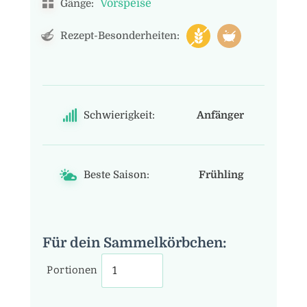
Vorspeise
Gänge:
Rezept-Besonderheiten:
Schwierigkeit:
Anfänger
Beste Saison:
Frühling
Für dein Sammelkörbchen:
Portionen