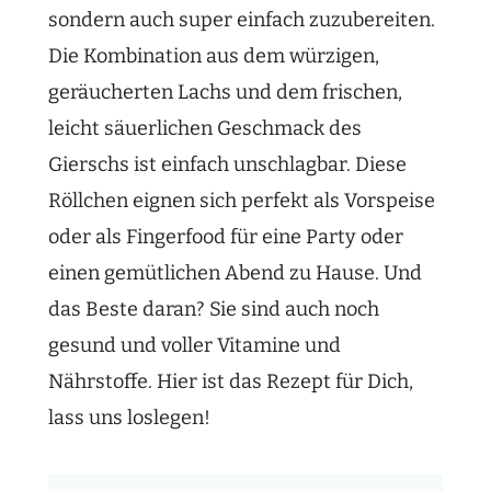
sondern auch super einfach zuzubereiten.
Die Kombination aus dem würzigen,
geräucherten Lachs und dem frischen,
leicht säuerlichen Geschmack des
Gierschs ist einfach unschlagbar. Diese
Röllchen eignen sich perfekt als Vorspeise
oder als Fingerfood für eine Party oder
einen gemütlichen Abend zu Hause. Und
das Beste daran? Sie sind auch noch
gesund und voller Vitamine und
Nährstoffe. Hier ist das Rezept für Dich,
lass uns loslegen!