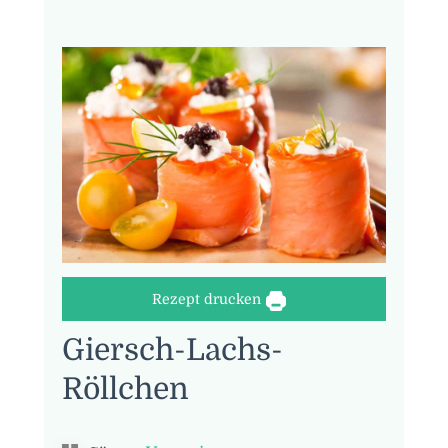
Rezept drucken
Giersch-Lachs-
Röllchen