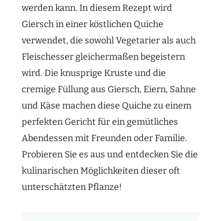
werden kann. In diesem Rezept wird
Giersch in einer köstlichen Quiche
verwendet, die sowohl Vegetarier als auch
Fleischesser gleichermaßen begeistern
wird. Die knusprige Kruste und die
cremige Füllung aus Giersch, Eiern, Sahne
und Käse machen diese Quiche zu einem
perfekten Gericht für ein gemütliches
Abendessen mit Freunden oder Familie.
Probieren Sie es aus und entdecken Sie die
kulinarischen Möglichkeiten dieser oft
unterschätzten Pflanze!