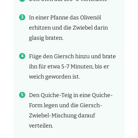
In einer Pfanne das Olivenöl
erhitzen und die Zwiebel darin
glasig braten.
Füge den Giersch hinzu und brate
ihn für etwa 5-7 Minuten, bis er
weich geworden ist.
Den Quiche-Teig in eine Quiche-
Form legen und die Giersch-
Zwiebel-Mischung darauf
verteilen.