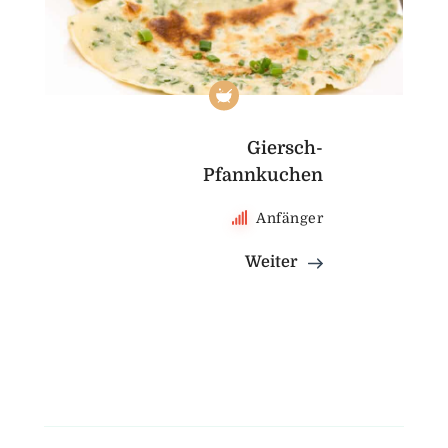
Giersch-
Pfannkuchen
Anfänger
Weiter