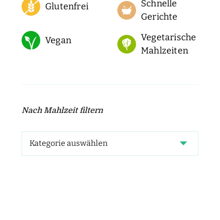
Schnelle
Glutenfrei
Gerichte
Vegetarische
Vegan
Mahlzeiten
Nach Mahlzeit filtern