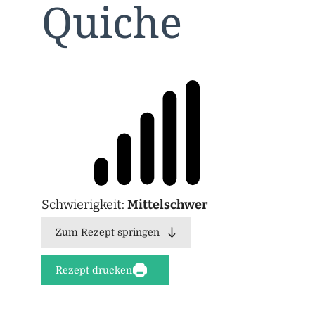
Quiche
Schwierigkeit:
Mittelschwer
Zum Rezept springen
Rezept drucken