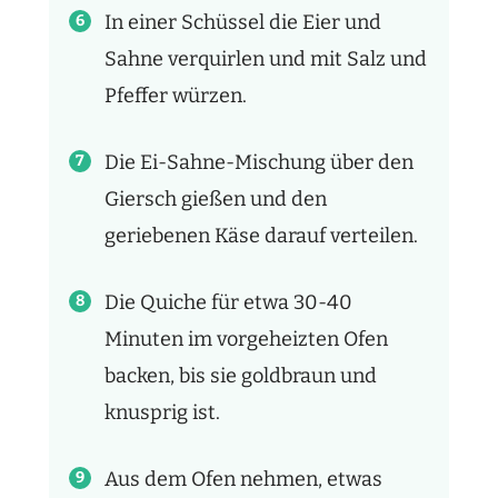
In einer Schüssel die Eier und
Sahne verquirlen und mit Salz und
Pfeffer würzen.
Die Ei-Sahne-Mischung über den
Giersch gießen und den
geriebenen Käse darauf verteilen.
Die Quiche für etwa 30-40
Minuten im vorgeheizten Ofen
backen, bis sie goldbraun und
knusprig ist.
Aus dem Ofen nehmen, etwas