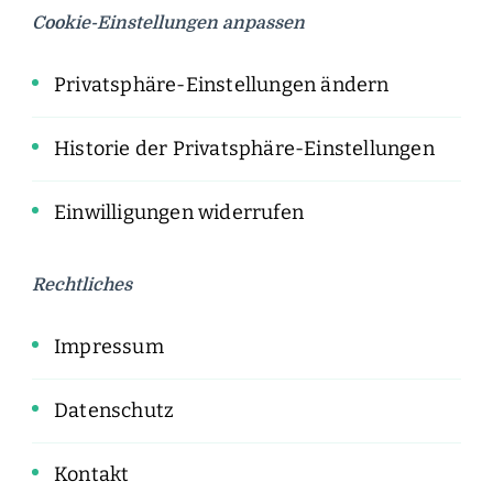
Cookie-Einstellungen anpassen
Privatsphäre-Einstellungen ändern
Historie der Privatsphäre-Einstellungen
Einwilligungen widerrufen
Rechtliches
Impressum
Datenschutz
Kontakt