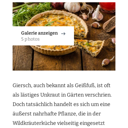
Galerie anzeigen
5 photos
Giersch, auch bekannt als Geißfuß, ist oft
als lästiges Unkraut in Gärten verschrien.
Doch tatsächlich handelt es sich um eine
äußerst nahrhafte Pflanze, die in der
Wildkräuterküche vielseitig eingesetzt