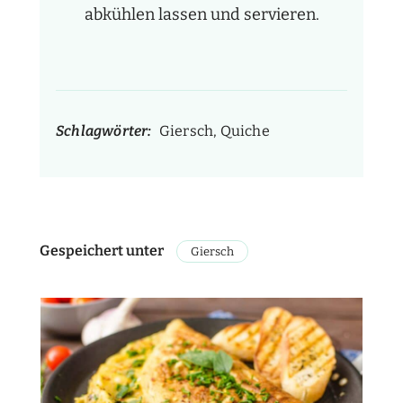
abkühlen lassen und servieren.
Schlagwörter:
Giersch, Quiche
Gespeichert unter
Giersch