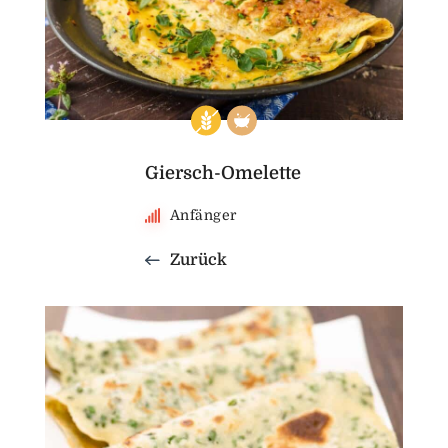
Giersch-Omelette
Anfänger
Zurück