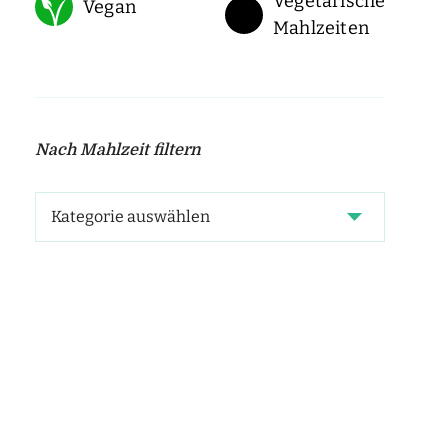
Vegetarische
Vegan
Mahlzeiten
Nach Mahlzeit filtern