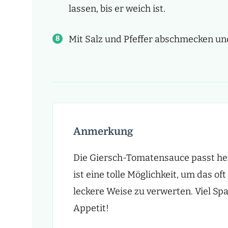
lassen, bis er weich ist.
Mit Salz und Pfeffer abschmecken un
Anmerkung
Die Giersch-Tomatensauce passt he
ist eine tolle Möglichkeit, um das of
leckere Weise zu verwerten. Viel S
Appetit!