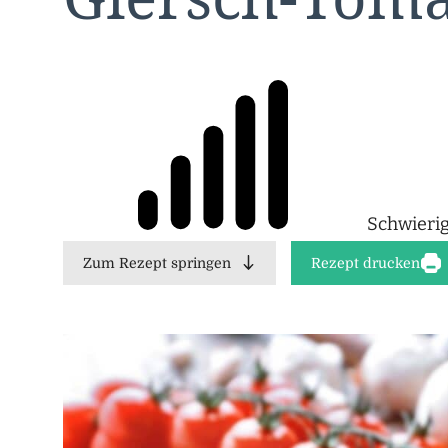
Schwierig
Zum Rezept springen
Rezept drucken