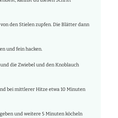
von den Stielen zupfen. Die Blätter dann
en und fein hacken.
n und die Zwiebel und den Knoblauch
d bei mittlerer Hitze etwa 10 Minuten
 geben und weitere 5 Minuten köcheln