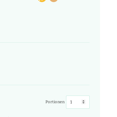
Portionen