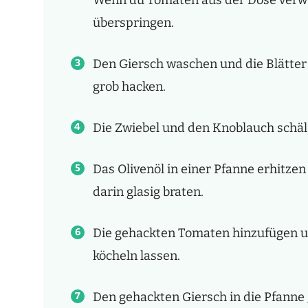
überspringen.
Den Giersch waschen und die Blätter 
grob hacken.
Die Zwiebel und den Knoblauch schäl
Das Olivenöl in einer Pfanne erhitze
darin glasig braten.
Die gehackten Tomaten hinzufügen un
köcheln lassen.
Den gehackten Giersch in die Pfanne