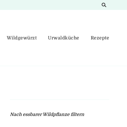
Wildgewürzt
Urwaldküche
Rezepte
Nach essbarer Wildpflanze filtern