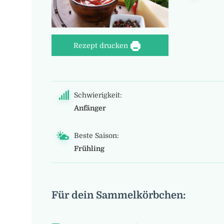
Rezept drucken
Schwierigkeit:
Anfänger
Beste Saison:
Frühling
Für dein Sammelkörbchen: