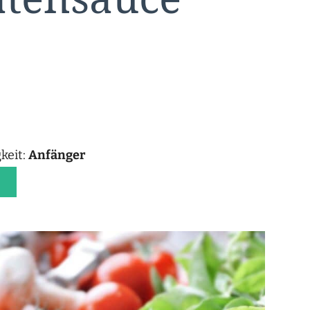
keit:
Anfänger