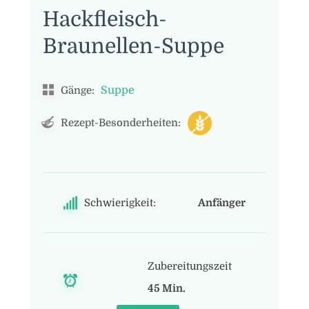
Hackfleisch-
Braunellen-Suppe
Suppe
Gänge:
Rezept-Besonderheiten:
Schwierigkeit:
Anfänger
Zubereitungszeit
45 Min.