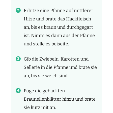
Erhitze eine Pfanne auf mittlerer
Hitze und brate das Hackfleisch
an, bis es braun und durchgegart
ist. Nimm es dann aus der Pfanne
und stelle es beiseite.
Gib die Zwiebeln, Karotten und
Sellerie in die Pfanne und brate sie
an, bis sie weich sind.
Füge die gehackten
Braunellenblätter hinzu und brate
sie kurz mit an.