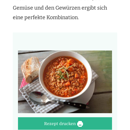
Gemüse und den Gewürzen ergibt sich
eine perfekte Kombination.
Rezept drucken