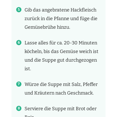
Gib das angebratene Hackfleisch
zurück in die Pfanne und füge die
Gemüsebrühe hinzu.
Lasse alles für ca. 20-30 Minuten
köcheln, bis das Gemüse weich ist
und die Suppe gut durchgezogen
ist.
Würze die Suppe mit Salz, Pfeffer
und Kräutern nach Geschmack.
Serviere die Suppe mit Brot oder