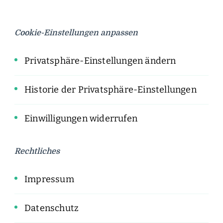
Cookie-Einstellungen anpassen
Privatsphäre-Einstellungen ändern
Historie der Privatsphäre-Einstellungen
Einwilligungen widerrufen
Rechtliches
Impressum
Datenschutz