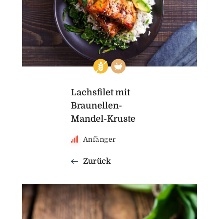
Lachsfilet mit
Braunellen-
Mandel-Kruste
Anfänger
Zurück