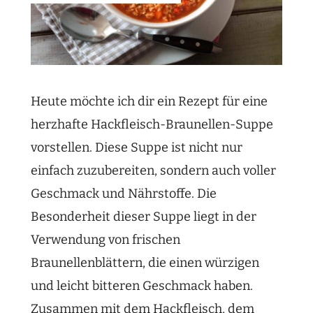
Heute möchte ich dir ein Rezept für eine
herzhafte Hackfleisch-Braunellen-Suppe
vorstellen. Diese Suppe ist nicht nur
einfach zuzubereiten, sondern auch voller
Geschmack und Nährstoffe. Die
Besonderheit dieser Suppe liegt in der
Verwendung von frischen
Braunellenblättern, die einen würzigen
und leicht bitteren Geschmack haben.
Zusammen mit dem Hackfleisch, dem