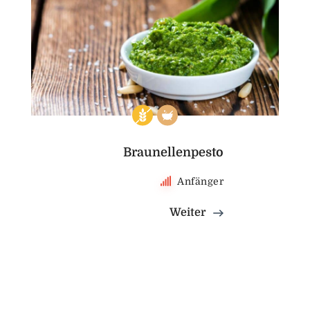
Braunellenpesto
Anfänger
Weiter