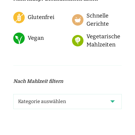
Schnelle
Glutenfrei
Gerichte
Vegetarische
Vegan
Mahlzeiten
Nach Mahlzeit filtern