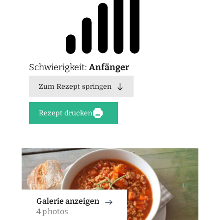
Schwierigkeit:
Anfänger
Zum Rezept springen
Rezept drucken
Galerie anzeigen
4 photos