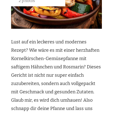
2 photos
Lust auf ein leckeres und modernes
Rezept? Wie wäre es mit einer herzhaften
Kornelkirschen-Gemüsepfanne mit
saftigem Hähnchen und Rosmarin? Dieses
Gericht ist nicht nur super einfach
zuzubereiten, sondern auch vollgepackt
mit Geschmack und gesunden Zutaten.
Glaub mir, es wird dich umhauen! Also
schnapp dir deine Pfanne und lass uns