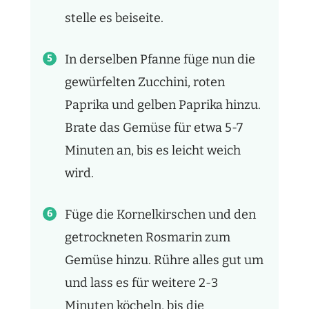
stelle es beiseite.
In derselben Pfanne füge nun die
gewürfelten Zucchini, roten
Paprika und gelben Paprika hinzu.
Brate das Gemüse für etwa 5-7
Minuten an, bis es leicht weich
wird.
Füge die Kornelkirschen und den
getrockneten Rosmarin zum
Gemüse hinzu. Rühre alles gut um
und lass es für weitere 2-3
Minuten köcheln, bis die