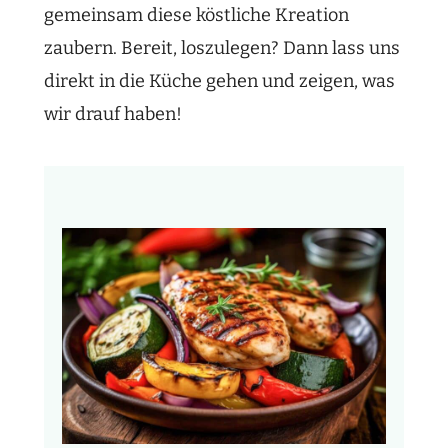
gemeinsam diese köstliche Kreation
zaubern. Bereit, loszulegen? Dann lass uns
direkt in die Küche gehen und zeigen, was
wir drauf haben!