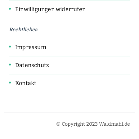
Einwilligungen widerrufen
Rechtliches
Impressum
Datenschutz
Kontakt
© Copyright 2023 Waldmahl.de