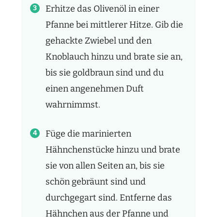
Erhitze das Olivenöl in einer
Pfanne bei mittlerer Hitze. Gib die
gehackte Zwiebel und den
Knoblauch hinzu und brate sie an,
bis sie goldbraun sind und du
einen angenehmen Duft
wahrnimmst.
Füge die marinierten
Hähnchenstücke hinzu und brate
sie von allen Seiten an, bis sie
schön gebräunt sind und
durchgegart sind. Entferne das
Hähnchen aus der Pfanne und