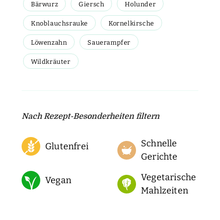
Bärwurz
Giersch
Holunder
Knoblauchsrauke
Kornelkirsche
Löwenzahn
Sauerampfer
Wildkräuter
Nach Rezept-Besonderheiten filtern
Schnelle
Glutenfrei
Gerichte
Vegetarische
Vegan
Mahlzeiten