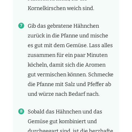
Kornelkirschen weich sind.
Gib das gebratene Hähnchen
zurück in die Pfanne und mische
es gut mit dem Gemüse. Lass alles
zusammen für ein paar Minuten
köcheln, damit sich die Aromen
gut vermischen können. Schmecke
die Pfanne mit Salz und Pfeffer ab
und würze nach Bedarf nach.
Sobald das Hähnchen und das
Gemüse gut kombiniert und
durchgegart sind, ist die herzhafte