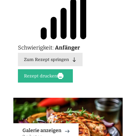
Schwierigkeit:
Anfänger
Zum Rezept springen
Rezept drucken
Galerie anzeigen