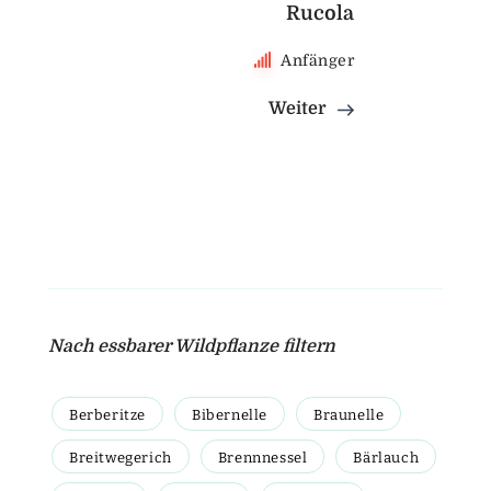
Rucola
Anfänger
Weiter
Nach essbarer Wildpflanze filtern
Berberitze
Bibernelle
Braunelle
Breitwegerich
Brennnessel
Bärlauch