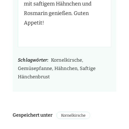
mit saftigem Hähnchen und
Rosmarin genießen. Guten
Appetit!
Schlagwörter:
Kornelkirsche,
Gemüsepfanne, Hähnchen, Saftige
Hänchenbrust
Gespeichert unter
Kornelkirsche