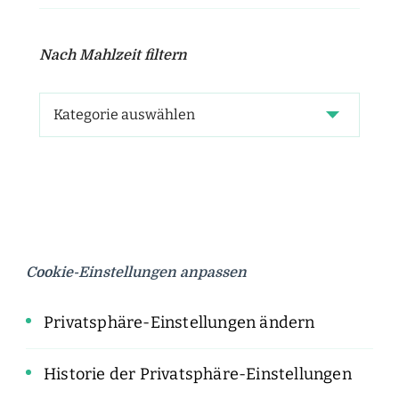
Nach Mahlzeit filtern
Cookie-Einstellungen anpassen
Privatsphäre-Einstellungen ändern
Historie der Privatsphäre-Einstellungen