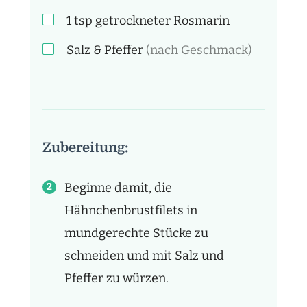
1
tsp
getrockneter Rosmarin
Salz & Pfeffer
(nach Geschmack)
Zubereitung:
Beginne damit, die
Hähnchenbrustfilets in
mundgerechte Stücke zu
schneiden und mit Salz und
Pfeffer zu würzen.