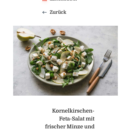
Zurück
Kornelkirschen-
Feta-Salat mit
frischer Minze und