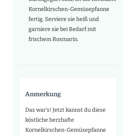
Kornelkirschen-Gemüsepfanne
fertig. Serviere sie heiß und
garniere sie bei Bedarf mit
frischem Rosmarin.
Anmerkung
Das war's! Jetzt kannst du diese
köstliche herzhafte
Kornelkirschen-Gemüsepfanne