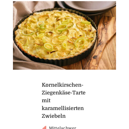
Kornelkirschen-
Ziegenkäse-Tarte
mit
karamellisierten
Zwiebeln
Mittelschwer