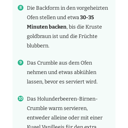
Die Backform in den vorgeheizten
Ofen stellen und etwa
30-35
Minuten backen
, bis die Kruste
goldbraun ist und die Früchte
blubbern.
Das Crumble aus dem Ofen
nehmen und etwas abkühlen
lassen, bevor es serviert wird.
Das Holunderbeeren-Birnen-
Crumble warm servieren,
entweder alleine oder mit einer
Kugel Vanilleeis für den extra