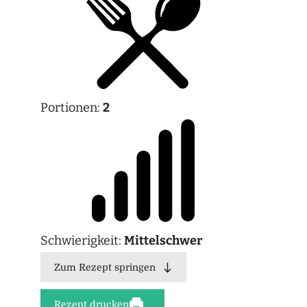
Portionen:
2
Schwierigkeit:
Mittelschwer
Zum Rezept springen
Rezept drucken