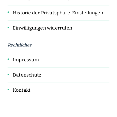
Historie der Privatsphäre-Einstellungen
Einwilligungen widerrufen
Rechtliches
Impressum
Datenschutz
Kontakt