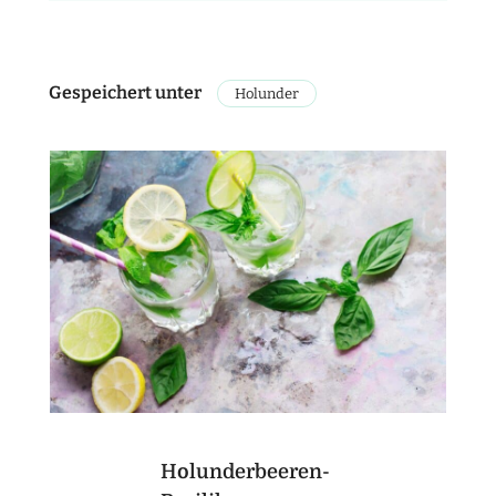
Gespeichert unter
Holunder
Holunderbeeren-