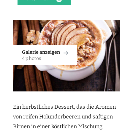
Galerie anzeigen
4 photos
Ein herbstliches Dessert, das die Aromen
von reifen Holunderbeeren und saftigen
Birnen in einer köstlichen Mischung