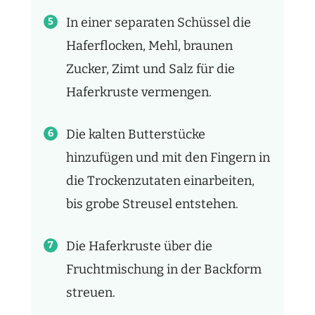
In einer separaten Schüssel die
Haferflocken, Mehl, braunen
Zucker, Zimt und Salz für die
Haferkruste vermengen.
Die kalten Butterstücke
hinzufügen und mit den Fingern in
die Trockenzutaten einarbeiten,
bis grobe Streusel entstehen.
Die Haferkruste über die
Fruchtmischung in der Backform
streuen.