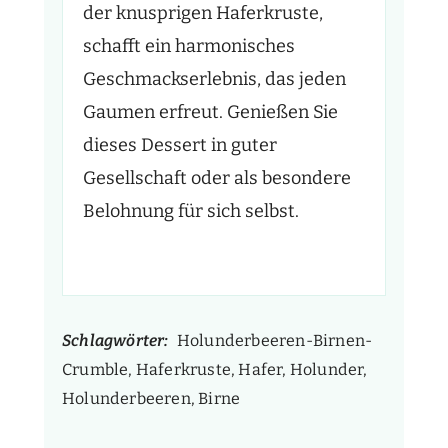
der knusprigen Haferkruste,
schafft ein harmonisches
Geschmackserlebnis, das jeden
Gaumen erfreut. Genießen Sie
dieses Dessert in guter
Gesellschaft oder als besondere
Belohnung für sich selbst.
Schlagwörter:
Holunderbeeren-Birnen-
Crumble, Haferkruste, Hafer, Holunder,
Holunderbeeren, Birne