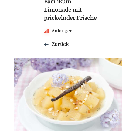
Basilikum-
Limonade mit
prickelnder Frische
Anfänger
Zurück