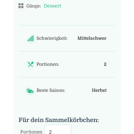
Dessert
Gänge:
Schwierigkeit:
Mittelschwer
Portionen:
2
Beste Saison:
Herbst
Für dein Sammelkörbchen:
Portionen