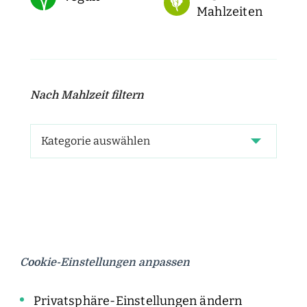
Mahlzeiten
Nach Mahlzeit filtern
Cookie-Einstellungen anpassen
Privatsphäre-Einstellungen ändern