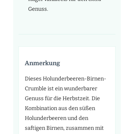
Genuss.
Anmerkung
Dieses Holunderbeeren-Birnen-
Crumble ist ein wunderbarer
Genuss für die Herbstzeit. Die
Kombination aus den süßen
Holunderbeeren und den
saftigen Birnen, zusammen mit