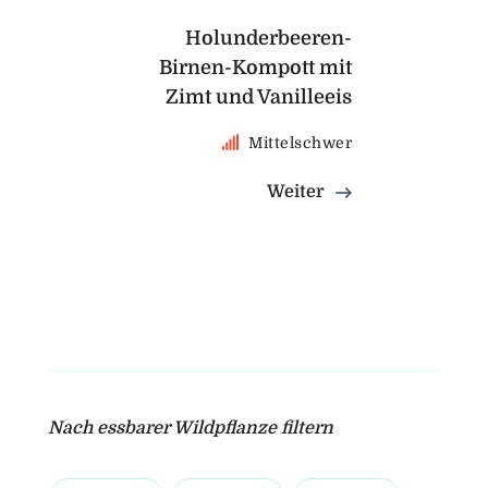
Holunderbeeren-
Birnen-Kompott mit
Zimt und Vanilleeis
Mittelschwer
Weiter
Nach essbarer Wildpflanze filtern