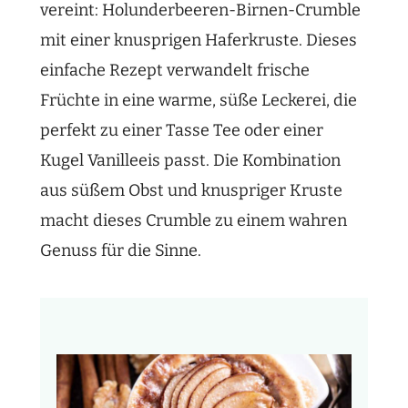
vereint: Holunderbeeren-Birnen-Crumble
mit einer knusprigen Haferkruste. Dieses
einfache Rezept verwandelt frische
Früchte in eine warme, süße Leckerei, die
perfekt zu einer Tasse Tee oder einer
Kugel Vanilleeis passt. Die Kombination
aus süßem Obst und knuspriger Kruste
macht dieses Crumble zu einem wahren
Genuss für die Sinne.