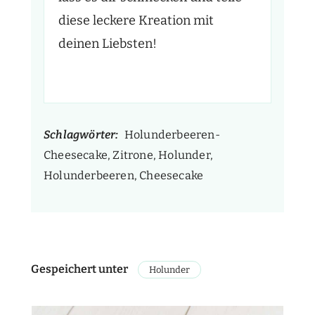
diese leckere Kreation mit
deinen Liebsten!
Schlagwörter:
Holunderbeeren-
Cheesecake, Zitrone, Holunder,
Holunderbeeren, Cheesecake
Gespeichert unter
Holunder