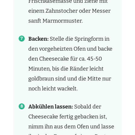
Frischkäsemasse und ziehe mit
einem Zahnstocher oder Messer
sanft Marmormuster.
Backen:
Stelle die Springform in
den vorgeheizten Ofen und backe
den Cheesecake für ca. 45-50
Minuten, bis die Ränder leicht
goldbraun sind und die Mitte nur
noch leicht wackelt.
Abkühlen lassen:
Sobald der
Cheesecake fertig gebacken ist,
nimm ihn aus dem Ofen und lasse