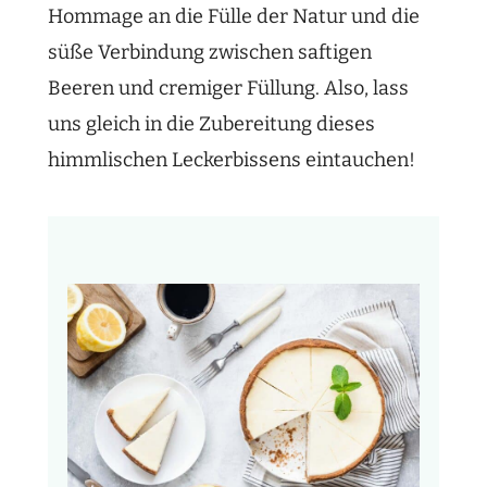
Hommage an die Fülle der Natur und die
süße Verbindung zwischen saftigen
Beeren und cremiger Füllung. Also, lass
uns gleich in die Zubereitung dieses
himmlischen Leckerbissens eintauchen!