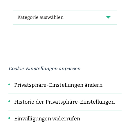
Cookie-Einstellungen anpassen
Privatsphäre-Einstellungen ändern
Historie der Privatsphäre-Einstellungen
Einwilligungen widerrufen