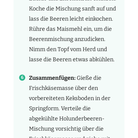
Koche die Mischung sanft auf und
lass die Beeren leicht einkochen.
Rühre das Maismehl ein, um die
Beerenmischung anzudicken.
Nimm den Topf vom Herd und
lasse die Beeren etwas abkühlen.
Zusammenfügen:
Gieße die
Frischkäsemasse über den
vorbereiteten Keksboden in der
Springform. Verteile die
abgekühlte Holunderbeeren-
Mischung vorsichtig über die