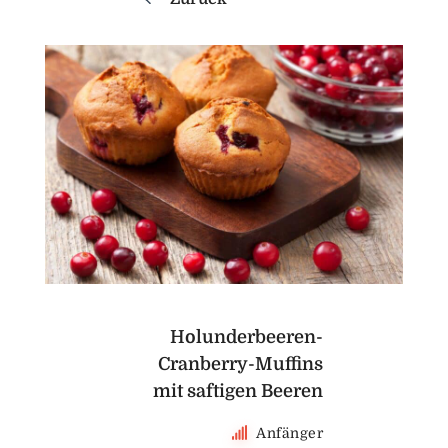
Holunderbeeren-
Cranberry-Muffins
mit saftigen Beeren
Anfänger