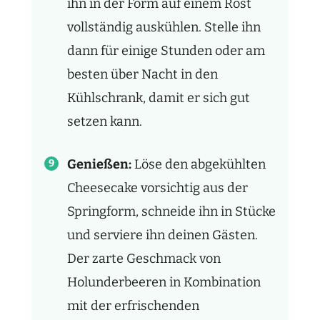
ihn in der Form auf einem Rost
vollständig auskühlen. Stelle ihn
dann für einige Stunden oder am
besten über Nacht in den
Kühlschrank, damit er sich gut
setzen kann.
Genießen:
Löse den abgekühlten
Cheesecake vorsichtig aus der
Springform, schneide ihn in Stücke
und serviere ihn deinen Gästen.
Der zarte Geschmack von
Holunderbeeren in Kombination
mit der erfrischenden