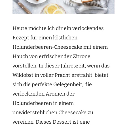
Heute möchte ich dir ein verlockendes
Rezept für einen köstlichen
Holunderbeeren-Cheesecake mit einem
Hauch von erfrischender Zitrone
vorstellen. In dieser Jahreszeit, wenn das
Wildobst in voller Pracht erstrahlt, bietet
sich die perfekte Gelegenheit, die
verlockenden Aromen der
Holunderbeeren in einem
unwiderstehlichen Cheesecake zu
vereinen. Dieses Dessert ist eine