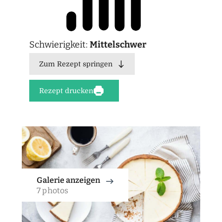
Schwierigkeit:
Mittelschwer
Zum Rezept springen
Rezept drucken
Galerie anzeigen
7 photos