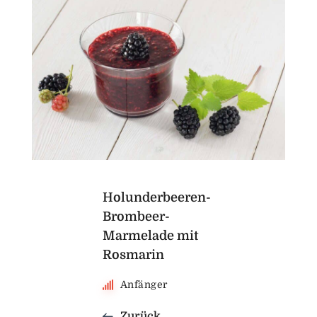
Holunderbeeren-
Brombeer-
Marmelade mit
Rosmarin
Anfänger
Zurück