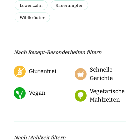
Löwenzahn
Sauerampfer
Wildkräuter
Nach Rezept-Besonderheiten filtern
Schnelle
Glutenfrei
Gerichte
Vegetarische
Vegan
Mahlzeiten
Nach Mahlzeit filtern