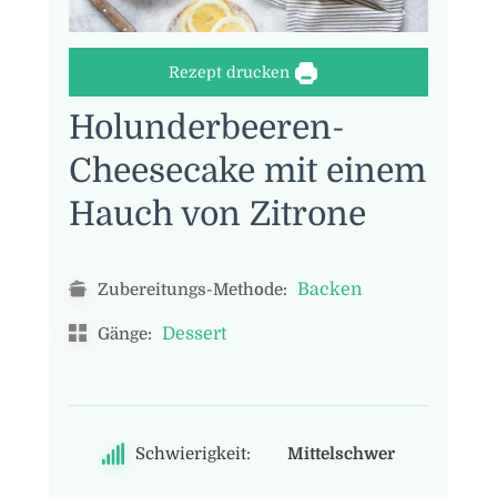
Rezept drucken
Holunderbeeren-
Cheesecake mit einem
Hauch von Zitrone
Backen
Zubereitungs-Methode:
Dessert
Gänge:
Schwierigkeit:
Mittelschwer