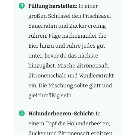
Füllung herstellen:
In einer
großen Schüssel den Frischkäse,
Sauerrahm und Zucker cremig
rühren. Füge nacheinander die
Eier hinzu und rühre jedes gut
unter, bevor du das nächste
hinzugibst. Mische Zitronensaft,
Zitronenschale und Vanilleextrakt
ein. Die Mischung sollte glatt und
gleichmäßig sein.
Holunderbeeren-Schicht:
In
einem Topf die Holunderbeeren,
Zucker und Zitronensaft erhitzen.