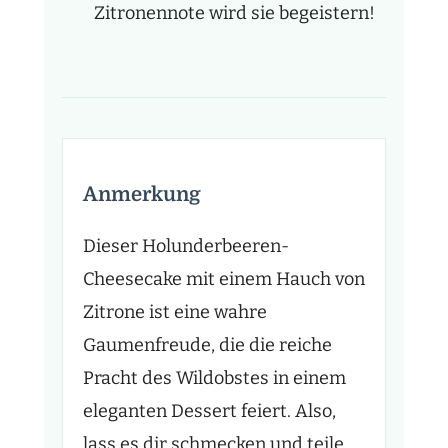
Zitronennote wird sie begeistern!
Anmerkung
Dieser Holunderbeeren-
Cheesecake mit einem Hauch von
Zitrone ist eine wahre
Gaumenfreude, die die reiche
Pracht des Wildobstes in einem
eleganten Dessert feiert. Also,
lass es dir schmecken und teile