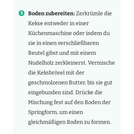
Boden zubereiten:
Zerkrümle die
Kekse entweder in einer
Küchenmaschine oder indem du
sie in einen verschließbaren
Beutel gibst und mit einem
Nudelholz zerkleinerst. Vermische
die Keksbrösel mit der
geschmolzenen Butter, bis sie gut
eingebunden sind. Drücke die
Mischung fest auf den Boden der
Springform, um einen
gleichmäßigen Boden zu formen.