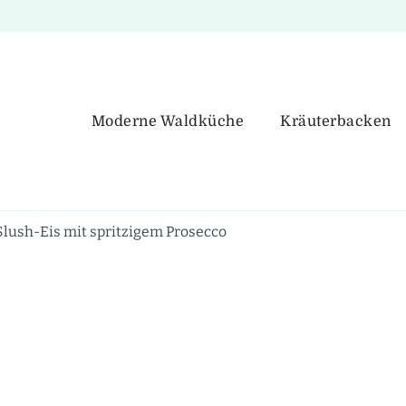
Moderne Waldküche
Kräuterbacken
ush-Eis mit spritzigem Prosecco