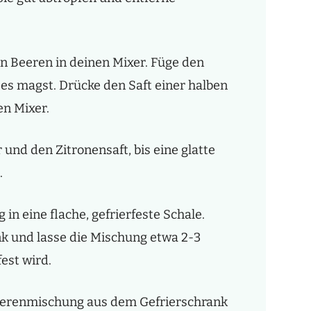
n Beeren in deinen Mixer. Füge den
es magst. Drücke den Saft einer halben
en Mixer.
und den Zitronensaft, bis eine glatte
.
in eine flache, gefrierfeste Schale.
ank und lasse die Mischung etwa 2-3
fest wird.
eerenmischung aus dem Gefrierschrank