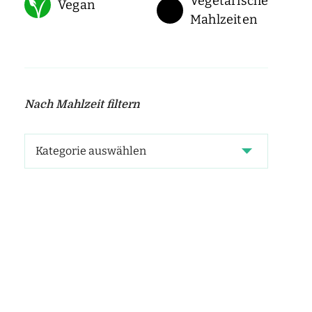
Vegetarische
Vegan
Mahlzeiten
Nach Mahlzeit filtern