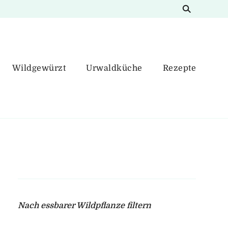
Wildgewürzt
Urwaldküche
Rezepte
Nach essbarer Wildpflanze filtern