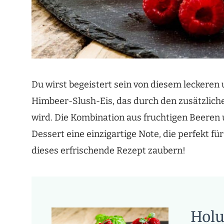
Du wirst begeistert sein von diesem leckere
Himbeer-Slush-Eis, das durch den zusätzlich
wird. Die Kombination aus fruchtigen Beeren
Dessert eine einzigartige Note, die perfekt fü
dieses erfrischende Rezept zaubern!
Holu