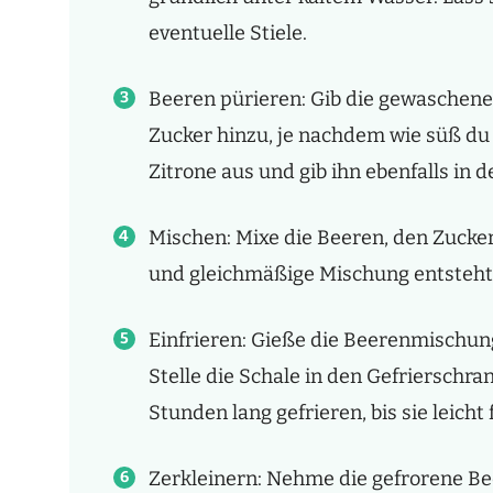
eventuelle Stiele.
Beeren pürieren: Gib die gewaschene
Zucker hinzu, je nachdem wie süß du 
Zitrone aus und gib ihn ebenfalls in d
Mischen: Mixe die Beeren, den Zucker 
und gleichmäßige Mischung entsteht
Einfrieren: Gieße die Beerenmischung 
Stelle die Schale in den Gefrierschr
Stunden lang gefrieren, bis sie leicht 
Zerkleinern: Nehme die gefrorene B