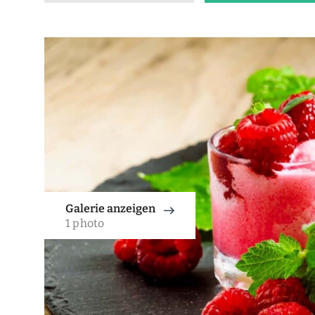
Galerie anzeigen
1 photo