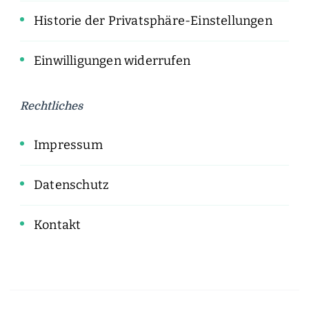
Historie der Privatsphäre-Einstellungen
Einwilligungen widerrufen
Rechtliches
Impressum
Datenschutz
Kontakt