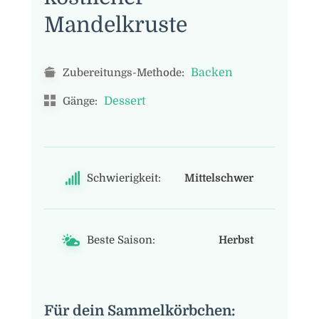
Mandelkruste
Backen
Zubereitungs-Methode:
Dessert
Gänge:
Schwierigkeit:
Mittelschwer
Beste Saison:
Herbst
Für dein Sammelkörbchen: