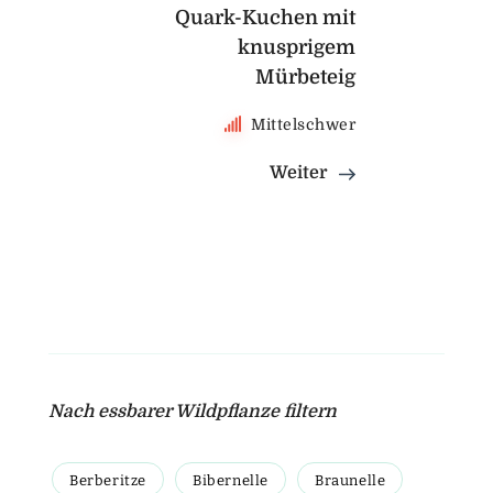
Quark-Kuchen mit
knusprigem
Mürbeteig
Mittelschwer
Weiter
Nach essbarer Wildpflanze filtern
Berberitze
Bibernelle
Braunelle