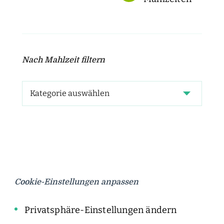
Nach Mahlzeit filtern
Cookie-Einstellungen anpassen
Privatsphäre-Einstellungen ändern