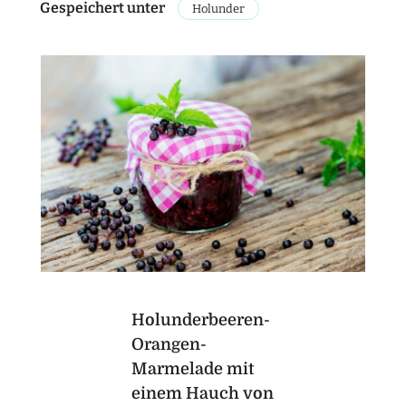
Gespeichert unter
Holunder
Holunderbeeren-
Orangen-
Marmelade mit
einem Hauch von