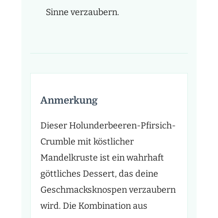
Sinne verzaubern.
Anmerkung
Dieser Holunderbeeren-Pfirsich-
Crumble mit köstlicher
Mandelkruste ist ein wahrhaft
göttliches Dessert, das deine
Geschmacksknospen verzaubern
wird. Die Kombination aus