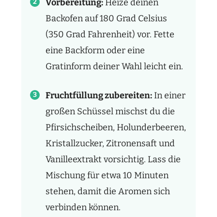
Vorbereitung:
Heize deinen
Backofen auf 180 Grad Celsius
(350 Grad Fahrenheit) vor. Fette
eine Backform oder eine
Gratinform deiner Wahl leicht ein.
Fruchtfüllung zubereiten:
In einer
großen Schüssel mischst du die
Pfirsichscheiben, Holunderbeeren,
Kristallzucker, Zitronensaft und
Vanilleextrakt vorsichtig. Lass die
Mischung für etwa 10 Minuten
stehen, damit die Aromen sich
verbinden können.