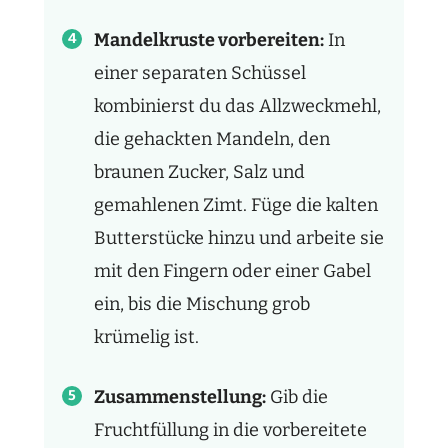
Mandelkruste vorbereiten:
In
einer separaten Schüssel
kombinierst du das Allzweckmehl,
die gehackten Mandeln, den
braunen Zucker, Salz und
gemahlenen Zimt. Füge die kalten
Butterstücke hinzu und arbeite sie
mit den Fingern oder einer Gabel
ein, bis die Mischung grob
krümelig ist.
Zusammenstellung:
Gib die
Fruchtfüllung in die vorbereitete