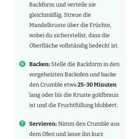
Backform und verteile sie
gleichmäßig. Streue die
Mandelkruste über die Früchte,
wobei du sicherstellst, dass die
Oberfläche vollständig bedeckt ist.
Backen:
Stelle die Backform in den
vorgeheizten Backofen und backe
den Crumble etwa
25-30 Minuten
lang oder bis die Kruste goldbraun
ist und die Fruchtfüllung blubbert.
Servieren:
Nimm den Crumble aus
dem Ofen und lasse ihn kurz