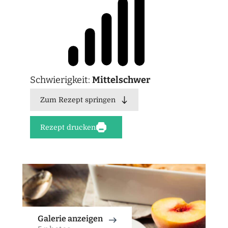
Schwierigkeit:
Mittelschwer
Zum Rezept springen
Rezept drucken
Galerie anzeigen