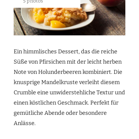
5 photos
Ein himmlisches Dessert, das die reiche
Süße von Pfirsichen mit der leicht herben
Note von Holunderbeeren kombiniert. Die
knusprige Mandelkruste verleiht diesem
Crumble eine unwiderstehliche Textur und
einen köstlichen Geschmack. Perfekt für
gemütliche Abende oder besondere
Anlässe.