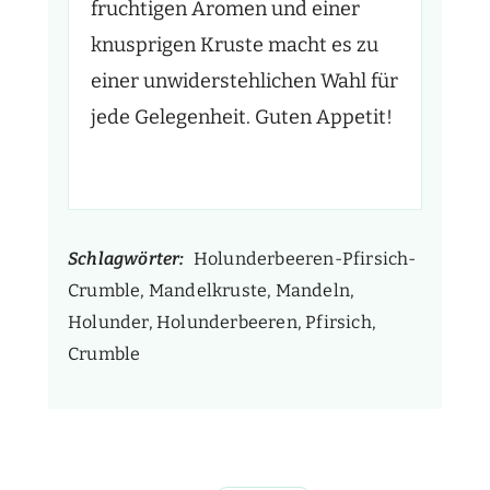
fruchtigen Aromen und einer
knusprigen Kruste macht es zu
einer unwiderstehlichen Wahl für
jede Gelegenheit. Guten Appetit!
Schlagwörter:
Holunderbeeren-Pfirsich-
Crumble, Mandelkruste, Mandeln,
Holunder, Holunderbeeren, Pfirsich,
Crumble