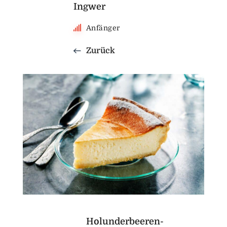
Ingwer
Anfänger
Zurück
Holunderbeeren-