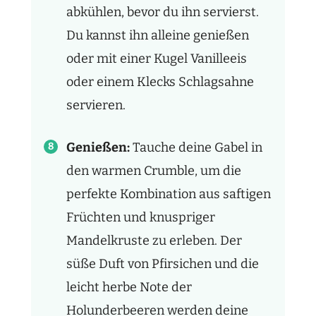
abkühlen, bevor du ihn servierst.
Du kannst ihn alleine genießen
oder mit einer Kugel Vanilleeis
oder einem Klecks Schlagsahne
servieren.
Genießen:
Tauche deine Gabel in
den warmen Crumble, um die
perfekte Kombination aus saftigen
Früchten und knuspriger
Mandelkruste zu erleben. Der
süße Duft von Pfirsichen und die
leicht herbe Note der
Holunderbeeren werden deine