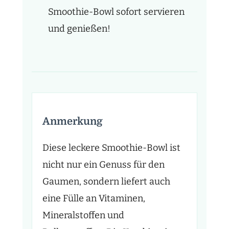
Smoothie-Bowl sofort servieren
und genießen!
Anmerkung
Diese leckere Smoothie-Bowl ist
nicht nur ein Genuss für den
Gaumen, sondern liefert auch
eine Fülle an Vitaminen,
Mineralstoffen und