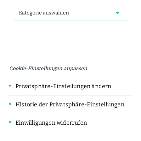
Cookie-Einstellungen anpassen
Privatsphäre-Einstellungen ändern
Historie der Privatsphäre-Einstellungen
Einwilligungen widerrufen