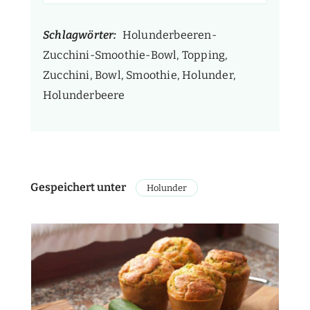
Schlagwörter:
Holunderbeeren-
Zucchini-Smoothie-Bowl, Topping,
Zucchini, Bowl, Smoothie, Holunder,
Holunderbeere
Gespeichert unter
Holunder