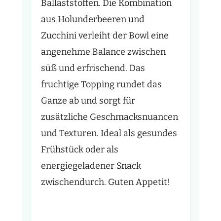
Ballaststoffen. Die Kombination
aus Holunderbeeren und
Zucchini verleiht der Bowl eine
angenehme Balance zwischen
süß und erfrischend. Das
fruchtige Topping rundet das
Ganze ab und sorgt für
zusätzliche Geschmacksnuancen
und Texturen. Ideal als gesundes
Frühstück oder als
energiegeladener Snack
zwischendurch. Guten Appetit!