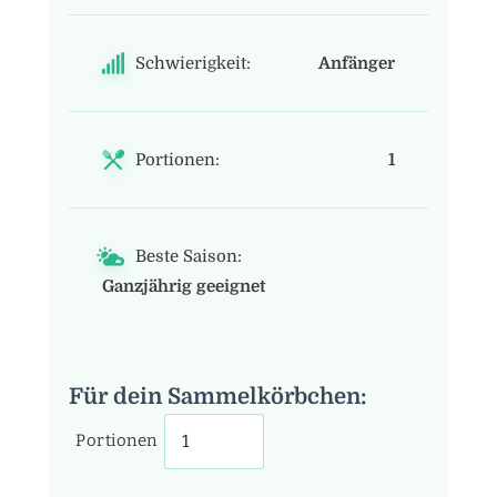
Schwierigkeit:
Anfänger
Portionen:
1
Beste Saison:
Ganzjährig geeignet
Für dein Sammelkörbchen:
Portionen