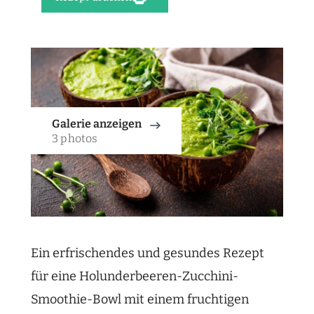
Galerie anzeigen
3 photos
Ein erfrischendes und gesundes Rezept
für eine Holunderbeeren-Zucchini-
Smoothie-Bowl mit einem fruchtigen