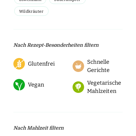
Wildkräuter
Nach Rezept-Besonderheiten filtern
Schnelle
Glutenfrei
Gerichte
Vegetarische
Vegan
Mahlzeiten
Nach Mahlzeit filtern