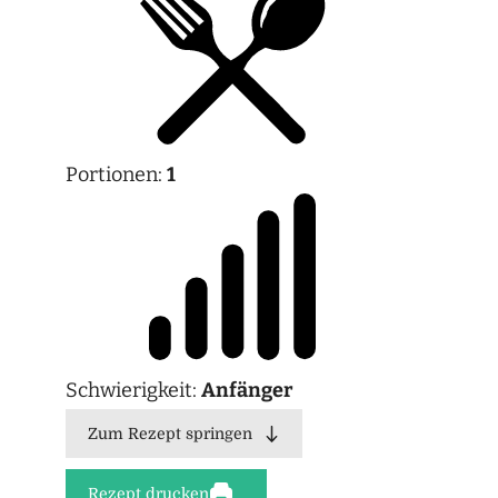
Portionen:
1
Schwierigkeit:
Anfänger
Zum Rezept springen
Rezept drucken