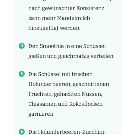
nach gewünschter Konsistenz
kann mehr Mandelmilch
hinzugefügt werden.
Den Smoothie in eine Schüssel
gießen und gleichmäßig verteilen.
Die Schüssel mit frischen
Holunderbeeren, geschnittenen
Früchten, gehackten Nüssen,
Chiasamen und Kokosflocken
garnieren.
Die Holunderbeeren-Zucchini-