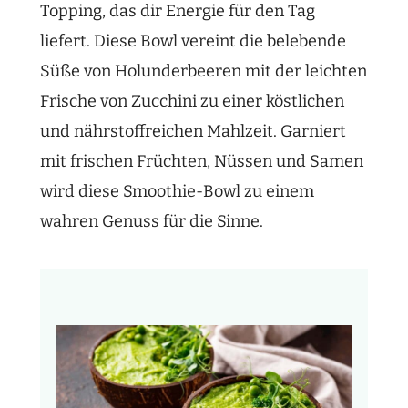
Topping, das dir Energie für den Tag
liefert. Diese Bowl vereint die belebende
Süße von Holunderbeeren mit der leichten
Frische von Zucchini zu einer köstlichen
und nährstoffreichen Mahlzeit. Garniert
mit frischen Früchten, Nüssen und Samen
wird diese Smoothie-Bowl zu einem
wahren Genuss für die Sinne.