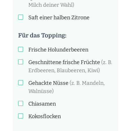
Milch deiner Wahl)
Saft einer halben Zitrone
Für das Topping:
Frische Holunderbeeren
Geschnittene frische Früchte
(z. B.
Erdbeeren, Blaubeeren, Kiwi)
Gehackte Nüsse
(z. B. Mandeln,
Walnüsse)
Chiasamen
Kokosflocken