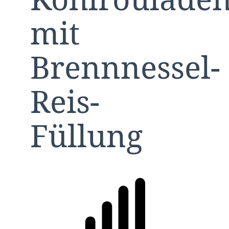
mit
Brennnessel-
Reis-
Füllung