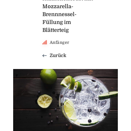
Mozzarella-
Brennnessel-
Füllung im
Blätterteig
Anfänger
Zurück