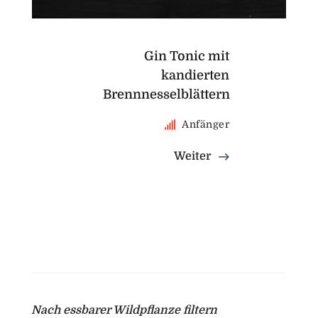
Gin Tonic mit
kandierten
Brennnesselblättern
Anfänger
Weiter
Nach essbarer Wildpflanze filtern