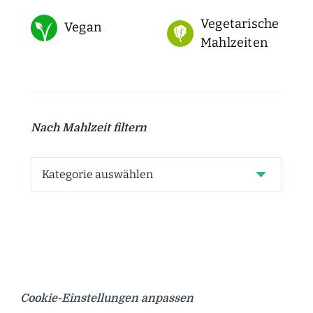
Vegetarische
Vegan
Mahlzeiten
Nach Mahlzeit filtern
Cookie-Einstellungen anpassen