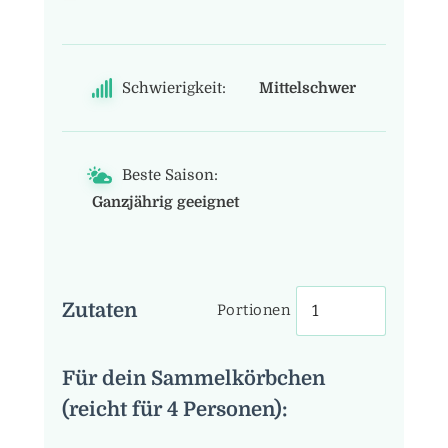
Schwierigkeit:
Mittelschwer
Beste Saison:
Ganzjährig geeignet
Zutaten
Portionen
Für dein Sammelkörbchen
(reicht für 4 Personen):