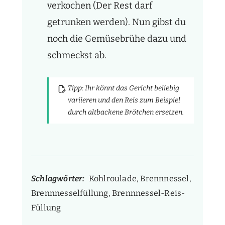
verkochen (Der Rest darf
getrunken werden). Nun gibst du
noch die Gemüsebrühe dazu und
schmeckst ab.
Tipp: Ihr könnt das Gericht beliebig
variieren und den Reis zum Beispiel
durch altbackene Brötchen ersetzen.
Schlagwörter:
Kohlroulade, Brennnessel,
Brennnesselfüllung, Brennnessel-Reis-
Füllung