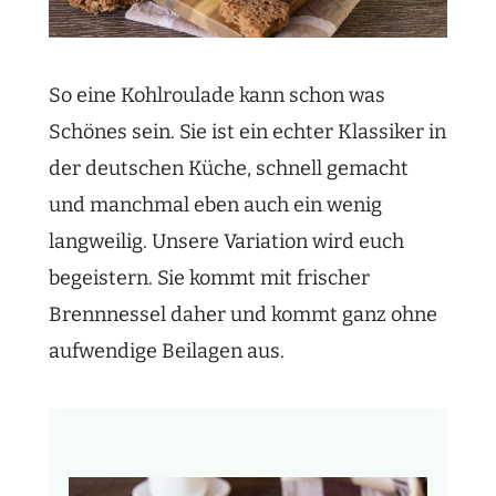
So eine Kohlroulade kann schon was
Schönes sein. Sie ist ein echter Klassiker in
der deutschen Küche, schnell gemacht
und manchmal eben auch ein wenig
langweilig. Unsere Variation wird euch
begeistern. Sie kommt mit frischer
Brennnessel daher und kommt ganz ohne
aufwendige Beilagen aus.