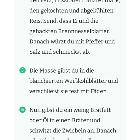
den Feta, 1 Esslöffel Tomatenmark,
den gekochten und abgekühlten
Reis, Send, dass Ei und die
gehackten Brennnesselblätter.
Danach würzt du mit Pfeffer und
Salz und schmeckst ab.
Die Masse gibst du in die
blanchierten Weißkohlblätter und
verschließt sie fest mit Fäden.
Nun gibst du ein wenig Bratfett
oder Öl in einen Bräter und
schwitzt die Zwiebeln an. Danach