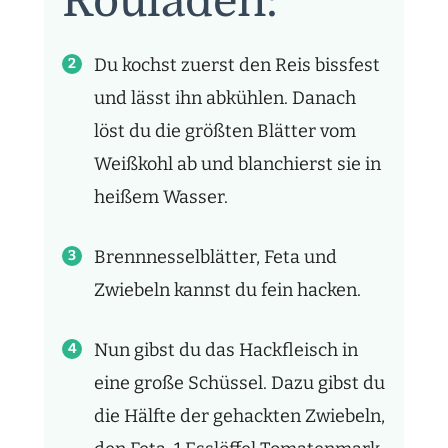
Rouladen:
Du kochst zuerst den Reis bissfest
und lässt ihn abkühlen. Danach
löst du die größten Blätter vom
Weißkohl ab und blanchierst sie in
heißem Wasser.
Brennnesselblätter, Feta und
Zwiebeln kannst du fein hacken.
Nun gibst du das Hackfleisch in
eine große Schüssel. Dazu gibst du
die Hälfte der gehackten Zwiebeln,