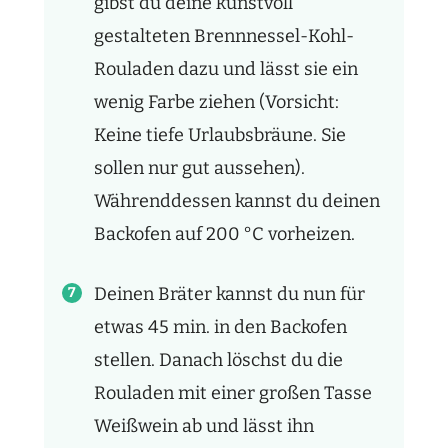
gibst du deine kunstvoll
gestalteten Brennnessel-Kohl-
Rouladen dazu und lässt sie ein
wenig Farbe ziehen (Vorsicht:
Keine tiefe Urlaubsbräune. Sie
sollen nur gut aussehen).
Währenddessen kannst du deinen
Backofen auf 200
°
C vorheizen.
Deinen Bräter kannst du nun für
etwas 45 min. in den Backofen
stellen. Danach löschst du die
Rouladen mit einer großen Tasse
Weißwein ab und lässt ihn