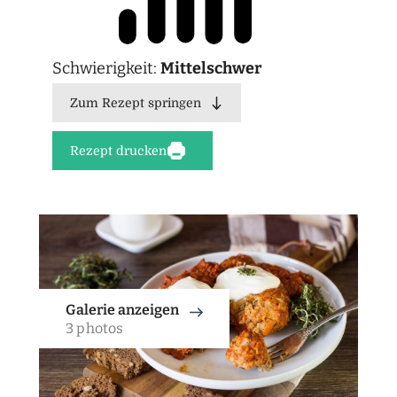
Schwierigkeit:
Mittelschwer
Zum Rezept springen
Rezept drucken
Galerie anzeigen
3 photos