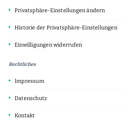
Privatsphäre-Einstellungen ändern
Historie der Privatsphäre-Einstellungen
Einwilligungen widerrufen
Rechtliches
Impressum
Datenschutz
Kontakt